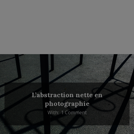
L’abstraction nette en
photographie
With:
1 Comment