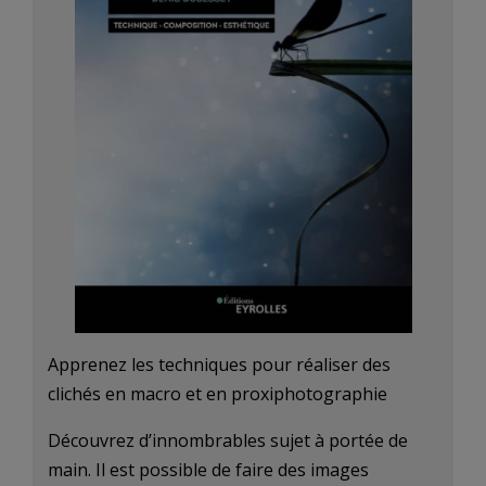
Apprenez les techniques pour réaliser des
clichés en macro et en proxiphotographie
Découvrez d’innombrables sujet à portée de
main. Il est possible de faire des images