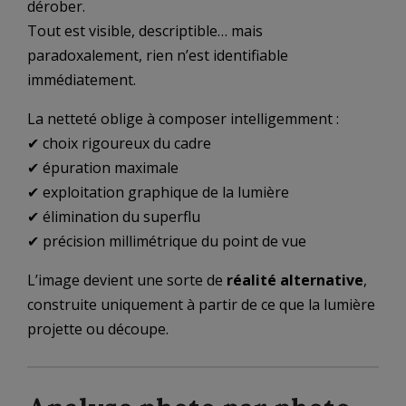
dérober.
Tout est visible, descriptible… mais
paradoxalement, rien n’est identifiable
immédiatement.
La netteté oblige à composer intelligemment :
✔ choix rigoureux du cadre
✔ épuration maximale
✔ exploitation graphique de la lumière
✔ élimination du superflu
✔ précision millimétrique du point de vue
L’image devient une sorte de
réalité alternative
,
construite uniquement à partir de ce que la lumière
projette ou découpe.