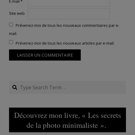
E-mail
*
Site web
Prévenez-moi de tous les nouveaux commentaires par e-
mail.
Prévenez-moi de tous les nouveaux articles par e-mail.
Search
Découvrez mon livre, « Les secrets
de la photo minimaliste ».