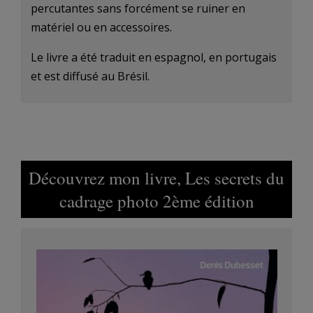
percutantes sans forcément se ruiner en
matériel ou en accessoires.
Le livre a été traduit en espagnol, en portugais
et est diffusé au Brésil.
Découvrez mon livre, Les secrets du
cadrage photo 2ème édition