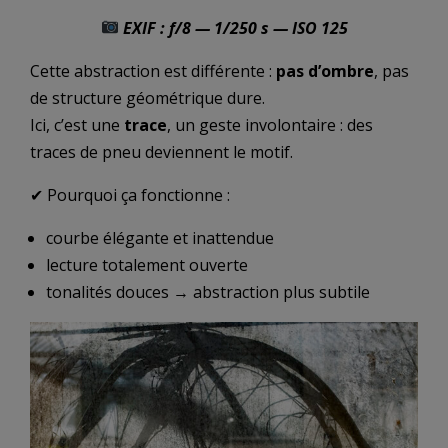
EXIF : f/8 — 1/250 s — ISO 125
Cette abstraction est différente :
pas d’ombre
, pas
de structure géométrique dure.
Ici, c’est une
trace
, un geste involontaire : des
traces de pneu deviennent le motif.
✔ Pourquoi ça fonctionne :
courbe élégante et inattendue
lecture totalement ouverte
tonalités douces → abstraction plus subtile