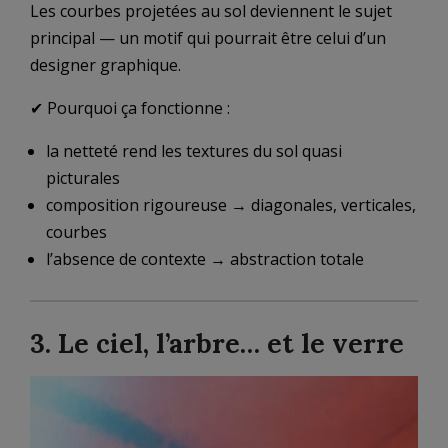
Les courbes projetées au sol deviennent le sujet
principal — un motif qui pourrait être celui d’un
designer graphique.
✔ Pourquoi ça fonctionne :
la netteté rend les textures du sol quasi
picturales
composition rigoureuse → diagonales, verticales,
courbes
l’absence de contexte → abstraction totale
3. Le ciel, l’arbre… et le verre