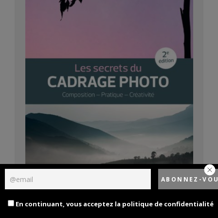
En continuant, vous acceptez la politique de confidentialité