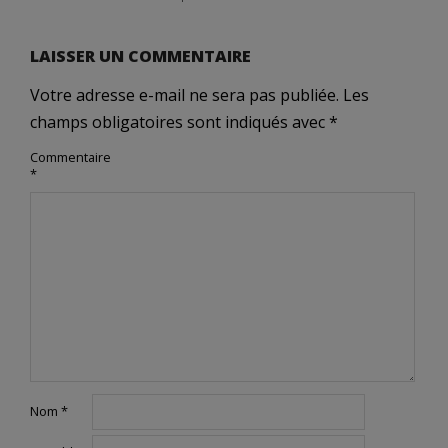
LAISSER UN COMMENTAIRE
Votre adresse e-mail ne sera pas publiée.
Les
champs obligatoires sont indiqués avec
*
Commentaire
*
Nom
*