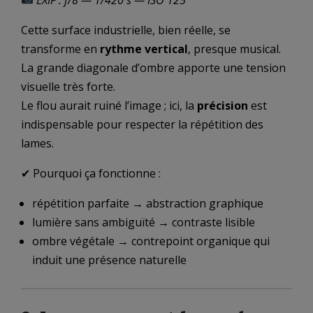
Cette surface industrielle, bien réelle, se
transforme en
rythme vertical
, presque musical.
La grande diagonale d’ombre apporte une tension
visuelle très forte.
Le flou aurait ruiné l’image ; ici, la
précision
est
indispensable pour respecter la répétition des
lames.
✔ Pourquoi ça fonctionne :
répétition parfaite → abstraction graphique
lumière sans ambiguïté → contraste lisible
ombre végétale → contrepoint organique qui
induit une présence naturelle