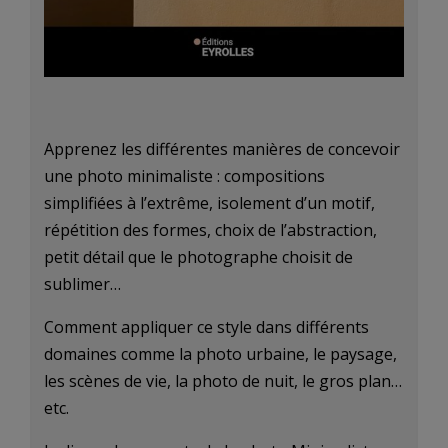
Apprenez les différentes manières de concevoir
une photo minimaliste : compositions
simplifiées à l’extrême, isolement d’un motif,
répétition des formes, choix de l’abstraction,
petit détail que le photographe choisit de
sublimer…
Comment appliquer ce style dans différents
domaines comme la photo urbaine, le paysage,
les scènes de vie, la photo de nuit, le gros plan…
etc.