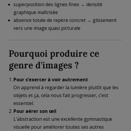
superposition des lignes fines → densité
graphique maîtrisée
absence totale de repère concret → glissement
vers une image quasi picturale
Pourquoi produire ce
genre d’images ?
Pour s’exercer à voir autrement
On apprend à regarder la lumière plutôt que les
objets et ça, cela nous fait progresser, c’est
essentiel.
Pour aérer son œil
L’abstraction est une excellente gymnastique
visuelle pour améliorer toutes ses autres