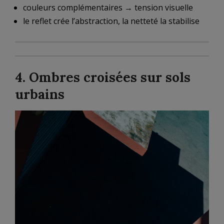
couleurs complémentaires → tension visuelle
le reflet crée l’abstraction, la netteté la stabilise
4. Ombres croisées sur sols
urbains