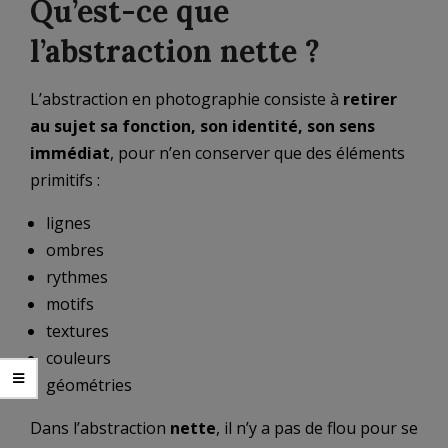
Qu’est-ce que
l’abstraction nette ?
L’abstraction en photographie consiste à
retirer
au sujet sa fonction, son identité, son sens
immédiat
, pour n’en conserver que des éléments
primitifs :
lignes
ombres
rythmes
motifs
textures
couleurs
géométries
Dans l’abstraction
nette
, il n’y a pas de flou pour se