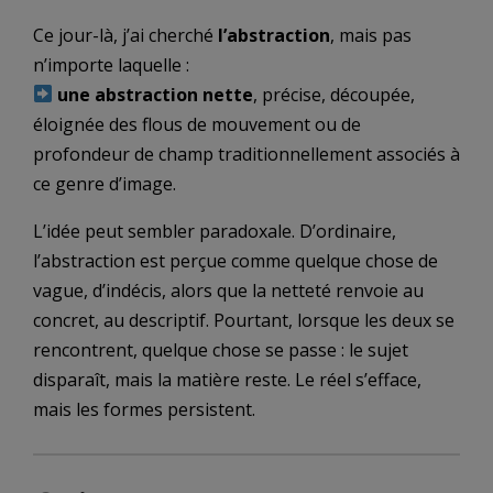
Ce jour-là, j’ai cherché
l’abstraction
, mais pas
n’importe laquelle :
une abstraction nette
, précise, découpée,
éloignée des flous de mouvement ou de
profondeur de champ traditionnellement associés à
ce genre d’image.
L’idée peut sembler paradoxale. D’ordinaire,
l’abstraction est perçue comme quelque chose de
vague, d’indécis, alors que la netteté renvoie au
concret, au descriptif. Pourtant, lorsque les deux se
rencontrent, quelque chose se passe : le sujet
disparaît, mais la matière reste. Le réel s’efface,
mais les formes persistent.