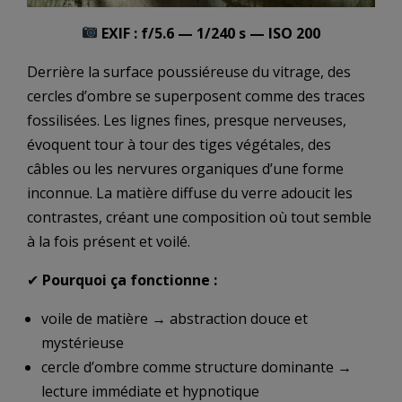
EXIF : f/5.6 — 1/240 s — ISO 200
Derrière la surface poussiéreuse du vitrage, des
cercles d’ombre se superposent comme des traces
fossilisées. Les lignes fines, presque nerveuses,
évoquent tour à tour des tiges végétales, des
câbles ou les nervures organiques d’une forme
inconnue. La matière diffuse du verre adoucit les
contrastes, créant une composition où tout semble
à la fois présent et voilé.
✔
Pourquoi ça fonctionne :
voile de matière → abstraction douce et
mystérieuse
cercle d’ombre comme structure dominante →
lecture immédiate et hypnotique