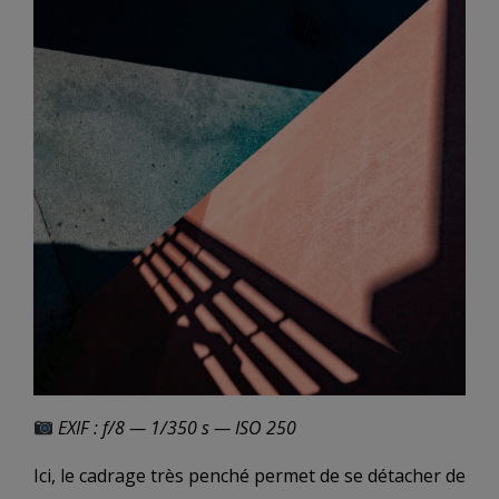
EXIF : f/8 — 1/350 s — ISO 250
Ici, le cadrage très penché permet de se détacher de