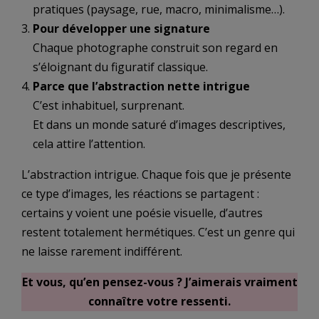
pratiques (paysage, rue, macro, minimalisme…).
Pour développer une signature
Chaque photographe construit son regard en
s’éloignant du figuratif classique.
Parce que l’abstraction nette intrigue
C’est inhabituel, surprenant.
Et dans un monde saturé d’images descriptives,
cela attire l’attention.
L’abstraction intrigue. Chaque fois que je présente
ce type d’images, les réactions se partagent :
certains y voient une poésie visuelle, d’autres
restent totalement hermétiques. C’est un genre qui
ne laisse rarement indifférent.
Et vous, qu’en pensez-vous ? J’aimerais vraiment
connaître votre ressenti.