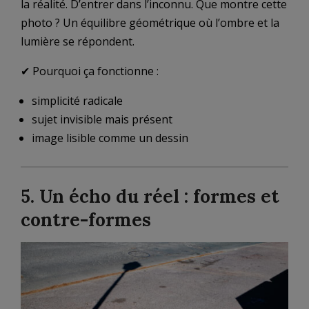
la réalité. D’entrer dans l’inconnu. Que montre cette
photo ? Un équilibre géométrique où l’ombre et la
lumière se répondent.
✔ Pourquoi ça fonctionne :
simplicité radicale
sujet invisible mais présent
image lisible comme un dessin
5. Un écho du réel : formes et
contre-formes