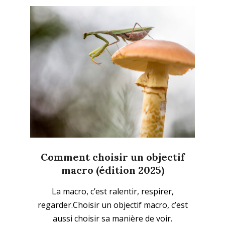
Comment choisir un objectif
macro (édition 2025)
2025-
La macro, c’est ralentir, respirer,
10-
regarder.Choisir un objectif macro, c’est
26
aussi choisir sa manière de voir.