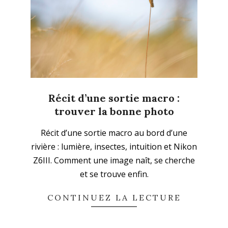
Récit d’une sortie macro :
trouver la bonne photo
2025-
Récit d’une sortie macro au bord d’une
12-
rivière : lumière, insectes, intuition et Nikon
07
Z6III. Comment une image naît, se cherche
et se trouve enfin.
CONTINUEZ LA LECTURE