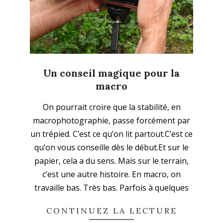
Un conseil magique pour la
macro
2026-
On pourrait croire que la stabilité, en
04-
macrophotographie, passe forcément par
12
un trépied. C’est ce qu’on lit partout.C’est ce
qu’on vous conseille dès le début.Et sur le
papier, cela a du sens. Mais sur le terrain,
c’est une autre histoire. En macro, on
travaille bas. Très bas. Parfois à quelques
CONTINUEZ LA LECTURE