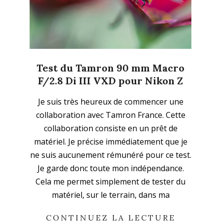
Test du Tamron 90 mm Macro
F/2.8 Di III VXD pour Nikon Z
2026-
Je suis très heureux de commencer une
05-
collaboration avec Tamron France. Cette
03
collaboration consiste en un prêt de
matériel. Je précise immédiatement que je
ne suis aucunement rémunéré pour ce test.
Je garde donc toute mon indépendance.
Cela me permet simplement de tester du
matériel, sur le terrain, dans ma
CONTINUEZ LA LECTURE