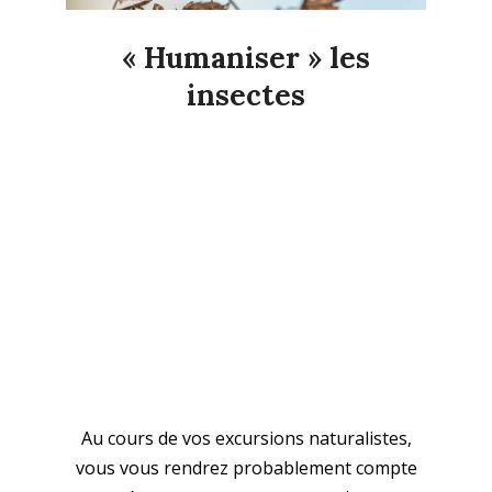
« Humaniser » les
insectes
2026-
06-
14
Au cours de vos excursions naturalistes,
vous vous rendrez probablement compte