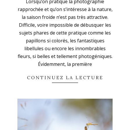
Lorsqu’on pratique la photographie
02-
rapprochée et qu’on s’intéresse à la nature,
15
la saison froide n’est pas très attractive.
Difficile, voire impossible de débusquer les
sujets phares de cette pratique comme les
papillons si colorés, les fantastiques
libellules ou encore les innombrables
fleurs, si belles et tellement photogéniques.
Évidemment, la première
CONTINUEZ LA LECTURE