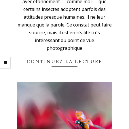
avec étonnement — comme moi — que
certains insectes adoptent parfois des
attitudes presque humaines. Il ne leur
manque que la parole. Ce constat peut faire
sourire, mais il est en réalité très
intéressant du point de vue
photographique
CONTINUEZ LA LECTURE