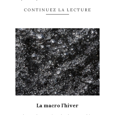
CONTINUEZ LA LECTURE
La macro l’hiver
2026-