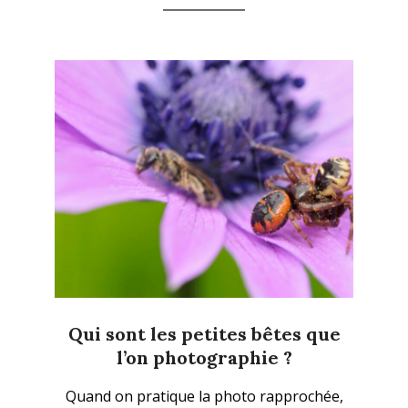
Qui sont les petites bêtes que
l’on photographie ?
2026-
Quand on pratique la photo rapprochée,
04-