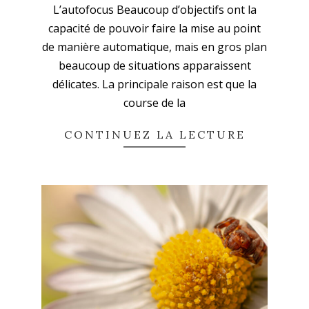
L’autofocus Beaucoup d’objectifs ont la
capacité de pouvoir faire la mise au point
de manière automatique, mais en gros plan
beaucoup de situations apparaissent
délicates. La principale raison est que la
course de la
CONTINUEZ LA LECTURE