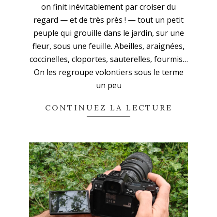
on finit inévitablement par croiser du
26
regard — et de très près ! — tout un petit
peuple qui grouille dans le jardin, sur une
fleur, sous une feuille. Abeilles, araignées,
coccinelles, cloportes, sauterelles, fourmis…
On les regroupe volontiers sous le terme
un peu
CONTINUEZ LA LECTURE