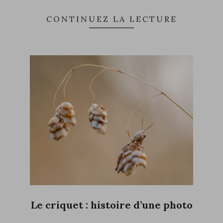
CONTINUEZ LA LECTURE
Le criquet : histoire d’une photo
2022-