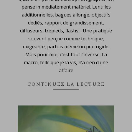
07-
pense immédiatement matériel. Lentilles
27
additionnelles, bagues allonge, objectifs
dédiés, rapport de grandissement,
diffuseurs, trépieds, flashs… Une pratique
souvent perçue comme technique,
exigeante, parfois même un peu rigide.
Mais pour moi, c’est tout l’inverse. La
macro, telle que je la vis, n’a rien d’une
affaire
CONTINUEZ LA LECTURE