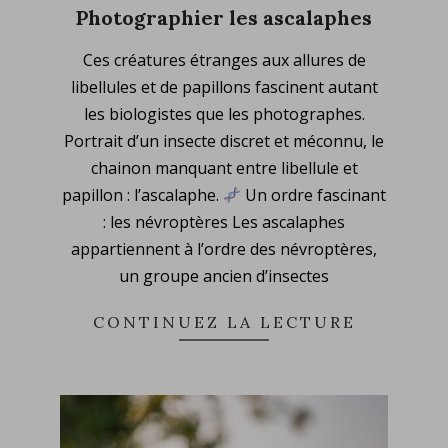
Photographier les ascalaphes
2025-
Ces créatures étranges aux allures de
05-
libellules et de papillons fascinent autant
11
les biologistes que les photographes.
Portrait d’un insecte discret et méconnu, le
chainon manquant entre libellule et
papillon : l’ascalaphe.
Un ordre fascinant
: les névroptères Les ascalaphes
appartiennent à l’ordre des névroptères,
un groupe ancien d’insectes
CONTINUEZ LA LECTURE