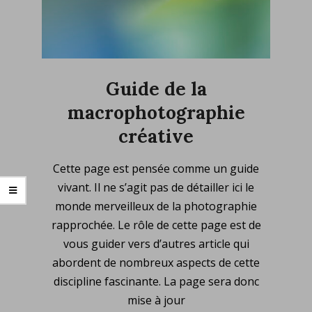
Guide de la
macrophotographie
créative
2025-
Cette page est pensée comme un guide
09-
vivant. Il ne s’agit pas de détailler ici le
07
monde merveilleux de la photographie
rapprochée. Le rôle de cette page est de
vous guider vers d’autres article qui
abordent de nombreux aspects de cette
discipline fascinante. La page sera donc
mise à jour