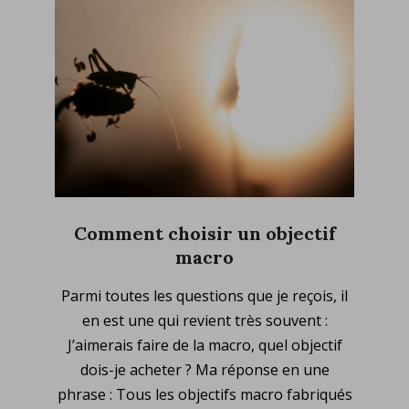
Comment choisir un objectif
macro
2023-
Parmi toutes les questions que je reçois, il
10-
en est une qui revient très souvent :
30
J’aimerais faire de la macro, quel objectif
dois-je acheter ? Ma réponse en une
phrase : Tous les objectifs macro fabriqués