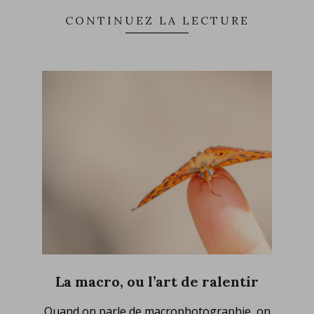
CONTINUEZ LA LECTURE
La macro, ou l’art de ralentir
2025-
Quand on parle de macrophotographie, on