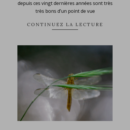
depuis ces vingt dernières années sont très
très bons d’un point de vue
CONTINUEZ LA LECTURE