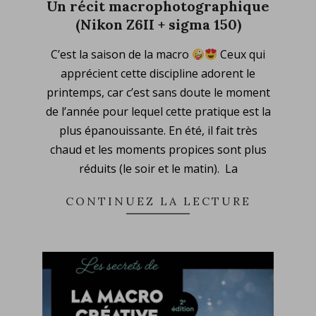
Un récit macrophotographique
(Nikon Z6II + sigma 150)
2023-
C’est la saison de la macro
Ceux qui
06-
apprécient cette discipline adorent le
06
printemps, car c’est sans doute le moment
de l’année pour lequel cette pratique est la
plus épanouissante. En été, il fait très
chaud et les moments propices sont plus
réduits (le soir et le matin). La
CONTINUEZ LA LECTURE