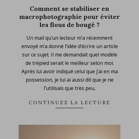
Comment se stabiliser en
macrophotographie pour éviter
les flous de bougé ?
2024-
Un mail qu’un lecteur m’a récemment
03-
envoyé m’a donné l’idée d’écrire un article
10
sur ce sujet. Il me demandait quel modèle
de trépied serait le meilleur selon moi.
Après lui avoir indiqué celui que j’ai en ma
possession, je lui ai aussi dit que je ne
l’utilisais que très peu,
CONTINUEZ LA LECTURE