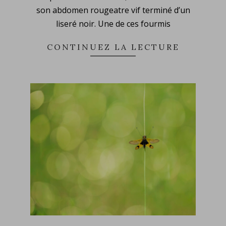
son abdomen rougeatre vif terminé d’un
liseré noir. Une de ces fourmis
CONTINUEZ LA LECTURE