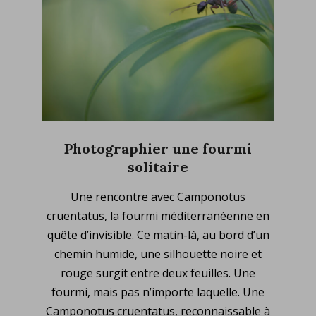
Photographier une fourmi
solitaire
2025-
Une rencontre avec Camponotus
07-
cruentatus, la fourmi méditerranéenne en
11
quête d’invisible. Ce matin-là, au bord d’un
chemin humide, une silhouette noire et
rouge surgit entre deux feuilles. Une
fourmi, mais pas n’importe laquelle. Une
Camponotus cruentatus, reconnaissable à