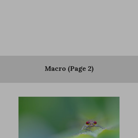
Macro
(Page 2)