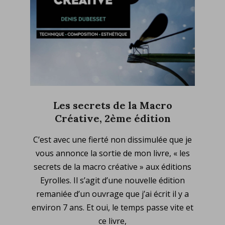
Les secrets de la Macro
Créative, 2ème édition
2023-
C’est avec une fierté non dissimulée que je
02-
vous annonce la sortie de mon livre, « les
19
secrets de la macro créative » aux éditions
Eyrolles. Il s’agit d’une nouvelle édition
remaniée d’un ouvrage que j’ai écrit il y a
environ 7 ans. Et oui, le temps passe vite et
ce livre,