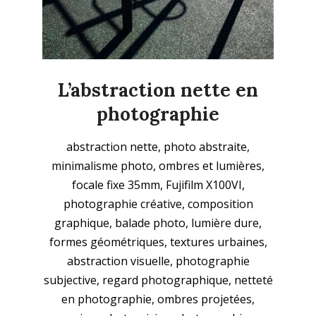
L’abstraction nette en
photographie
2025-
abstraction nette, photo abstraite,
11-
minimalisme photo, ombres et lumières,
23
focale fixe 35mm, Fujifilm X100VI,
photographie créative, composition
graphique, balade photo, lumière dure,
formes géométriques, textures urbaines,
abstraction visuelle, photographie
subjective, regard photographique, netteté
en photographie, ombres projetées,