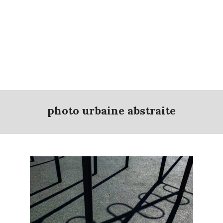
photo urbaine abstraite