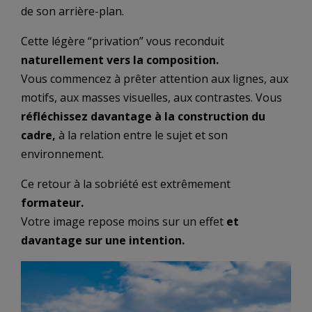
de son arrière-plan.
Cette légère “privation” vous reconduit
naturellement vers la composition.
Vous commencez à prêter attention aux lignes, aux
motifs, aux masses visuelles, aux contrastes. Vous
réfléchissez davantage à la construction du
cadre,
à la relation entre le sujet et son
environnement.
Ce retour à la sobriété est extrêmement
formateur.
Votre image repose moins sur un effet
et
davantage sur une intention.