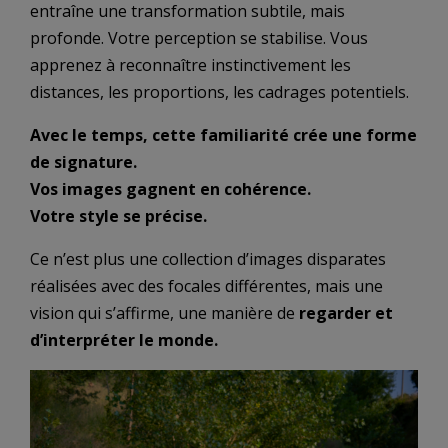
entraîne une transformation subtile, mais
profonde. Votre perception se stabilise. Vous
apprenez à reconnaître instinctivement les
distances, les proportions, les cadrages potentiels.
Avec le temps, cette familiarité crée une forme
de signature.
Vos images gagnent en cohérence.
Votre style se précise.
Ce n’est plus une collection d’images disparates
réalisées avec des focales différentes, mais une
vision qui s’affirme, une manière de
regarder et
d’interpréter le monde.