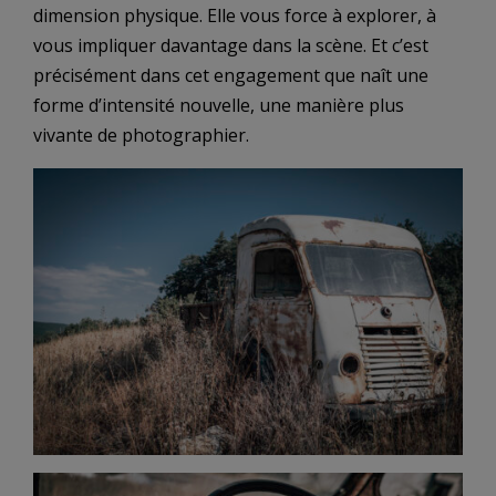
dimension physique. Elle vous force à explorer, à
vous impliquer davantage dans la scène. Et c’est
précisément dans cet engagement que naît une
forme d’intensité nouvelle, une manière plus
vivante de photographier.