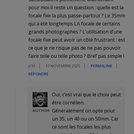
pour moi il reste un question : quelle est la
focale fixe la plus passe-partout ? Le 35mm
qui a été longtemps LA focale de certains
grands photographes ? L’utilisation d’une
focale fixe peut avoir un côté frustrant : est
ce que je ne risque pas de ne pas pouvoir
faire telle ou telle photo ? Bref pas simple !
JCM
17 NOVEMBRE 2025
PERMALINK
RÉPONDRE
Oui, c’est vrai que le choix peut
être cornélien.
Généralement on opte pour
AUTHOR
un 35, un 40 ou un 50mm. Car
ce sont les focales les plus