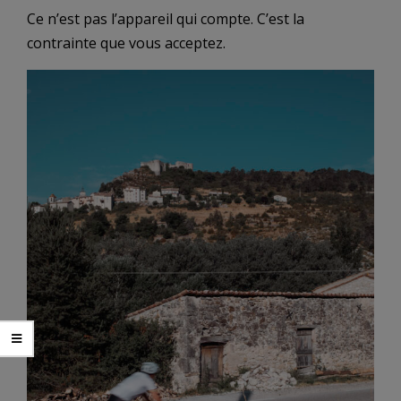
Ce n’est pas l’appareil qui compte. C’est la
contrainte que vous acceptez.