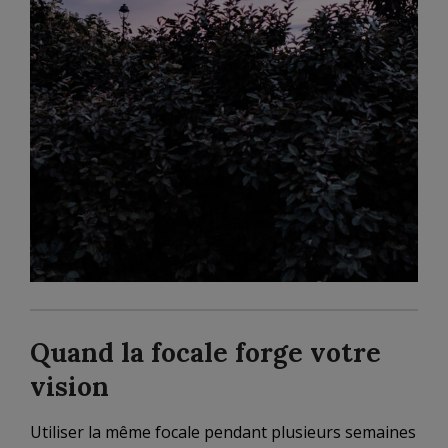
Quand la focale forge votre
vision
Utiliser la même focale pendant plusieurs semaines