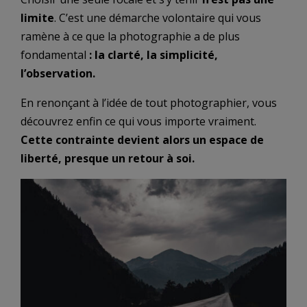
limite
. C’est une démarche volontaire qui vous
ramène à ce que la photographie a de plus
fondamental
: la clarté, la simplicité,
l’observation.
En renonçant à l’idée de tout photographier, vous
découvrez enfin ce qui vous importe vraiment.
Cette contrainte devient alors un espace de
liberté, presque un retour à soi.