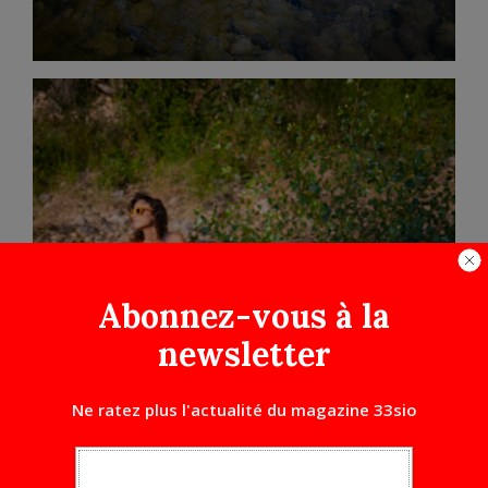
Abonnez-vous à la
newsletter
Ne ratez plus l'actualité du magazine 33sio