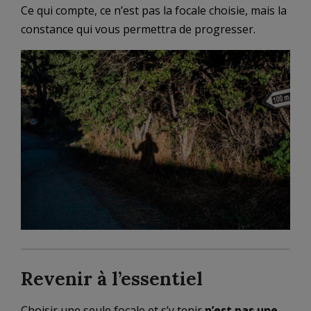
Ce qui compte, ce n’est pas la focale choisie, mais la
constance qui vous permettra de progresser.
Revenir à l’essentiel
Choisir une seule focale et s’y tenir
n’est pas une