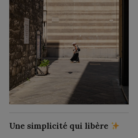
Une simplicité qui libère