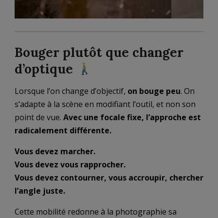
Bouger plutôt que changer
d’optique
Lorsque l’on change d’objectif,
on bouge peu
. On
s’adapte à la scène en modifiant l’outil, et non son
point de vue.
Avec une focale fixe, l’approche est
radicalement différente.
Vous devez marcher.
Vous devez vous rapprocher.
Vous devez contourner, vous accroupir, chercher
l’angle juste.
Cette mobilité redonne à la photographie sa