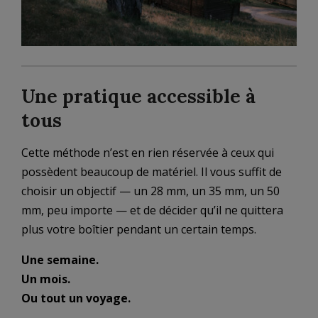
Une pratique accessible à
tous
Cette méthode n’est en rien réservée à ceux qui
possèdent beaucoup de matériel. Il vous suffit de
choisir un objectif — un 28 mm, un 35 mm, un 50
mm, peu importe — et de décider qu’il ne quittera
plus votre boîtier pendant un certain temps.
Une semaine.
Un mois.
Ou tout un voyage.