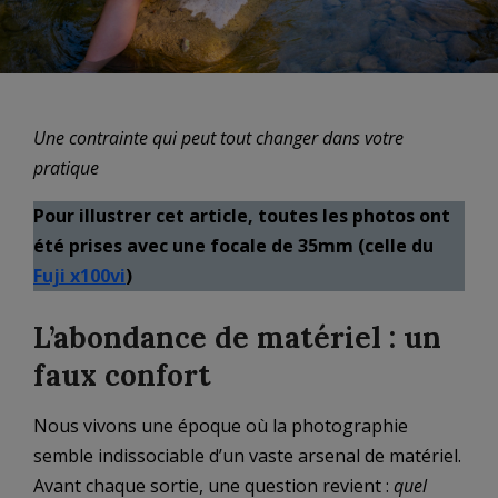
Une contrainte qui peut tout changer dans votre
pratique
Pour illustrer cet article, toutes les photos ont
été prises avec une focale de 35mm (celle du
Fuji x100vi
)
L’abondance de matériel : un
faux confort
Nous vivons une époque où la photographie
semble indissociable d’un vaste arsenal de matériel.
Avant chaque sortie, une question revient :
quel