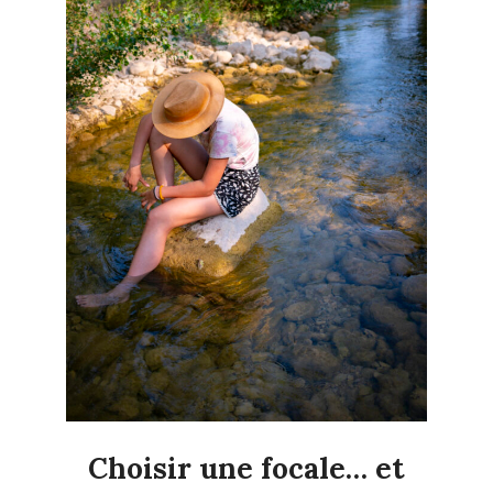
Choisir une focale… et