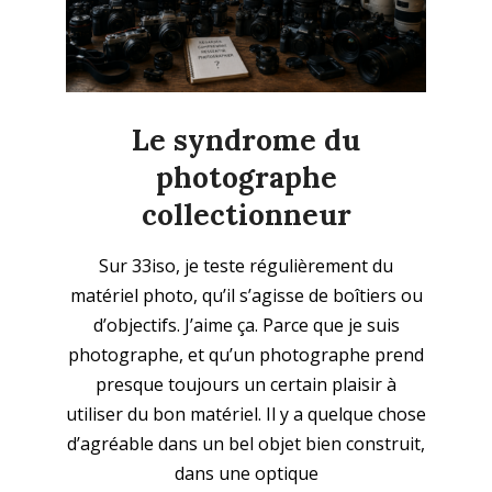
Le syndrome du
photographe
collectionneur
2026-
Sur 33iso, je teste régulièrement du
05-
matériel photo, qu’il s’agisse de boîtiers ou
25
d’objectifs. J’aime ça. Parce que je suis
photographe, et qu’un photographe prend
presque toujours un certain plaisir à
utiliser du bon matériel. Il y a quelque chose
d’agréable dans un bel objet bien construit,
dans une optique