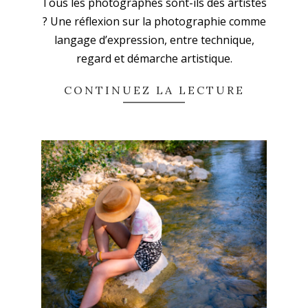
Tous les photographes sont-ils des artistes
12-
? Une réflexion sur la photographie comme
14
langage d’expression, entre technique,
regard et démarche artistique.
CONTINUEZ LA LECTURE