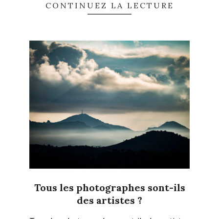
CONTINUEZ LA LECTURE
Tous les photographes sont-ils
des artistes ?
2025-