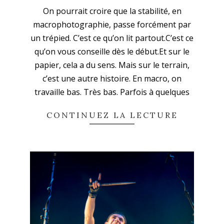
2026-
On pourrait croire que la stabilité, en
04-
macrophotographie, passe forcément par
12
un trépied. C’est ce qu’on lit partout.C’est ce
qu’on vous conseille dès le début.Et sur le
papier, cela a du sens. Mais sur le terrain,
c’est une autre histoire. En macro, on
travaille bas. Très bas. Parfois à quelques
CONTINUEZ LA LECTURE