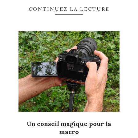
CONTINUEZ LA LECTURE
Un conseil magique pour la
macro