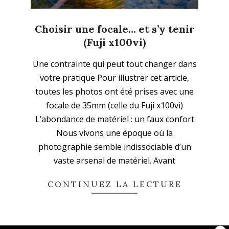
Choisir une focale… et s’y tenir
(Fuji x100vi)
2025-
Une contrainte qui peut tout changer dans
11-
votre pratique Pour illustrer cet article,
16
toutes les photos ont été prises avec une
focale de 35mm (celle du Fuji x100vi)
L’abondance de matériel : un faux confort
Nous vivons une époque où la
photographie semble indissociable d’un
vaste arsenal de matériel. Avant
CONTINUEZ LA LECTURE