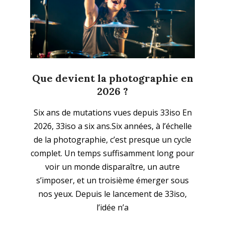
Que devient la photographie en
2026 ?
2026-
Six ans de mutations vues depuis 33iso En
01-
2026, 33iso a six ans.Six années, à l’échelle
04
de la photographie, c’est presque un cycle
complet. Un temps suffisamment long pour
voir un monde disparaître, un autre
s’imposer, et un troisième émerger sous
nos yeux. Depuis le lancement de 33iso,
l’idée n’a