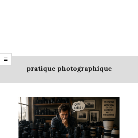
pratique photographique