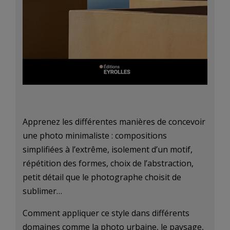
Apprenez les différentes manières de concevoir
une photo minimaliste : compositions
simplifiées à l’extrême, isolement d’un motif,
répétition des formes, choix de l’abstraction,
petit détail que le photographe choisit de
sublimer…
Comment appliquer ce style dans différents
domaines comme la photo urbaine, le paysage,