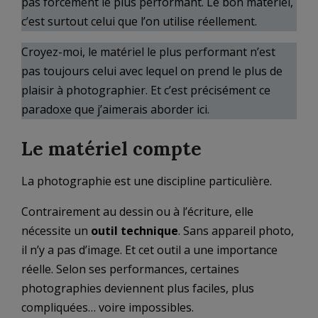
pas forcément le plus performant. Le bon matériel,
c’est surtout celui que l’on utilise réellement.
Croyez-moi, le matériel le plus performant n’est
pas toujours celui avec lequel on prend le plus de
plaisir à photographier. Et c’est précisément ce
paradoxe que j’aimerais aborder ici.
Le matériel compte
La photographie est une discipline particulière.
Contrairement au dessin ou à l’écriture, elle
nécessite un
outil technique
. Sans appareil photo,
il n’y a pas d’image. Et cet outil a une importance
réelle. Selon ses performances, certaines
photographies deviennent plus faciles, plus
compliquées… voire impossibles.