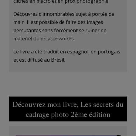
clichés en macro et en proxiphotographie
Découvrez d’innombrables sujet à portée de
main. Il est possible de faire des images
percutantes sans forcément se ruiner en
matériel ou en accessoires.
Le livre a été traduit en espagnol, en portugais
et est diffusé au Brésil.
Découvrez mon livre, Les secrets du
cadrage photo 2ème édition