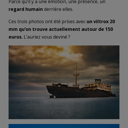
Parce qu’il y a une émotion, une présence, un
regard humain
derrière elles.
Ces trois photos ont été prises avec
un viltrox 20
mm qu’on trouve actuellement autour de 150
euros.
L’auriez vous deviné ?