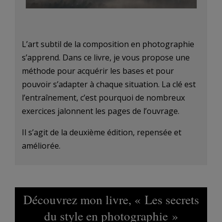
L’art subtil de la composition en photographie
s’apprend. Dans ce livre, je vous propose une
méthode pour acquérir les bases et pour
pouvoir s’adapter à chaque situation. La clé est
l’entraînement, c’est pourquoi de nombreux
exercices jalonnent les pages de l’ouvrage.
Il s’agit de la deuxième édition, repensée et
améliorée.
Découvrez mon livre, « Les secrets
du style en photographie »