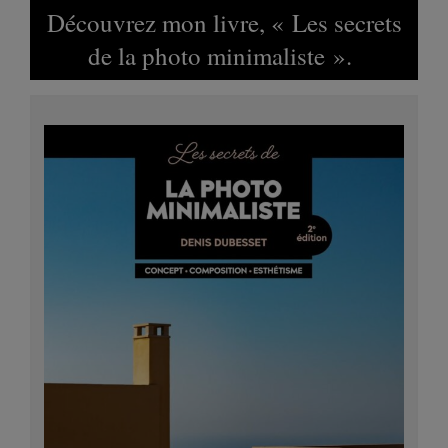
Découvrez mon livre, « Les secrets
de la photo minimaliste ».