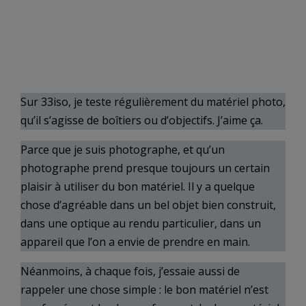
Sur 33iso, je teste régulièrement du matériel photo,
qu’il s’agisse de boîtiers ou d’objectifs. J’aime ça.
Parce que je suis photographe, et qu’un
photographe prend presque toujours un certain
plaisir à utiliser du bon matériel. Il y a quelque
chose d’agréable dans un bel objet bien construit,
dans une optique au rendu particulier, dans un
appareil que l’on a envie de prendre en main.
Néanmoins, à chaque fois, j’essaie aussi de
rappeler une chose simple : le bon matériel n’est