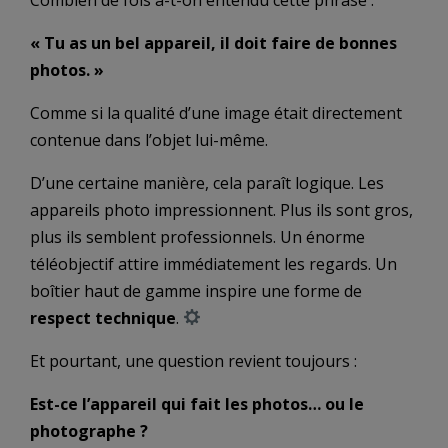
« Tu as un bel appareil, il doit faire de bonnes
photos. »
Comme si la qualité d’une image était directement
contenue dans l’objet lui-même.
D’une certaine manière, cela paraît logique. Les
appareils photo impressionnent. Plus ils sont gros,
plus ils semblent professionnels. Un énorme
téléobjectif attire immédiatement les regards. Un
boîtier haut de gamme inspire une forme de
respect technique
.
Et pourtant, une question revient toujours :
Est-ce l’appareil qui fait les photos… ou le
photographe ?