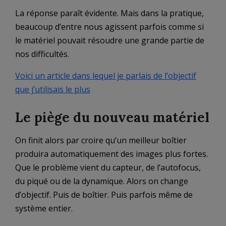
La réponse paraît évidente. Mais dans la pratique,
beaucoup d’entre nous agissent parfois comme si
le matériel pouvait résoudre une grande partie de
nos difficultés.
Voici un article dans lequel je parlais de l’objectif
que j’utilisais le plus
Le piège du nouveau matériel
On finit alors par croire qu’un meilleur boîtier
produira automatiquement des images plus fortes.
Que le problème vient du capteur, de l’autofocus,
du piqué ou de la dynamique. Alors on change
d’objectif. Puis de boîtier. Puis parfois même de
système entier.