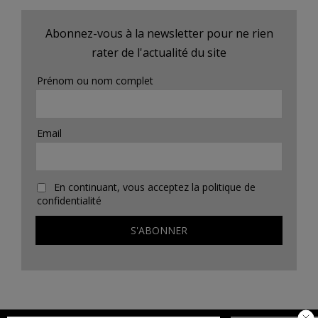
Abonnez-vous à la newsletter pour ne rien
rater de l'actualité du site
Prénom ou nom complet
Email
En continuant, vous acceptez la politique de
confidentialité