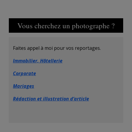
Vous cherchez un photographe ?
Faites appel à moi pour vos reportages.
Immobilier, Hôtellerie
Corporate
Mariages
Rédaction et illustration d’article