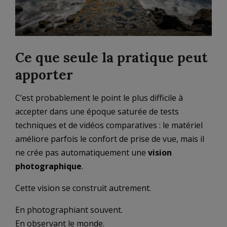
Ce que seule la pratique peut
apporter
C’est probablement le point le plus difficile à
accepter dans une époque saturée de tests
techniques et de vidéos comparatives : le matériel
améliore parfois le confort de prise de vue, mais il
ne crée pas automatiquement une
vision
photographique
.
Cette vision se construit autrement.
En photographiant souvent.
En observant le monde.