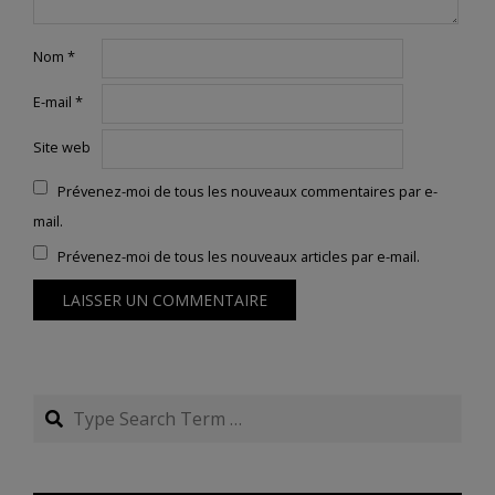
Nom
*
E-mail
*
Site web
Prévenez-moi de tous les nouveaux commentaires par e-
mail.
Prévenez-moi de tous les nouveaux articles par e-mail.
Search