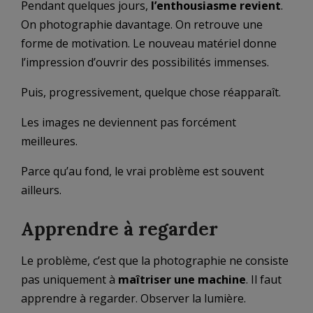
Pendant quelques jours,
l’enthousiasme revient
.
On photographie davantage. On retrouve une
forme de motivation. Le nouveau matériel donne
l’impression d’ouvrir des possibilités immenses.
Puis, progressivement, quelque chose réapparaît.
Les images ne deviennent pas forcément
meilleures.
Parce qu’au fond, le vrai problème est souvent
ailleurs.
Apprendre à regarder
Le problème, c’est que la photographie ne consiste
pas uniquement à
maîtriser une machine
. Il faut
apprendre à regarder. Observer la lumière.