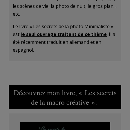
les scènes de vie, la photo de nuit, le gros plan…
etc.
Le livre « Les secrets de la photo Minimaliste »
est
le seul ouvrage traitant de ce thème
. Il a
été récemment traduit en allemand et en
espagnol.
Découvrez mon livre, « Les secrets
de la macro créative ».