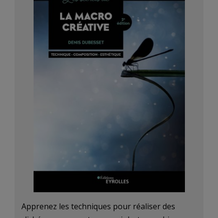
Apprenez les techniques pour réaliser des