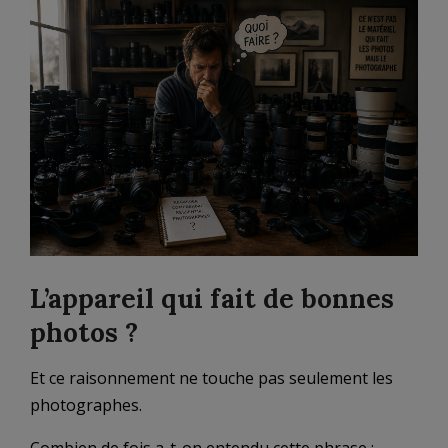
L’appareil qui fait de bonnes
photos ?
Et ce raisonnement ne touche pas seulement les
photographes.
Combien de fois a-t-on entendu cette phrase :