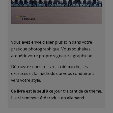
Vous avez envie d’aller plus loin dans votre
pratique photographique. Vous souhaitez
acquérir votre propre signature graphique.
Découvrez dans ce livre, la démarche, les
exercices et la méthode qui vous conduiront
vers votre style.
Ce livre est le seul à ce jour traitant de ce thème.
Il a récemment été traduit en allemand.