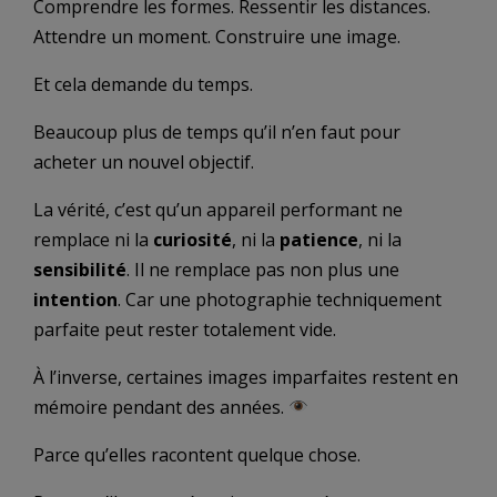
Comprendre les formes. Ressentir les distances.
Attendre un moment. Construire une image.
Et cela demande du temps.
Beaucoup plus de temps qu’il n’en faut pour
acheter un nouvel objectif.
La vérité, c’est qu’un appareil performant ne
remplace ni la
curiosité
, ni la
patience
, ni la
sensibilité
. Il ne remplace pas non plus une
intention
. Car une photographie techniquement
parfaite peut rester totalement vide.
À l’inverse, certaines images imparfaites restent en
mémoire pendant des années.
Parce qu’elles racontent quelque chose.