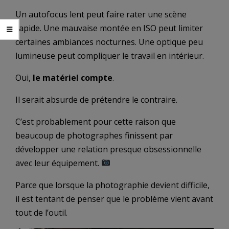
Un autofocus lent peut faire rater une scène
rapide. Une mauvaise montée en ISO peut limiter
certaines ambiances nocturnes. Une optique peu
lumineuse peut compliquer le travail en intérieur.
Oui,
le matériel compte
.
Il serait absurde de prétendre le contraire.
C’est probablement pour cette raison que
beaucoup de photographes finissent par
développer une relation presque obsessionnelle
avec leur équipement.
Parce que lorsque la photographie devient difficile,
il est tentant de penser que le problème vient avant
tout de l’outil.