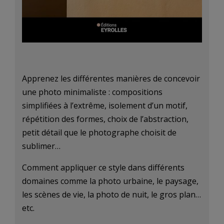
Apprenez les différentes manières de concevoir
une photo minimaliste : compositions
simplifiées à l’extrême, isolement d’un motif,
répétition des formes, choix de l’abstraction,
petit détail que le photographe choisit de
sublimer…
Comment appliquer ce style dans différents
domaines comme la photo urbaine, le paysage,
les scènes de vie, la photo de nuit, le gros plan…
etc.