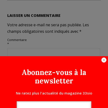
LAISSER UN COMMENTAIRE
Votre adresse e-mail ne sera pas publiée.
Les
champs obligatoires sont indiqués avec
*
Commentaire
*
Abonnez-vous à la
newsletter
Ne ratez plus l'actualité du magazine 33sio
Nom
*