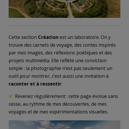
Cette section
Création
est un laboratoire. On y
trouve des carnets de voyage, des contes inspirés
par mes images, des réflexions poétiques et des
projets multimédia. Elle reflète une conviction
simple : la photographie n’est pas seulement un
outil pour montrer, c’est aussi une invitation à
raconter et à ressentir
.
Revenez régulièrement : cette page évolue sans
cesse, au rythme de mes découvertes, de mes
voyages et de mes expérimentations visuelles.