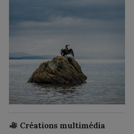
Créations multimédia