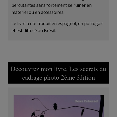
percutantes sans forcément se ruiner en
matériel ou en accessoires.
Le livre a été traduit en espagnol, en portugais
et est diffusé au Brésil.
Découvrez mon livre, Les secrets du
cadrage photo 2ème édition