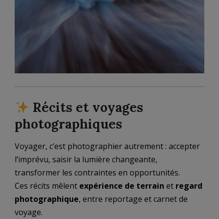
Récits et voyages
photographiques
Voyager, c’est photographier autrement : accepter
l’imprévu, saisir la lumière changeante,
transformer les contraintes en opportunités.
Ces récits mêlent
expérience de terrain
et
regard
photographique
, entre reportage et carnet de
voyage.