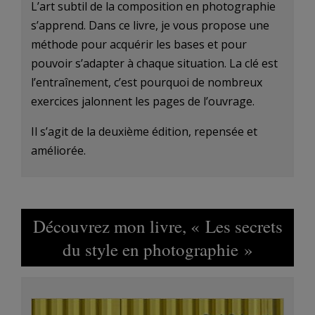
L’art subtil de la composition en photographie
s’apprend. Dans ce livre, je vous propose une
méthode pour acquérir les bases et pour
pouvoir s’adapter à chaque situation. La clé est
l’entraînement, c’est pourquoi de nombreux
exercices jalonnent les pages de l’ouvrage.
Il s’agit de la deuxième édition, repensée et
améliorée.
Découvrez mon livre, « Les secrets
du style en photographie »