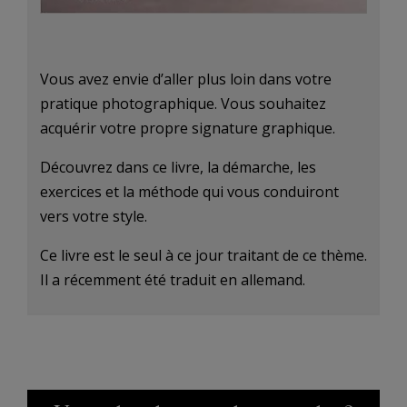
Vous avez envie d’aller plus loin dans votre
pratique photographique. Vous souhaitez
acquérir votre propre signature graphique.
Découvrez dans ce livre, la démarche, les
exercices et la méthode qui vous conduiront
vers votre style.
Ce livre est le seul à ce jour traitant de ce thème.
Il a récemment été traduit en allemand.