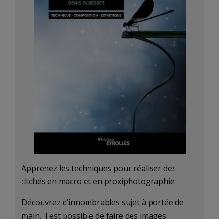
Apprenez les techniques pour réaliser des
clichés en macro et en proxiphotographie
Découvrez d’innombrables sujet à portée de
main. Il est possible de faire des images