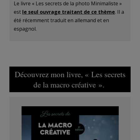
Le livre « Les secrets de la photo Minimaliste »
est
le seul ouvrage traitant de ce thème
. Il a
été récemment traduit en allemand et en
espagnol.
Découvrez mon livre, « Les secrets
de la macro créative ».