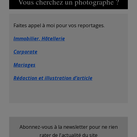
Vous cherchez un photographe ?
Faites appel à moi pour vos reportages.
Immobilier, Hôtellerie
Corporate
Mariages
Rédaction et illustration d’article
Abonnez-vous à la newsletter pour ne rien
rater de l'actualité du site