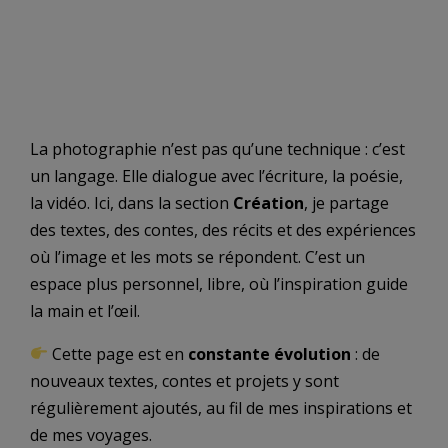
La photographie n’est pas qu’une technique : c’est
un langage. Elle dialogue avec l’écriture, la poésie,
la vidéo. Ici, dans la section
Création
, je partage
des textes, des contes, des récits et des expériences
où l’image et les mots se répondent. C’est un
espace plus personnel, libre, où l’inspiration guide
la main et l’œil.
Cette page est en
constante évolution
: de
nouveaux textes, contes et projets y sont
régulièrement ajoutés, au fil de mes inspirations et
de mes voyages.