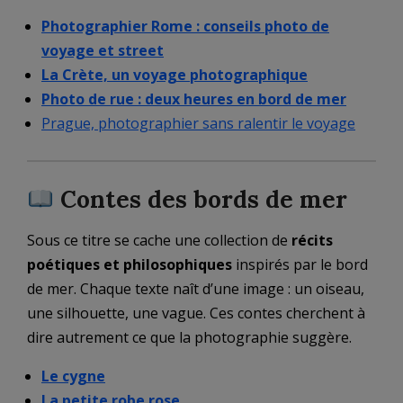
Photographier Rome : conseils photo de
voyage et street
La Crète, un voyage photographique
Photo de rue : deux heures en bord de mer
Prague, photographier sans ralentir le voyage
Contes des bords de mer
Sous ce titre se cache une collection de
récits
poétiques et philosophiques
inspirés par le bord
de mer. Chaque texte naît d’une image : un oiseau,
une silhouette, une vague. Ces contes cherchent à
dire autrement ce que la photographie suggère.
Le cygne
La petite robe rose