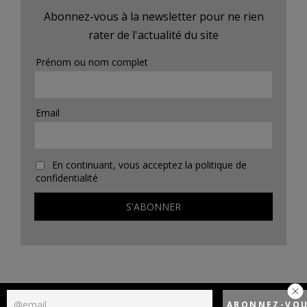
Abonnez-vous à la newsletter pour ne rien
rater de l'actualité du site
Prénom ou nom complet
Email
En continuant, vous acceptez la politique de
confidentialité