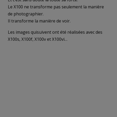
Le X100 ne transforme pas seulement la manière
de photographier.
Il transforme la manière de voir.
Les images quisuivent ont été réalisées avec des
X100s, X100f, X100v et X100vi…