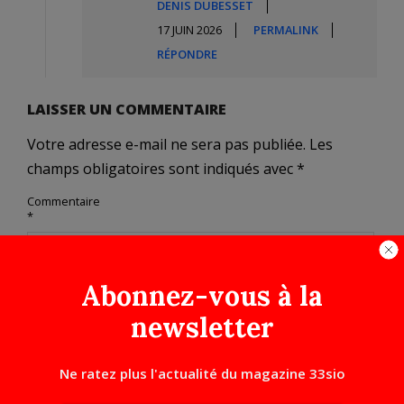
DENIS DUBESSET
17 JUIN 2026
PERMALINK
RÉPONDRE
LAISSER UN COMMENTAIRE
Votre adresse e-mail ne sera pas publiée.
Les
champs obligatoires sont indiqués avec
*
Commentaire
*
Abonnez-vous à la
newsletter
Ne ratez plus l'actualité du magazine 33sio