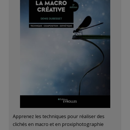
Apprenez les techniques pour réaliser des
clichés en macro et en proxiphotographie