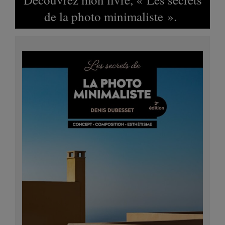
de la photo minimaliste ».