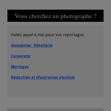
Vous cherchez un photographe ?
Faites appel à moi pour vos reportages.
Immobilier, Hôtellerie
Corporate
Mariages
Rédaction et illustration d’article