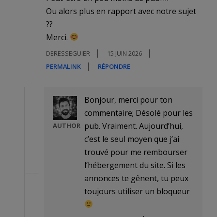
Ou alors plus en rapport avec notre sujet
??
Merci.
DERESSEGUIER
15 JUIN 2026
PERMALINK
RÉPONDRE
Bonjour, merci pour ton
commentaire; Désolé pour les
pub. Vraiment. Aujourd’hui,
AUTHOR
c’est le seul moyen que j’ai
trouvé pour me rembourser
l’hébergement du site. Si les
annonces te gênent, tu peux
toujours utiliser un bloqueur