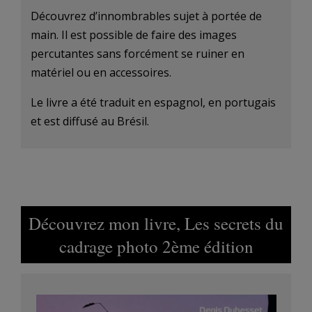
Découvrez d’innombrables sujet à portée de
main. Il est possible de faire des images
percutantes sans forcément se ruiner en
matériel ou en accessoires.
Le livre a été traduit en espagnol, en portugais
et est diffusé au Brésil.
Découvrez mon livre, Les secrets du
cadrage photo 2ème édition