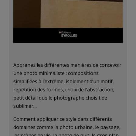
Apprenez les différentes manières de concevoir
une photo minimaliste : compositions
simplifiées à l’extrême, isolement d’un motif,
répétition des formes, choix de l’abstraction,
petit détail que le photographe choisit de
sublimer…
Comment appliquer ce style dans différents
domaines comme la photo urbaine, le paysage,
les scènes de vie, la photo de nuit, le gros plan…