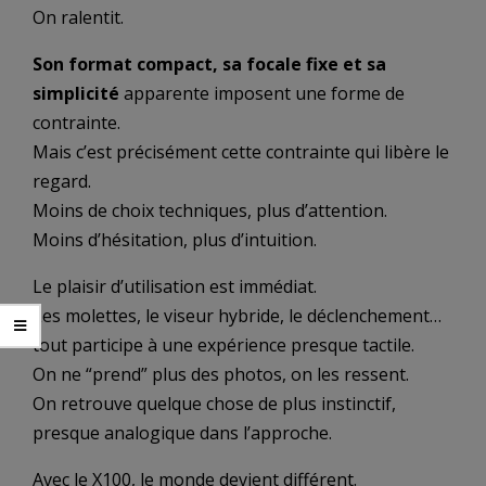
On ralentit.
Son format compact, sa focale fixe et sa
simplicité
apparente imposent une forme de
contrainte.
Mais c’est précisément cette contrainte qui libère le
regard.
Moins de choix techniques, plus d’attention.
Moins d’hésitation, plus d’intuition.
Le plaisir d’utilisation est immédiat.
Les molettes, le viseur hybride, le déclenchement…
tout participe à une expérience presque tactile.
On ne “prend” plus des photos, on les ressent.
On retrouve quelque chose de plus instinctif,
presque analogique dans l’approche.
Avec le X100, le monde devient différent.