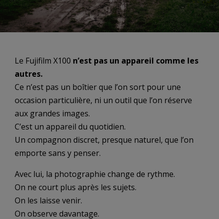
Le Fujifilm X100
n’est pas un appareil comme les
autres.
Ce n’est pas un boîtier que l’on sort pour une
occasion particulière, ni un outil que l’on réserve
aux grandes images.
C’est un appareil du quotidien.
Un compagnon discret, presque naturel, que l’on
emporte sans y penser.
Avec lui, la photographie change de rythme.
On ne court plus après les sujets.
On les laisse venir.
On observe davantage.