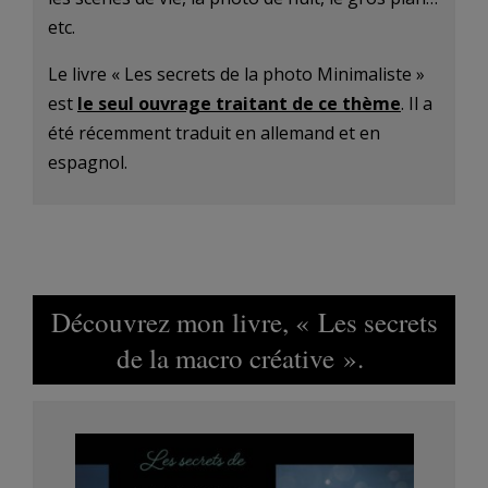
etc.
Le livre « Les secrets de la photo Minimaliste »
est
le seul ouvrage traitant de ce thème
. Il a
été récemment traduit en allemand et en
espagnol.
Découvrez mon livre, « Les secrets
de la macro créative ».