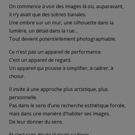
On commence à voir des images là où, auparavant,
il n’y avait que des scènes banales.
Une ombre sur un mur, une silhouette dans la
lumière, un détail dans la rue…
Tout devient potentiellement photographiable.
Ce n’est pas un appareil de performance.
C’est un appareil de regard.
Un appareil qui pousse à simplifier, à cadrer, à
choisir.
Il invite à une approche plus artistique, plus
personnelle.
Pas dans le sens d’une recherche esthétique forcée,
mais dans une manière d’habiter ses images.
De leur donner du sens.
Et c’est sans doute là toute sa force.