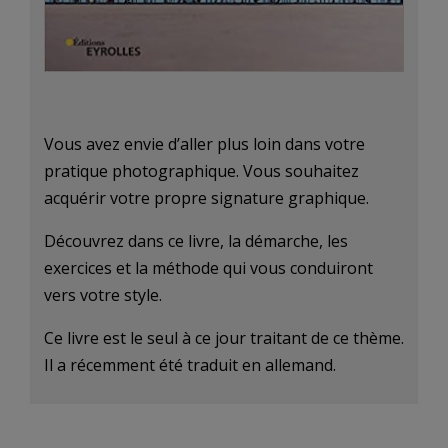
Vous avez envie d’aller plus loin dans votre
pratique photographique. Vous souhaitez
acquérir votre propre signature graphique.
Découvrez dans ce livre, la démarche, les
exercices et la méthode qui vous conduiront
vers votre style.
Ce livre est le seul à ce jour traitant de ce thème.
Il a récemment été traduit en allemand.