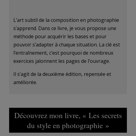
L’art subtil de la composition en photographie
s’apprend. Dans ce livre, je vous propose une
méthode pour acquérir les bases et pour
pouvoir s’adapter à chaque situation. La clé est
l’entraînement, c’est pourquoi de nombreux
exercices jalonnent les pages de l’ouvrage.
Il s’agit de la deuxième édition, repensée et
améliorée.
Découvrez mon livre, « Les secrets
du style en photographie »