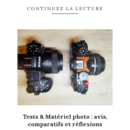
CONTINUEZ LA LECTURE
Tests & Matériel photo : avis,
comparatifs et réflexions