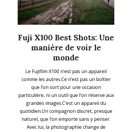
Fuji X100 Best Shots: Une
manière de voir le
monde
2026-
Le Fujifilm X100 n’est pas un appareil
04-
comme les autres.Ce n’est pas un boîtier
05
que l’on sort pour une occasion
particulière, ni un outil que l’on réserve aux
grandes images.C’est un appareil du
quotidien.Un compagnon discret, presque
naturel, que l’on emporte sans y penser.
Avec lui, la photographie change de