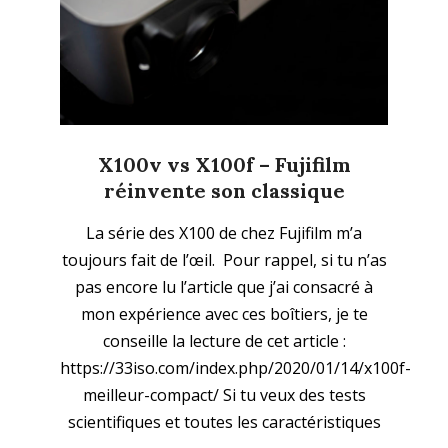
X100v vs X100f – Fujifilm
réinvente son classique
2020-
La série des X100 de chez Fujifilm m’a
11-
toujours fait de l’œil. Pour rappel, si tu n’as
30
pas encore lu l’article que j’ai consacré à
mon expérience avec ces boîtiers, je te
conseille la lecture de cet article :
https://33iso.com/index.php/2020/01/14/x100f-
meilleur-compact/ Si tu veux des tests
scientifiques et toutes les caractéristiques