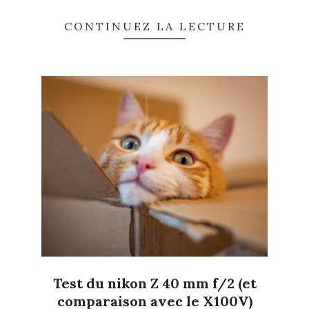
CONTINUEZ LA LECTURE
Test du nikon Z 40 mm f/2 (et
comparaison avec le X100V)