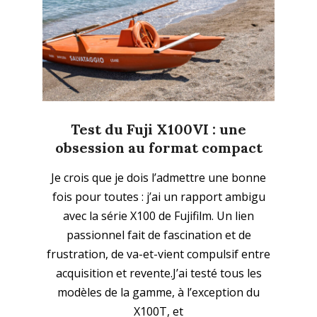
Test du Fuji X100VI : une
obsession au format compact
2025-
Je crois que je dois l’admettre une bonne
06-
fois pour toutes : j’ai un rapport ambigu
22
avec la série X100 de Fujifilm. Un lien
passionnel fait de fascination et de
frustration, de va-et-vient compulsif entre
acquisition et revente.J’ai testé tous les
modèles de la gamme, à l’exception du
X100T, et