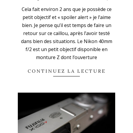
2023-
Cela fait environ 2 ans que je possède ce
03-
petit objectif et « spoiler alert » je l’aime
13
bien. Je pense qu’il est temps de faire un
retour sur ce caillou, après l’avoir testé
dans bien des situations. Le Nikon 40mm
f/2 est un petit objectif disponible en
monture Z dont l’ouverture
CONTINUEZ LA LECTURE