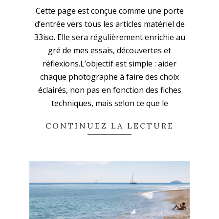
2025-
Cette page est conçue comme une porte
09-
d’entrée vers tous les articles matériel de
14
33iso. Elle sera régulièrement enrichie au
gré de mes essais, découvertes et
réflexions.L’objectif est simple : aider
chaque photographe à faire des choix
éclairés, non pas en fonction des fiches
techniques, mais selon ce que le
CONTINUEZ LA LECTURE