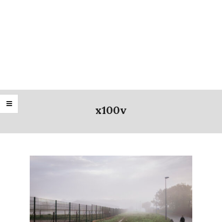
x100v