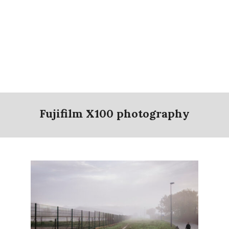
Fujifilm X100 photography