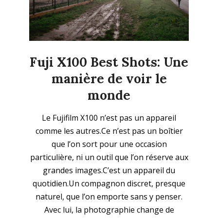
Fuji X100 Best Shots: Une
manière de voir le
monde
2026-
Le Fujifilm X100 n’est pas un appareil
04-
comme les autres.Ce n’est pas un boîtier
05
que l’on sort pour une occasion
particulière, ni un outil que l’on réserve aux
grandes images.C’est un appareil du
quotidien.Un compagnon discret, presque
naturel, que l’on emporte sans y penser.
Avec lui, la photographie change de