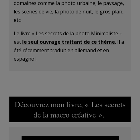
domaines comme la photo urbaine, le paysage,
les scènes de vie, la photo de nuit, le gros plan…
etc.
Le livre « Les secrets de la photo Minimaliste »
est
le seul ouvrage traitant de ce thème
. Il a
été récemment traduit en allemand et en
espagnol.
Découvrez mon livre, « Les secrets
de la macro créative ».