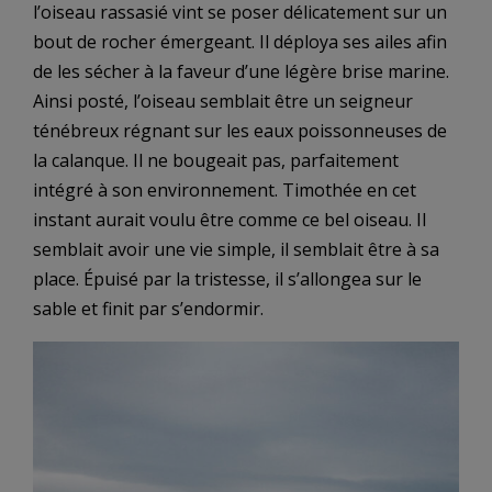
l’oiseau rassasié vint se poser délicatement sur un
bout de rocher émergeant. Il déploya ses ailes afin
de les sécher à la faveur d’une légère brise marine.
Ainsi posté, l’oiseau semblait être un seigneur
ténébreux régnant sur les eaux poissonneuses de
la calanque. Il ne bougeait pas, parfaitement
intégré à son environnement. Timothée en cet
instant aurait voulu être comme ce bel oiseau. Il
semblait avoir une vie simple, il semblait être à sa
place. Épuisé par la tristesse, il s’allongea sur le
sable et finit par s’endormir.