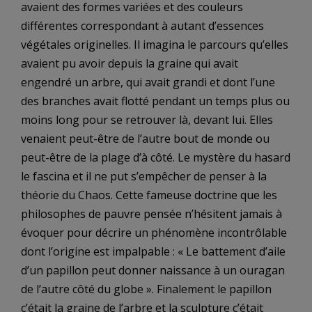
avaient des formes variées et des couleurs
différentes correspondant à autant d’essences
végétales originelles. Il imagina le parcours qu’elles
avaient pu avoir depuis la graine qui avait
engendré un arbre, qui avait grandi et dont l’une
des branches avait flotté pendant un temps plus ou
moins long pour se retrouver là, devant lui. Elles
venaient peut-être de l’autre bout de monde ou
peut-être de la plage d’à côté. Le mystère du hasard
le fascina et il ne put s’empêcher de penser à la
théorie du Chaos. Cette fameuse doctrine que les
philosophes de pauvre pensée n’hésitent jamais à
évoquer pour décrire un phénomène incontrôlable
dont l’origine est impalpable : « Le battement d’aile
d’un papillon peut donner naissance à un ouragan
de l’autre côté du globe ». Finalement le papillon
c’était la graine de l’arbre et la sculpture c’était