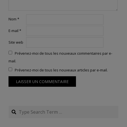
Nom
*
E-mail
*
Site web
Prévenez-moi de tous les nouveaux commentaires par e-
mail.
Prévenez-moi de tous les nouveaux articles par e-mail.
Search