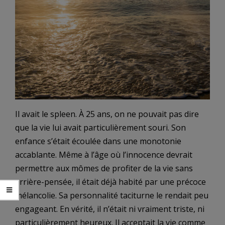
Il avait le spleen. À 25 ans, on ne pouvait pas dire
que la vie lui avait particulièrement souri. Son
enfance s’était écoulée dans une monotonie
accablante. Même à l’âge où l’innocence devrait
permettre aux mômes de profiter de la vie sans
arrière-pensée, il était déjà habité par une précoce
mélancolie. Sa personnalité taciturne le rendait peu
engageant. En vérité, il n’était ni vraiment triste, ni
particulièrement heureux. Il acceptait la vie comme