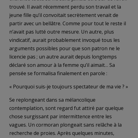
trouvé. Il avait récemment perdu son travail et la
jeune fille qu’il convoitait secrètement venait de
partir avec un bellâtre. Comme pour tout le reste il
n’avait pas lutté outre mesure. Un autre, plus
vindicatif, aurait probablement invoqué tous les
arguments possibles pour que son patron ne le
licencie pas ; un autre aurait depuis longtemps
déclaré son amour à la femme qu’il aimait… Sa
pensée se formalisa finalement en parole :
« Pourquoi suis-je toujours spectateur de ma vie ? »
Se replongeant dans sa mélancolique
contemplation, sont regard fut attiré par quelque
chose surgissant par intermittence entre les
vagues. Un cormoran plongeait sans relâche à la
recherche de proies. Après quelques minutes,