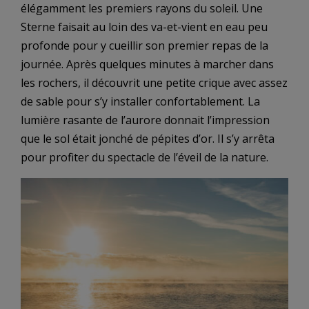
élégamment les premiers rayons du soleil. Une
Sterne faisait au loin des va-et-vient en eau peu
profonde pour y cueillir son premier repas de la
journée. Après quelques minutes à marcher dans
les rochers, il découvrit une petite crique avec assez
de sable pour s’y installer confortablement. La
lumière rasante de l’aurore donnait l’impression
que le sol était jonché de pépites d’or. Il s’y arrêta
pour profiter du spectacle de l’éveil de la nature.