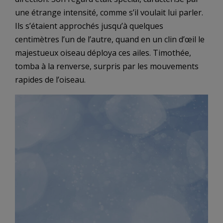
une étrange intensité, comme s’il voulait lui parler.
Ils s’étaient approchés jusqu’à quelques
centimètres l’un de l’autre, quand en un clin d’œil le
majestueux oiseau déploya ces ailes. Timothée,
tomba à la renverse, surpris par les mouvements
rapides de l’oiseau.