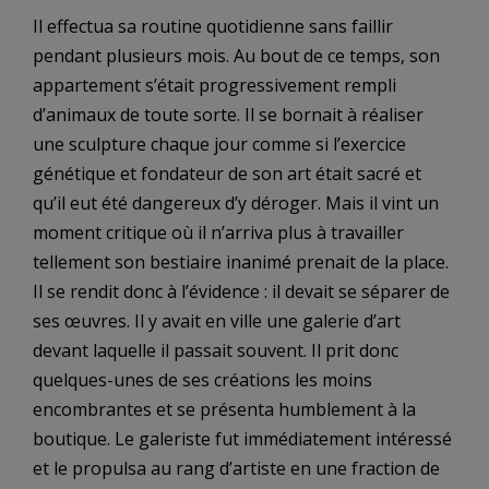
Il effectua sa routine quotidienne sans faillir
pendant plusieurs mois. Au bout de ce temps, son
appartement s’était progressivement rempli
d’animaux de toute sorte. Il se bornait à réaliser
une sculpture chaque jour comme si l’exercice
génétique et fondateur de son art était sacré et
qu’il eut été dangereux d’y déroger. Mais il vint un
moment critique où il n’arriva plus à travailler
tellement son bestiaire inanimé prenait de la place.
Il se rendit donc à l’évidence : il devait se séparer de
ses œuvres. Il y avait en ville une galerie d’art
devant laquelle il passait souvent. Il prit donc
quelques-unes de ses créations les moins
encombrantes et se présenta humblement à la
boutique. Le galeriste fut immédiatement intéressé
et le propulsa au rang d’artiste en une fraction de