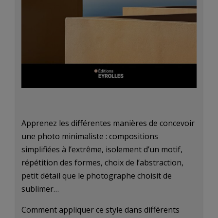
Apprenez les différentes manières de concevoir
une photo minimaliste : compositions
simplifiées à l’extrême, isolement d’un motif,
répétition des formes, choix de l’abstraction,
petit détail que le photographe choisit de
sublimer…
Comment appliquer ce style dans différents