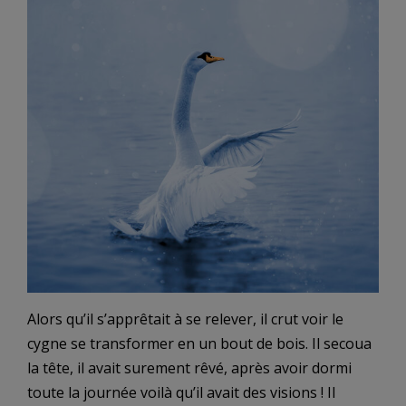
Alors qu’il s’apprêtait à se relever, il crut voir le
cygne se transformer en un bout de bois. Il secoua
la tête, il avait surement rêvé, après avoir dormi
toute la journée voilà qu’il avait des visions ! Il