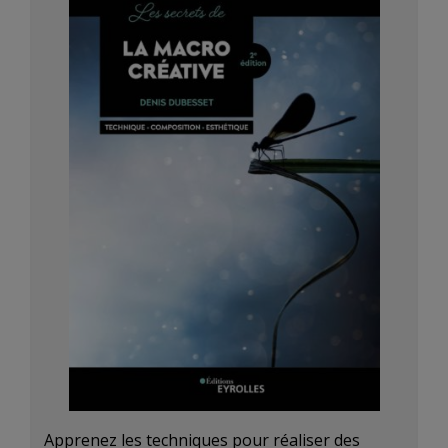
Apprenez les techniques pour réaliser des