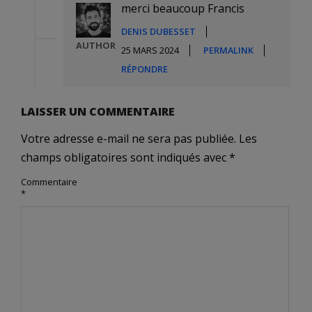
merci beaucoup Francis
DENIS DUBESSET
AUTHOR
25 MARS 2024
PERMALINK
RÉPONDRE
LAISSER UN COMMENTAIRE
Votre adresse e-mail ne sera pas publiée.
Les
champs obligatoires sont indiqués avec
*
Commentaire
*