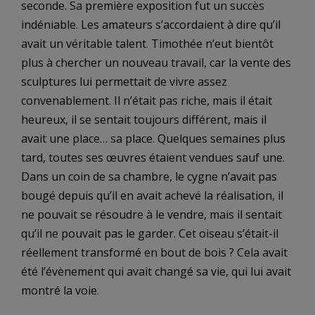
seconde. Sa première exposition fut un succès
indéniable. Les amateurs s’accordaient à dire qu’il
avait un véritable talent. Timothée n’eut bientôt
plus à chercher un nouveau travail, car la vente des
sculptures lui permettait de vivre assez
convenablement. Il n’était pas riche, mais il était
heureux, il se sentait toujours différent, mais il
avait une place… sa place. Quelques semaines plus
tard, toutes ses œuvres étaient vendues sauf une.
Dans un coin de sa chambre, le cygne n’avait pas
bougé depuis qu’il en avait achevé la réalisation, il
ne pouvait se résoudre à le vendre, mais il sentait
qu’il ne pouvait pas le garder. Cet oiseau s’était-il
réellement transformé en bout de bois ? Cela avait
été l’évènement qui avait changé sa vie, qui lui avait
montré la voie.