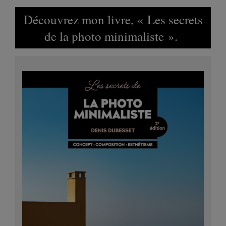
Découvrez mon livre, « Les secrets
de la photo minimaliste ».