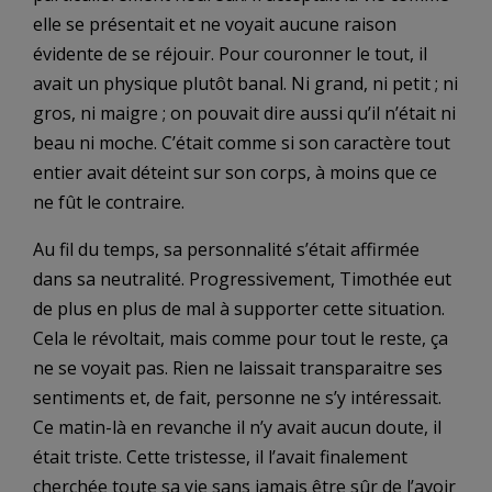
elle se présentait et ne voyait aucune raison
évidente de se réjouir. Pour couronner le tout, il
avait un physique plutôt banal. Ni grand, ni petit ; ni
gros, ni maigre ; on pouvait dire aussi qu’il n’était ni
beau ni moche. C’était comme si son caractère tout
entier avait déteint sur son corps, à moins que ce
ne fût le contraire.
Au fil du temps, sa personnalité s’était affirmée
dans sa neutralité. Progressivement, Timothée eut
de plus en plus de mal à supporter cette situation.
Cela le révoltait, mais comme pour tout le reste, ça
ne se voyait pas. Rien ne laissait transparaitre ses
sentiments et, de fait, personne ne s’y intéressait.
Ce matin-là en revanche il n’y avait aucun doute, il
était triste. Cette tristesse, il l’avait finalement
cherchée toute sa vie sans jamais être sûr de l’avoir