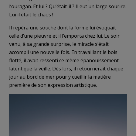
l’ouragan. Et lui ? Qu’était-il ? Il eut un large sourire.
Lui il était le chaos !
Il repéra une souche dont la forme lui évoquait
celle d’une pieuvre et il l’emporta chez lui. Le soir
venu, à sa grande surprise, le miracle s’était
accompli une nouvelle fois. En travaillant le bois
flotté, il avait ressenti ce même épanouissement
latent que la veille. Dès lors, il retournerait chaque
jour au bord de mer pour y cueillir la matière
première de son expression artistique.