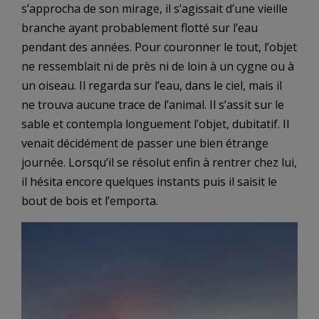
s’approcha de son mirage, il s’agissait d’une vieille
branche ayant probablement flotté sur l’eau
pendant des années. Pour couronner le tout, l’objet
ne ressemblait ni de près ni de loin à un cygne ou à
un oiseau. Il regarda sur l’eau, dans le ciel, mais il
ne trouva aucune trace de l’animal. Il s’assit sur le
sable et contempla longuement l’objet, dubitatif. Il
venait décidément de passer une bien étrange
journée. Lorsqu’il se résolut enfin à rentrer chez lui,
il hésita encore quelques instants puis il saisit le
bout de bois et l’emporta.