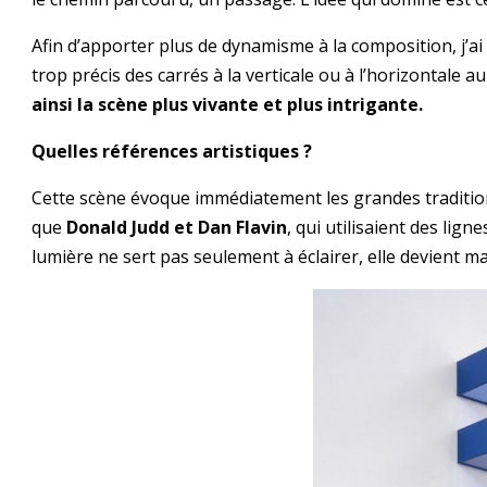
Afin d’apporter plus de dynamisme à la composition, j’a
trop précis des carrés à la verticale ou à l’horizontale 
ainsi la scène plus vivante et plus intrigante.
Quelles références artistiques ?
Cette scène évoque immédiatement les grandes tradition
que
Donald Judd et Dan Flavin
, qui utilisaient des lign
lumière ne sert pas seulement à éclairer, elle devient ma