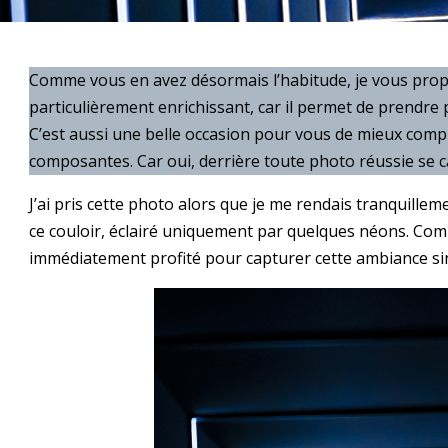
Comme vous en avez désormais l’habitude, je vous propos
particulièrement enrichissant, car il permet de prendre
C’est aussi une belle occasion pour vous de mieux compr
composantes. Car oui, derrière toute photo réussie se ca
J’ai pris cette photo alors que je me rendais tranquillemen
ce couloir, éclairé uniquement par quelques néons. Com
immédiatement profité pour capturer cette ambiance si