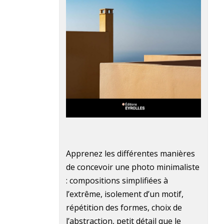
Apprenez les différentes manières
de concevoir une photo minimaliste
: compositions simplifiées à
l’extrême, isolement d’un motif,
répétition des formes, choix de
l’abstraction, petit détail que le