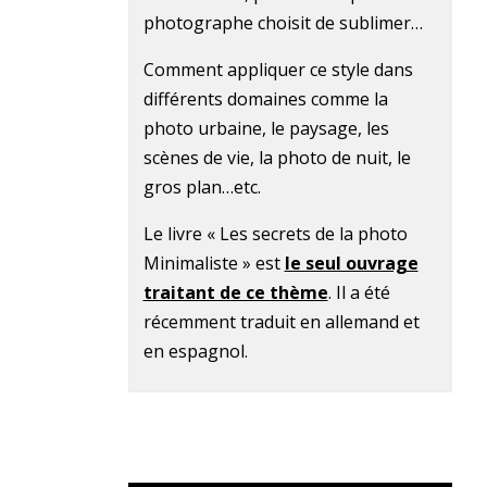
photographe choisit de sublimer…
Comment appliquer ce style dans
différents domaines comme la
photo urbaine, le paysage, les
scènes de vie, la photo de nuit, le
gros plan…etc.
Le livre « Les secrets de la photo
Minimaliste » est
le seul ouvrage
traitant de ce thème
. Il a été
récemment traduit en allemand et
en espagnol.