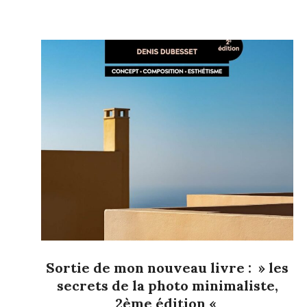
Sortie de mon nouveau livre : » les
secrets de la photo minimaliste,
2ème édition «