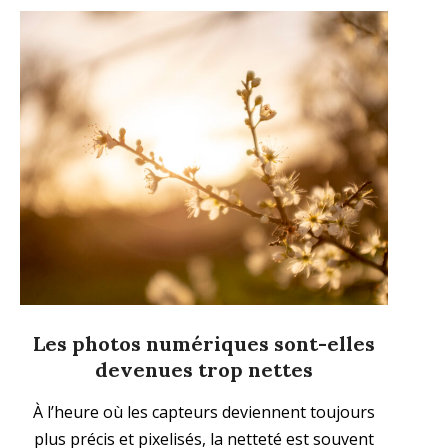
Les photos numériques sont-elles
devenues trop nettes
2025-
À l’heure où les capteurs deviennent toujours
03-
plus précis et pixelisés, la netteté est souvent