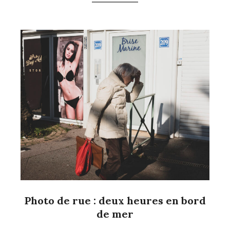
Photo de rue : deux heures en bord
de mer
2024-