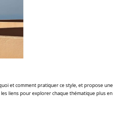
quoi et comment pratiquer ce style, et propose une
z les liens pour explorer chaque thématique plus en