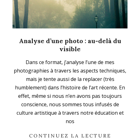
Analyse d’une photo : au-delà du
visible
2024-
Dans ce format, j’analyse l’une de mes
10-
photographies à travers les aspects techniques,
22
mais je tente aussi de la replacer (très
humblement) dans l’histoire de l’art récente. En
effet, même si nous n’en avons pas toujours
conscience, nous sommes tous infusés de
culture artistique à travers notre éducation et
nos
CONTINUEZ LA LECTURE