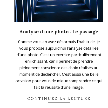
Analyse d’une photo : Le passage
2025-
Comme vous en avez désormais l’habitude, je
03-
vous propose aujourd’hui l’analyse détaillée
16
d’une photo. C’est un exercice particulièrement
enrichissant, car il permet de prendre
pleinement conscience des choix réalisés au
moment de déclencher. C’est aussi une belle
occasion pour vous de mieux comprendre ce qui
fait la réussite d’une image,
CONTINUEZ LA LECTURE