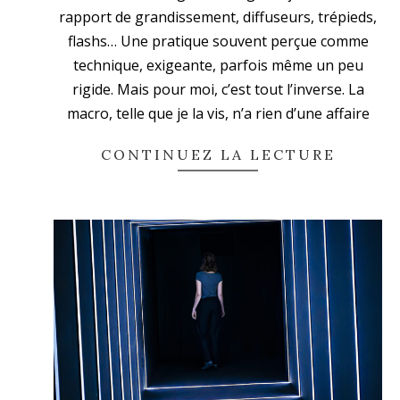
rapport de grandissement, diffuseurs, trépieds,
flashs… Une pratique souvent perçue comme
technique, exigeante, parfois même un peu
rigide. Mais pour moi, c’est tout l’inverse. La
macro, telle que je la vis, n’a rien d’une affaire
CONTINUEZ LA LECTURE