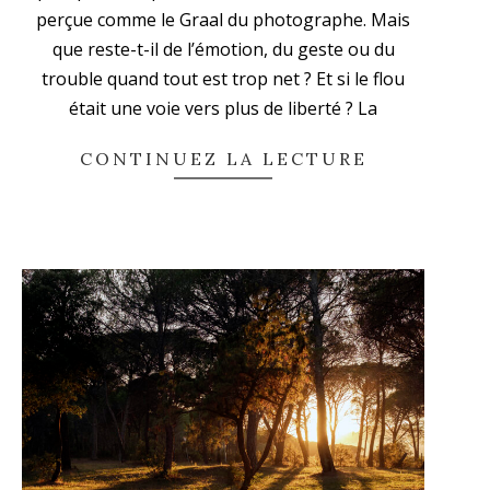
31
perçue comme le Graal du photographe. Mais
que reste-t-il de l’émotion, du geste ou du
trouble quand tout est trop net ? Et si le flou
était une voie vers plus de liberté ? La
CONTINUEZ LA LECTURE