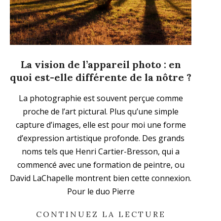
La vision de l’appareil photo : en
quoi est-elle différente de la nôtre ?
2024-
La photographie est souvent perçue comme
09-
proche de l’art pictural. Plus qu’une simple
08
capture d’images, elle est pour moi une forme
d’expression artistique profonde. Des grands
noms tels que Henri Cartier-Bresson, qui a
commencé avec une formation de peintre, ou
David LaChapelle montrent bien cette connexion.
Pour le duo Pierre
CONTINUEZ LA LECTURE