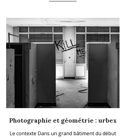
Photographie et géométrie : urbex
2023-
Le contexte Dans un grand bâtiment du début
09-