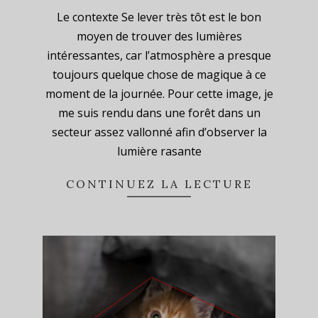
2023-
Le contexte Se lever très tôt est le bon
08-
moyen de trouver des lumières
19
intéressantes, car l’atmosphère a presque
toujours quelque chose de magique à ce
moment de la journée. Pour cette image, je
me suis rendu dans une forêt dans un
secteur assez vallonné afin d’observer la
lumière rasante
CONTINUEZ LA LECTURE