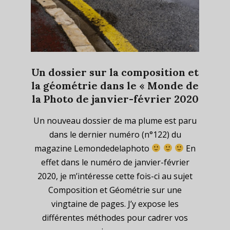
Un dossier sur la composition et
la géométrie dans le « Monde de
la Photo de janvier-février 2020
2020-
Un nouveau dossier de ma plume est paru
01-
dans le dernier numéro (n°122) du
15
magazine Lemondedelaphoto
En
effet dans le numéro de janvier-février
2020, je m’intéresse cette fois-ci au sujet
Composition et Géométrie sur une
vingtaine de pages. J’y expose les
différentes méthodes pour cadrer vos