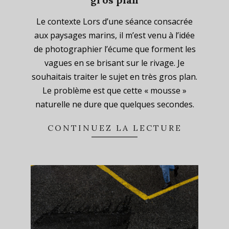
2023-
Le contexte Lors d’une séance consacrée
08-
aux paysages marins, il m’est venu à l’idée
27
de photographier l’écume que forment les
vagues en se brisant sur le rivage. Je
souhaitais traiter le sujet en très gros plan.
Le problème est que cette « mousse »
naturelle ne dure que quelques secondes.
CONTINUEZ LA LECTURE