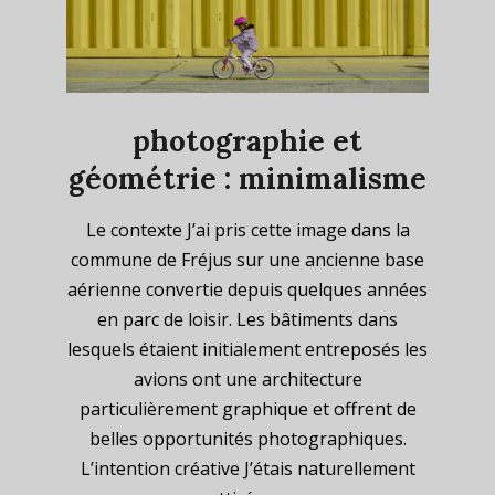
photographie et
géométrie : minimalisme
2023-
Le contexte J’ai pris cette image dans la
08-
commune de Fréjus sur une ancienne base
31
aérienne convertie depuis quelques années
en parc de loisir. Les bâtiments dans
lesquels étaient initialement entreposés les
avions ont une architecture
particulièrement graphique et offrent de
belles opportunités photographiques.
L’intention créative J’étais naturellement