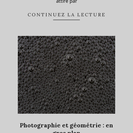
attiré par
CONTINUEZ LA LECTURE
Photographie et géométrie : en
gros plan