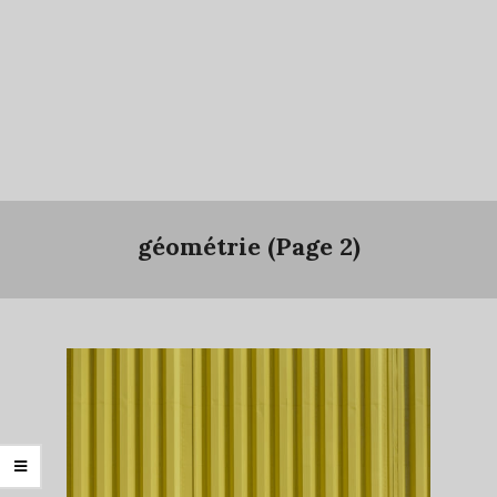
géométrie
(Page 2)