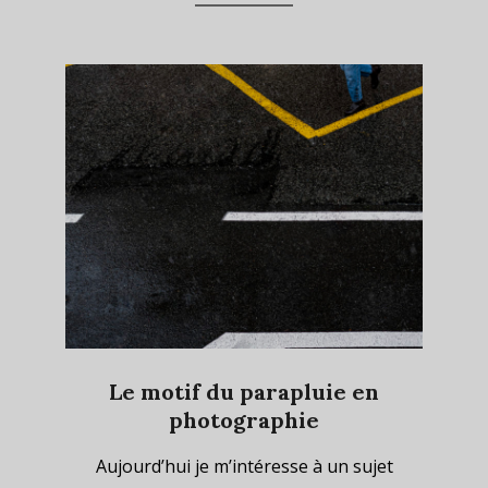
Le motif du parapluie en
photographie
2020-
Aujourd’hui je m’intéresse à un sujet
01-