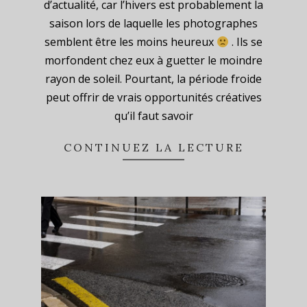
d’actualité, car l’hivers est probablement la
21
saison lors de laquelle les photographes
semblent être les moins heureux
. Ils se
morfondent chez eux à guetter le moindre
rayon de soleil. Pourtant, la période froide
peut offrir de vrais opportunités créatives
qu’il faut savoir
CONTINUEZ LA LECTURE