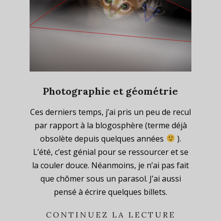
Photographie et géométrie
2023-
Ces derniers temps, j’ai pris un peu de recul
08-
par rapport à la blogosphère (terme déjà
07
obsolète depuis quelques années
).
L’été, c’est génial pour se ressourcer et se
la couler douce. Néanmoins, je n’ai pas fait
que chômer sous un parasol. J’ai aussi
pensé à écrire quelques billets.
CONTINUEZ LA LECTURE