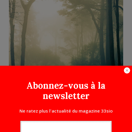
Abonnez-vous à la
newsletter
Ne ratez plus l'actualité du magazine 33sio