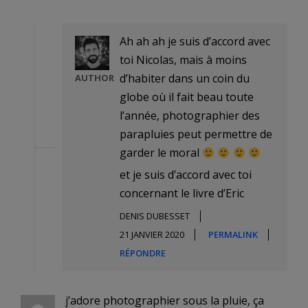
Ah ah ah je suis d’accord avec
toi Nicolas, mais à moins
d’habiter dans un coin du
AUTHOR
globe où il fait beau toute
l’année, photographier des
parapluies peut permettre de
garder le moral
et je suis d’accord avec toi
concernant le livre d’Eric
DENIS DUBESSET
21 JANVIER 2020
PERMALINK
RÉPONDRE
j’adore photographier sous la pluie, ça