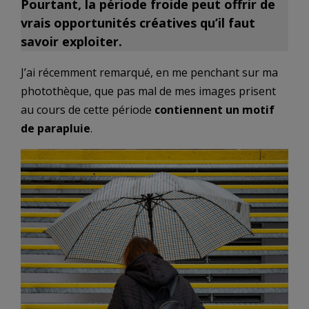
Pourtant, la période froide peut offrir de
vrais opportunités créatives qu’il faut
savoir exploiter.
J’ai récemment remarqué, en me penchant sur ma
photothèque, que pas mal de mes images prisent
au cours de cette période
contiennent un motif
de parapluie
.