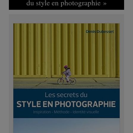
du style en photographie »