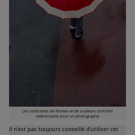
Les contrastes de formes et de couleurs sont très
intéressants pour un photographe
Il n’est pas toujours conseillé d’utiliser cet