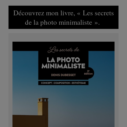
Découvrez mon livre, « Les secrets
de la photo minimaliste ».