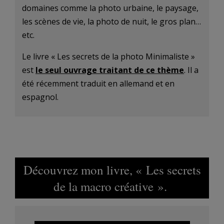
domaines comme la photo urbaine, le paysage,
les scènes de vie, la photo de nuit, le gros plan…
etc.
Le livre « Les secrets de la photo Minimaliste »
est
le seul ouvrage traitant de ce thème
. Il a
été récemment traduit en allemand et en
espagnol.
Découvrez mon livre, « Les secrets
de la macro créative ».