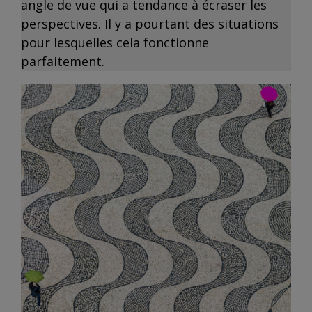
angle de vue qui a tendance à écraser les
perspectives. Il y a pourtant des situations
pour lesquelles cela fonctionne
parfaitement.