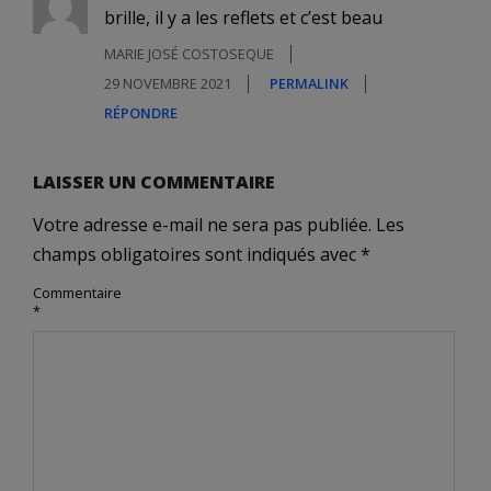
brille, il y a les reflets et c’est beau
MARIE JOSÉ COSTOSEQUE
29 NOVEMBRE 2021
PERMALINK
RÉPONDRE
LAISSER UN COMMENTAIRE
Votre adresse e-mail ne sera pas publiée.
Les
champs obligatoires sont indiqués avec
*
Commentaire
*