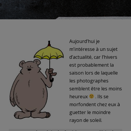
Aujourd’hui je
m’intéresse à un sujet
d’actualité, car l’hivers
est probablement la
saison lors de laquelle
les photographes
semblent être les moins
heureux
. Ils se
morfondent chez eux à
guetter le moindre
rayon de soleil.