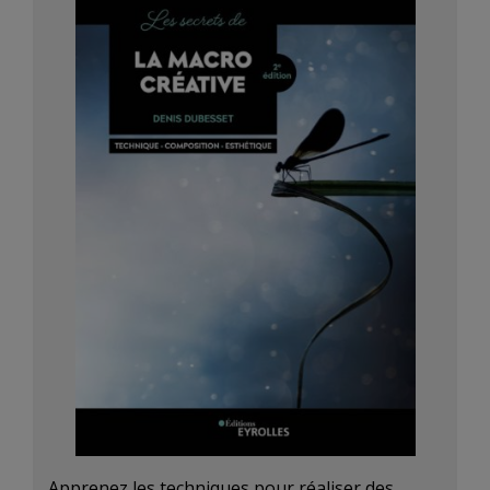
Apprenez les techniques pour réaliser des