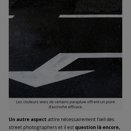
Les couleurs vives de certains parapluie offrent un point
d’accroche efficace.
Un autre aspect
attire nécessairement l’œil des
street photographers et il est
question là encore,