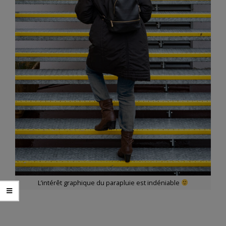
L’intérêt graphique du parapluie est indéniable