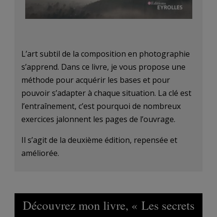
L’art subtil de la composition en photographie
s’apprend. Dans ce livre, je vous propose une
méthode pour acquérir les bases et pour
pouvoir s’adapter à chaque situation. La clé est
l’entraînement, c’est pourquoi de nombreux
exercices jalonnent les pages de l’ouvrage.
Il s’agit de la deuxième édition, repensée et
améliorée.
Découvrez mon livre, « Les secrets