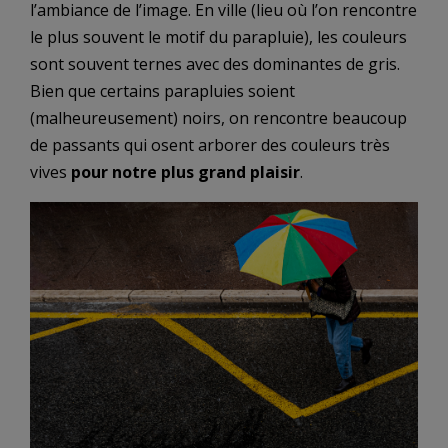
l’ambiance de l’image. En ville (lieu où l’on rencontre
le plus souvent le motif du parapluie), les couleurs
sont souvent ternes avec des dominantes de gris.
Bien que certains parapluies soient
(malheureusement) noirs, on rencontre beaucoup
de passants qui osent arborer des couleurs très
vives
pour notre plus grand plaisir
.