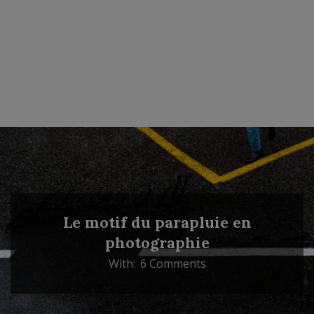
Le motif du parapluie en
photographie
With:
6 Comments