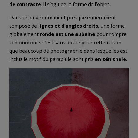
de contraste
. Il s’agit de la forme de l’objet.
Dans un environnement presque entièrement
composé de
lignes et d’angles droits
, une forme
globalement
ronde est une aubaine
pour rompre
la monotonie. C’est sans doute pour cette raison
que beaucoup de photographie dans lesquelles est
inclus le motif du parapluie sont pris
en zénithale
.