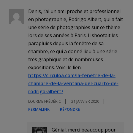
Denis, j’ai un ami proche et professionnel
en photographie, Rodrigo Albert, qui a fait
une série de photographies sur ce thème
lors de ses années à Paris. Il shootait les
parapluies depuis la fenêtre de sa
chambre, ce qui a donné lieu à une série
très graphique et de nombreuses
expositions. Voici le lien:
https://circuloa.com/la-fenetre-de-la-
chambre-de-la-ventana-del-cuarto-de-
rodrigo-albert/
LOURME FRÉDÉRIC
21 JANVIER 2020
PERMALINK
RÉPONDRE
Génial, merci beaucoup pour