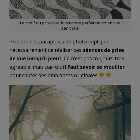
Le motif du parapluie fonctionne parfaitement en vue
zénithale
Prendre des parapluies en photo implique
nécessairement de réaliser ses
séances de prise
de vue lorsqu’il pleut
. Ce n’est pas toujours très
agréable, mais parfois
il faut savoir se mouiller
pour capter des ambiances originales