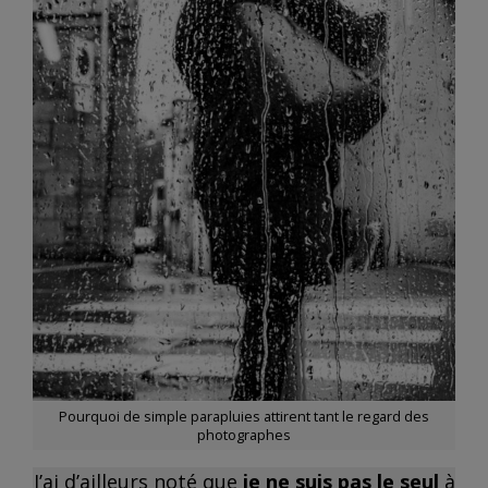
Pourquoi de simple parapluies attirent tant le regard des
photographes
J’ai d’ailleurs noté que
je ne suis pas le seul
à