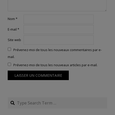
Nom
*
E-mail
*
Site web
Prévenez-moi de tous les nouveaux commentaires par e-
mail.
Prévenez-moi de tous les nouveaux articles par e-mail.
Search