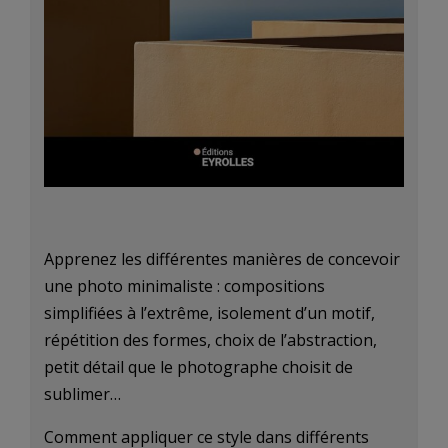
Apprenez les différentes manières de concevoir
une photo minimaliste : compositions
simplifiées à l’extrême, isolement d’un motif,
répétition des formes, choix de l’abstraction,
petit détail que le photographe choisit de
sublimer…
Comment appliquer ce style dans différents