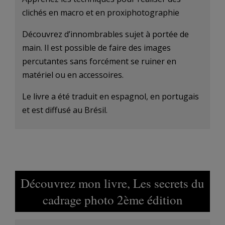
clichés en macro et en proxiphotographie
Découvrez d’innombrables sujet à portée de
main. Il est possible de faire des images
percutantes sans forcément se ruiner en
matériel ou en accessoires.
Le livre a été traduit en espagnol, en portugais
et est diffusé au Brésil.
Découvrez mon livre, Les secrets du
cadrage photo 2ème édition