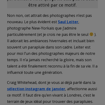
être attiré par ce motif.
Non non, cet attrait des photographes n’est pas
nouveau. Le plus évident est
Saul Leiter
,
photographe New-Yorkais que j’admire
particulièrement (et je crois ne pas être le seul
).
Il adorait les ambiances hivernales et incluait bien
souvent un parapluie dans son cadre. Leiter est
pour moi l’un des photographes majeurs de notre
temps. Il n’a jamais recherché la gloire, mais son
talent a été finalement reconnu à la fin de sa vie. Il a
influencé toute une génération.
Craig Whitehead, dont je vous ai déjà parlé dans la
sélection instagram de janvier
, affectionne aussi
ce motif. Il faut dire qu’en vivant à Londres, c’est le
terrain de jeux idéal pour trouver des parapluies.