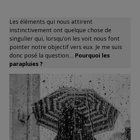
Les éléments qui nous attirent
instinctivement ont quelque chose de
singulier qui, lorsqu’on les voit nous font
pointer notre objectif vers eux. Je me suis
donc posé la question…
Pourquoi les
parapluies ?