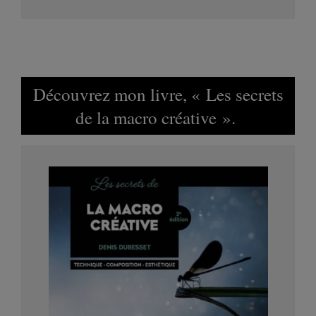
Découvrez mon livre, « Les secrets
de la macro créative ».