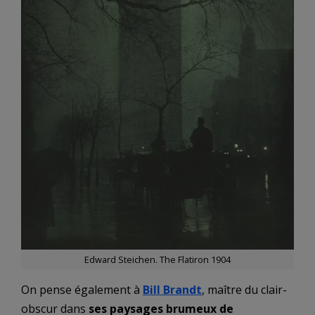
Edward Steichen. The Flatiron 1904
On pense également à
Bill Brandt
, maître du clair-
obscur dans
ses paysages brumeux de