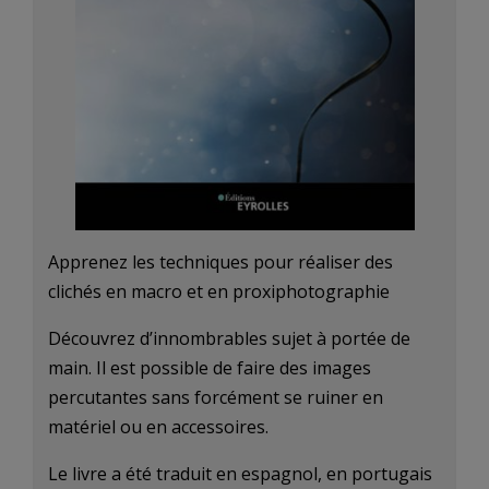
Apprenez les techniques pour réaliser des
clichés en macro et en proxiphotographie
Découvrez d’innombrables sujet à portée de
main. Il est possible de faire des images
percutantes sans forcément se ruiner en
matériel ou en accessoires.
Le livre a été traduit en espagnol, en portugais