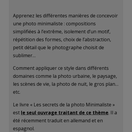
Apprenez les différentes manières de concevoir
une photo minimaliste : compositions
simplifiées à l’extrême, isolement d’un motif,
répétition des formes, choix de l’abstraction,
petit détail que le photographe choisit de
sublimer…
Comment appliquer ce style dans différents
domaines comme la photo urbaine, le paysage,
les scènes de vie, la photo de nuit, le gros plan…
etc.
Le livre « Les secrets de la photo Minimaliste »
est
le seul ouvrage traitant de ce thème
. Il a
été récemment traduit en allemand et en
espagnol.