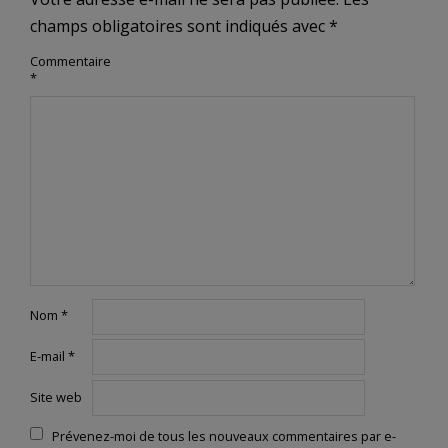
champs obligatoires sont indiqués avec
*
Commentaire
*
Nom
*
E-mail
*
Site web
Prévenez-moi de tous les nouveaux commentaires par e-