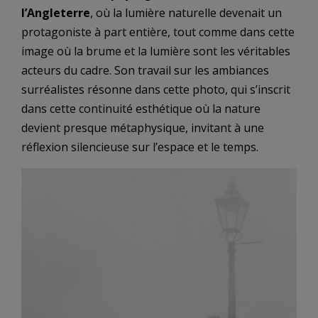
l’Angleterre
, où la lumière naturelle devenait un
protagoniste à part entière, tout comme dans cette
image où la brume et la lumière sont les véritables
acteurs du cadre. Son travail sur les ambiances
surréalistes résonne dans cette photo, qui s’inscrit
dans cette continuité esthétique où la nature
devient presque métaphysique, invitant à une
réflexion silencieuse sur l’espace et le temps.