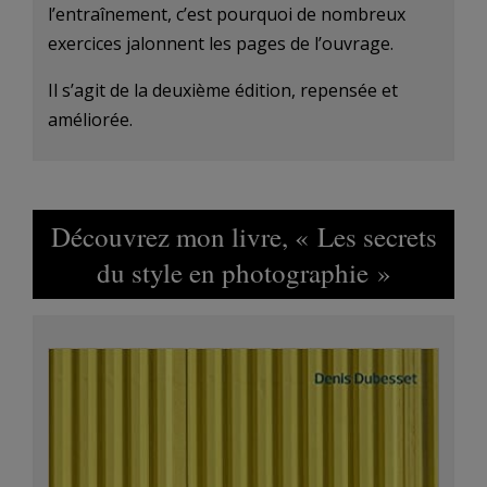
l’entraînement, c’est pourquoi de nombreux
exercices jalonnent les pages de l’ouvrage.
Il s’agit de la deuxième édition, repensée et
améliorée.
Découvrez mon livre, « Les secrets
du style en photographie »