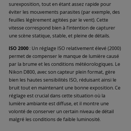
surexposition, tout en étant assez rapide pour
éviter les mouvements parasites (par exemple, des
feuilles légèrement agitées par le vent). Cette
vitesse correspond bien à l’intention de capturer
une scène statique, stable, et pleine de détails.
ISO 2000
: Un réglage ISO relativement élevé (2000)
permet de compenser le manque de lumière causé
par la brume et les conditions météorologiques. Le
Nikon D800, avec son capteur plein format, gère
bien les hautes sensibilités ISO, réduisant ainsi le
bruit tout en maintenant une bonne exposition. Ce
réglage est crucial dans cette situation où la
lumière ambiante est diffuse, et il montre une
volonté de conserver un certain niveau de détail
malgré les conditions de faible luminosité.