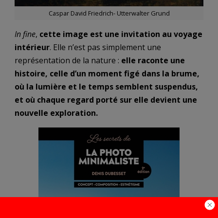
Caspar David Friedrich- Utterwalter Grund
In fine
,
cette image est une invitation au voyage
intérieur
. Elle n’est pas simplement une
représentation de la nature :
elle raconte une
histoire, celle d’un moment figé dans la brume,
où la lumière et le temps semblent suspendus,
et où chaque regard porté sur elle devient une
nouvelle exploration.