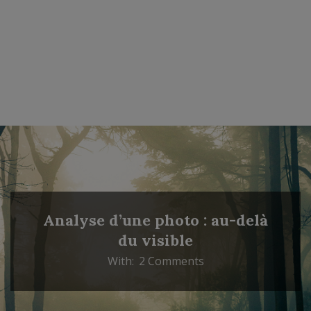
Analyse d’une photo : au-delà
du visible
With:
2 Comments