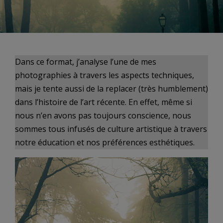
Dans ce format, j’analyse l’une de mes
photographies à travers les aspects techniques,
mais je tente aussi de la replacer (très humblement)
dans l’histoire de l’art récente. En effet, même si
nous n’en avons pas toujours conscience, nous
sommes tous infusés de culture artistique à travers
notre éducation et nos préférences esthétiques.