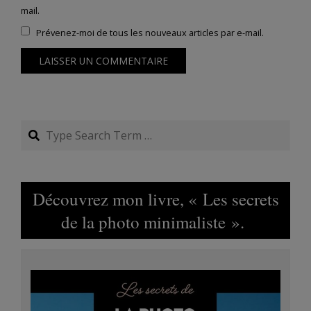
mail.
Prévenez-moi de tous les nouveaux articles par e-mail.
Search
Découvrez mon livre, « Les secrets
de la photo minimaliste ».