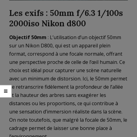
Les exifs : 50mm f/6.3 1/100s
2000iso Nikon d800
Objectif 50mm
: L’utilisation d’un objectif 50mm
sur un Nikon D800, qui est un appareil plein
format, correspond à une focale normale, offrant
une perspective proche de celle de l’œil humain. Ce
choix est idéal pour capturer une scène naturelle
avec un minimum de distorsion. Ici, le 50mm permet
de retranscrire fidèlement la profondeur de l’allée
et la hauteur des arbres sans exagérer les
distances ou les proportions, ce qui contribue à
une sensation d’immersion réaliste dans la scène.
On note toutefois, que malgré la focale de 50mm, le
cadrage permet de laisser une bonne place à
l’environnement.