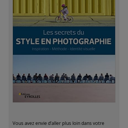
Vous avez envie d’aller plus loin dans votre