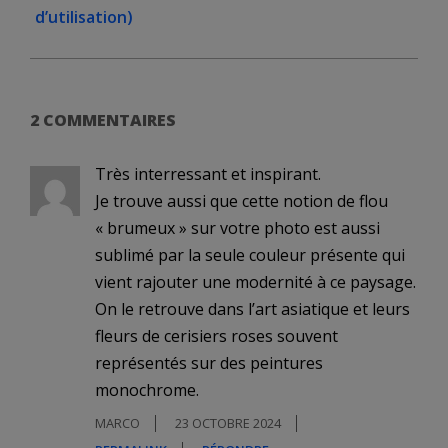
d’utilisation)
2 COMMENTAIRES
Très interressant et inspirant.
Je trouve aussi que cette notion de flou
« brumeux » sur votre photo est aussi
sublimé par la seule couleur présente qui
vient rajouter une modernité à ce paysage.
On le retrouve dans l’art asiatique et leurs
fleurs de cerisiers roses souvent
représentés sur des peintures
monochrome.
MARCO
23 OCTOBRE 2024