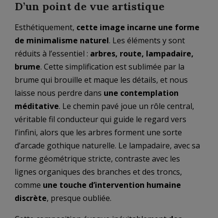
D’un point de vue artistique
Esthétiquement,
cette image incarne une forme
de minimalisme naturel
. Les éléments y sont
réduits à l’essentiel :
arbres, route, lampadaire,
brume
. Cette simplification est sublimée par la
brume qui brouille et maque les détails, et nous
laisse nous perdre dans
une contemplation
méditative
. Le chemin pavé joue un rôle central,
véritable fil conducteur qui guide le regard vers
l’infini, alors que les arbres forment une sorte
d’arcade gothique naturelle. Le lampadaire, avec sa
forme géométrique stricte, contraste avec les
lignes organiques des branches et des troncs,
comme
une touche d’intervention humaine
discrète
, presque oubliée.