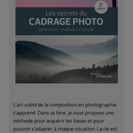
L’art subtil de la composition en photographie
s’apprend. Dans ce livre, je vous propose une
méthode pour acquérir les bases et pour
pouvoir s’adapter à chaque situation. La clé est