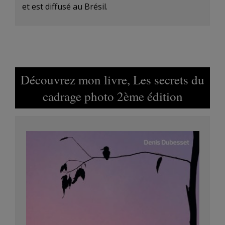
et est diffusé au Brésil.
Découvrez mon livre, Les secrets du
cadrage photo 2ème édition