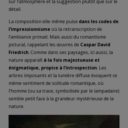
sur l’atmosphère et la suggestion plutôt que sur le
détail.
La composition elle-même puise
dans les codes de
l’impressionnisme
où la retranscription de
l’ambiance primait. Mais aussi du romantisme
pictural, rappelant les œuvres de
Caspar David
Friedrich
. Comme dans ses paysages, ici aussi, la
nature apparaît
à la fois majestueuse et
énigmatique, propice à l’introspection
. Les
arbres imposants et la lumière diffuse évoquent ce
même sentiment de solitude romantique, où
l’homme (ou sa trace, symbolisée par le lampadaire)
semble petit face à la grandeur mystérieuse de la
nature.