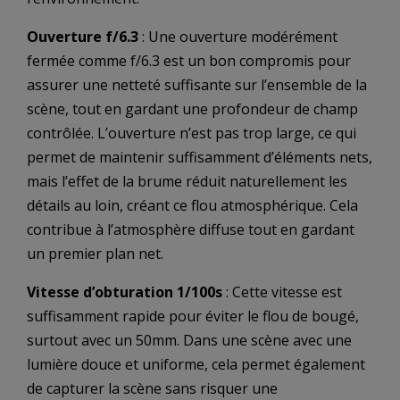
Ouverture f/6.3
: Une ouverture modérément
fermée comme f/6.3 est un bon compromis pour
assurer une netteté suffisante sur l’ensemble de la
scène, tout en gardant une profondeur de champ
contrôlée. L’ouverture n’est pas trop large, ce qui
permet de maintenir suffisamment d’éléments nets,
mais l’effet de la brume réduit naturellement les
détails au loin, créant ce flou atmosphérique. Cela
contribue à l’atmosphère diffuse tout en gardant
un premier plan net.
Vitesse d’obturation 1/100s
: Cette vitesse est
suffisamment rapide pour éviter le flou de bougé,
surtout avec un 50mm. Dans une scène avec une
lumière douce et uniforme, cela permet également
de capturer la scène sans risquer une