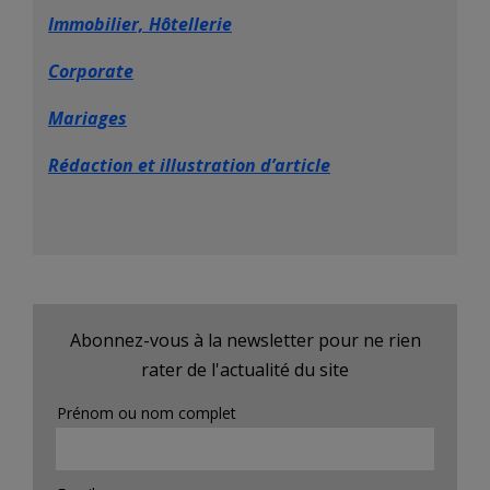
Immobilier, Hôtellerie
Corporate
Mariages
Rédaction et illustration d’article
Abonnez-vous à la newsletter pour ne rien
rater de l'actualité du site
Prénom ou nom complet