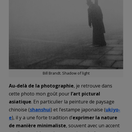
Bill Brandt. Shadow of light
Au-delà de la photographie
, je retrouve dans
cette photo mon goût pour
l’art pictural
asiatique
. En particulier la peinture de paysage
chinoise (
shanshui
) et l’estampe japonaise (
ukiyo-
e
), il y a une forte tradition d’
exprimer la nature
de manière minimaliste
, souvent avec un accent