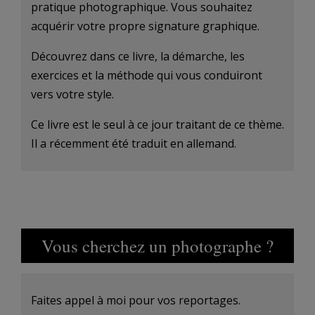
pratique photographique. Vous souhaitez
acquérir votre propre signature graphique.
Découvrez dans ce livre, la démarche, les
exercices et la méthode qui vous conduiront
vers votre style.
Ce livre est le seul à ce jour traitant de ce thème.
Il a récemment été traduit en allemand.
Vous cherchez un photographe ?
Faites appel à moi pour vos reportages.