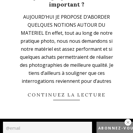
important ?
2020-
AUJOURD’HUI JE PROPOSE D’ABORDER
03-
QUELQUES NOTIONS AUTOUR DU
25
MATERIEL En effet, tout au long de notre
pratique photo, nous nous demandons si
notre matériel est assez performant et si
quelques achats permettraient de réaliser
des photographies de meilleure qualité. Je
tiens d’ailleurs à souligner que ces
interrogations reviennent pour d’autres
CONTINUEZ LA LECTURE