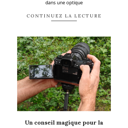
dans une optique
CONTINUEZ LA LECTURE
En continuant, vous acceptez la politique de
confidentialité
Un conseil magique pour la