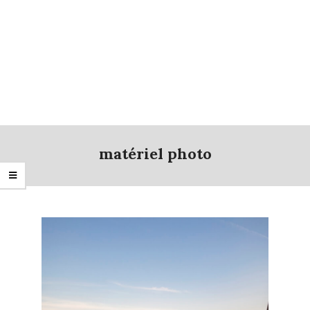
matériel photo