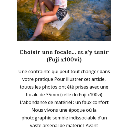
Choisir une focale… et s’y tenir
(Fuji x100vi)
2025-
Une contrainte qui peut tout changer dans
11-
votre pratique Pour illustrer cet article,
16
toutes les photos ont été prises avec une
focale de 35mm (celle du Fuji x100vi)
L’abondance de matériel : un faux confort
Nous vivons une époque où la
photographie semble indissociable d’un
vaste arsenal de matériel. Avant