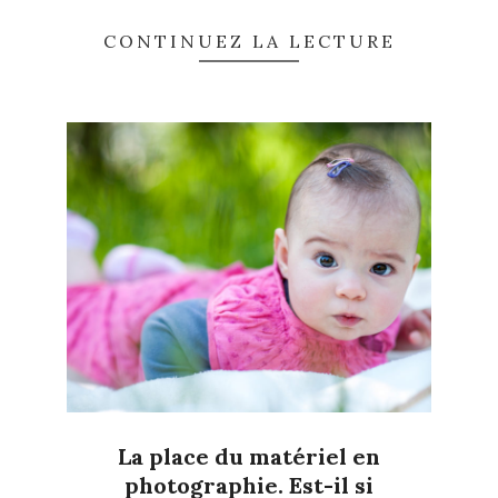
CONTINUEZ LA LECTURE
La place du matériel en
photographie. Est-il si