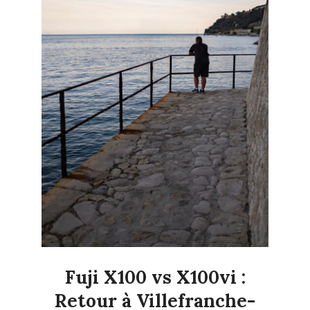
Fuji X100 vs X100vi :
Retour à Villefranche-