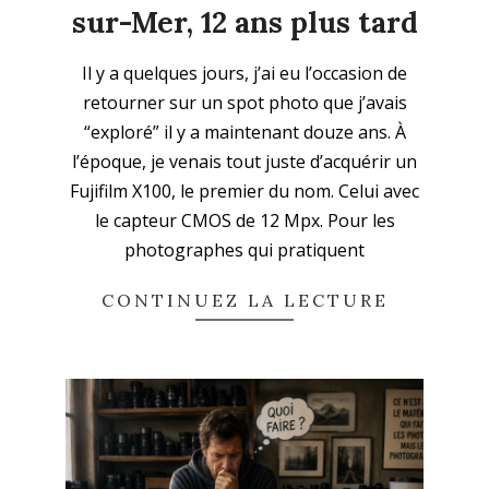
sur-Mer, 12 ans plus tard
2026-
Il y a quelques jours, j’ai eu l’occasion de
06-
retourner sur un spot photo que j’avais
09
“exploré” il y a maintenant douze ans. À
l’époque, je venais tout juste d’acquérir un
Fujifilm X100, le premier du nom. Celui avec
le capteur CMOS de 12 Mpx. Pour les
photographes qui pratiquent
CONTINUEZ LA LECTURE