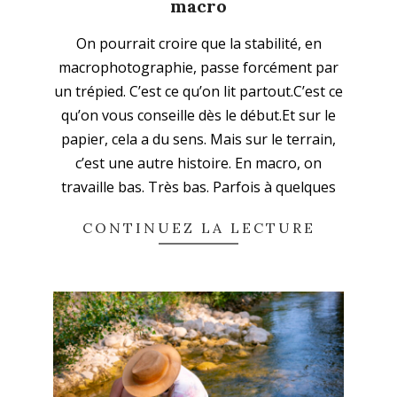
macro
2026-
On pourrait croire que la stabilité, en
04-
macrophotographie, passe forcément par
12
un trépied. C’est ce qu’on lit partout.C’est ce
qu’on vous conseille dès le début.Et sur le
papier, cela a du sens. Mais sur le terrain,
c’est une autre histoire. En macro, on
travaille bas. Très bas. Parfois à quelques
CONTINUEZ LA LECTURE