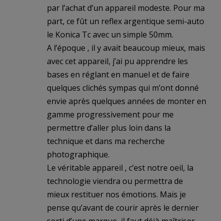
par l’achat d’un appareil modeste. Pour ma
part, ce fût un reflex argentique semi-auto
le Konica Tc avec un simple 50mm.
A l’époque , il y avait beaucoup mieux, mais
avec cet appareil, j’ai pu apprendre les
bases en réglant en manuel et de faire
quelques clichés sympas qui m’ont donné
envie après quelques années de monter en
gamme progressivement pour me
permettre d’aller plus loin dans la
technique et dans ma recherche
photographique.
Le véritable appareil , c’est notre oeil, la
technologie viendra ou permettra de
mieux restituer nos émotions. Mais je
pense qu’avant de courir après le dernier
sorti d’une marque, il faut déjà maîtriser