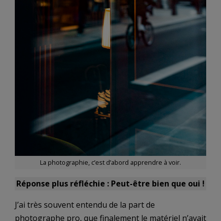
La photographie, c’est d’abord apprendre à voir.
Réponse plus réfléchie : Peut-être bien que oui !
J’ai très souvent entendu de la part de
photographe pro, que finalement le matériel n’avait