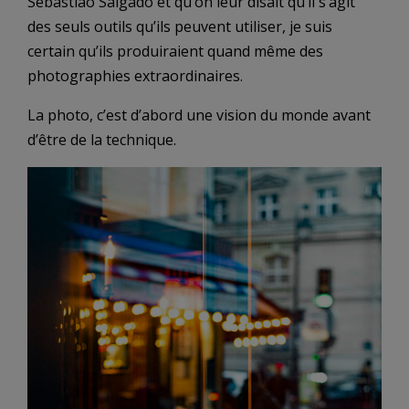
Sebastiao Salgado et qu’on leur disait qu’il s’agit
des seuls outils qu’ils peuvent utiliser, je suis
certain qu’ils produiraient quand même des
photographies extraordinaires.
La photo, c’est d’abord une vision du monde avant
d’être de la technique.