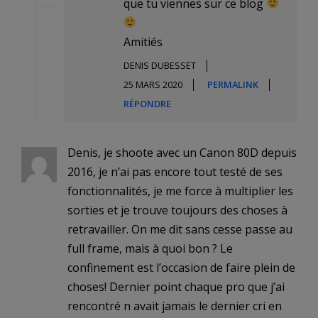
que tu viennes sur ce blog
Amitiés
DENIS DUBESSET
25 MARS 2020
PERMALINK
RÉPONDRE
Denis, je shoote avec un Canon 80D depuis
2016, je n’ai pas encore tout testé de ses
fonctionnalités, je me force à multiplier les
sorties et je trouve toujours des choses à
retravailler. On me dit sans cesse passe au
full frame, mais à quoi bon ? Le
confinement est l’occasion de faire plein de
choses! Dernier point chaque pro que j’ai
rencontré n avait jamais le dernier cri en