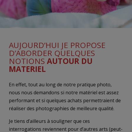
AUJOURD’HUI JE PROPOSE
D’ABORDER QUELQUES
NOTIONS
AUTOUR DU
MATERIEL
En effet, tout au long de notre pratique photo,
nous nous demandons si notre matériel est assez
performant et si quelques achats permettraient de
réaliser des photographies de meilleure qualité.
Je tiens d’ailleurs à souligner que ces
interrogations reviennent pour d’autres arts (peut-