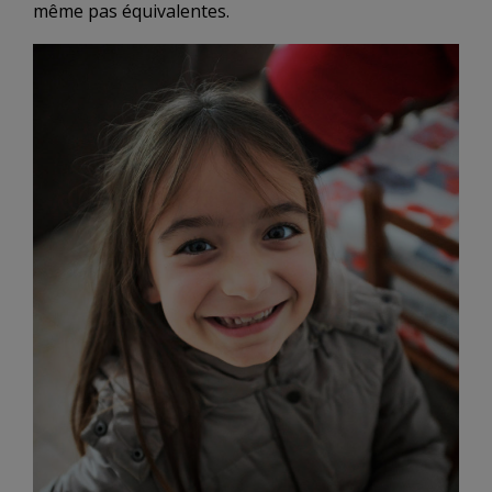
même pas équivalentes.