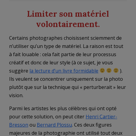
Limiter son matériel
volontairement.
Certains photographes choisissent sciemment de
n’utiliser qu’un type de matériel. La raison est tout
à fait louable : cela fait partie de leur processus
créatif et donc de leur style (à ce sujet, je vous
suggère
la lecture d’un livre formidable
).
Ils veulent se concentrer uniquement sur la photo
plutôt que sur la technique qui « perturberait » leur
vision.
Parmi les artistes les plus célèbres qui ont opté
pour cette solution, on peut citer
Henri Cartier-
Bresson
ou
Bernard Plossu
. Ces deux figures
majeures de la photographie ont utilisé tout deux