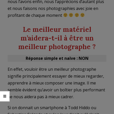
nous l’avons enfin, nous l’apprécions d’autant plus
et nous faisons nos photographies avec joie en
profitant de chaque moment
Le meilleur matériel
m’aidera-t-il à être un
meilleur photographe ?
Réponse simple et naïve : NON
En effet, vouloir être un meilleur photographe
signifie principalement essayer de mieux regarder,
apprendre à mieux composer une image. Il me
semble évident qu’avoir un boîtier plus performant
ne nous aidera pas à mieux cadrer.
Si on donnait un smartphone à Todd Hiddo ou