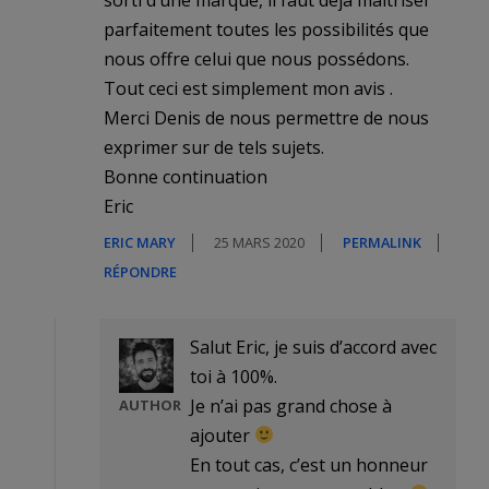
parfaitement toutes les possibilités que
nous offre celui que nous possédons.
Tout ceci est simplement mon avis .
Merci Denis de nous permettre de nous
exprimer sur de tels sujets.
Bonne continuation
Eric
ERIC MARY
25 MARS 2020
PERMALINK
RÉPONDRE
Salut Eric, je suis d’accord avec
toi à 100%.
Je n’ai pas grand chose à
AUTHOR
ajouter
En tout cas, c’est un honneur