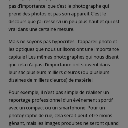
pas d’importance, que c’est le photographe qui
prend des photos et pas son appareil. C’est le
discours que j’ai resservi un peu plus haut et qui est
vrai dans une certaine mesure.
Mais ne soyons pas hypocrites : l’appareil photo et
les optiques que nous utilisons ont une importance
capitale ! Les mêmes photographes qui nous disent
que cela n’a pas d’importance ont souvent dans
leur sac plusieurs milliers d’euros (ou plusieurs
dizaines de milliers d’euros) de matériel.
Pour exemple, il n’est pas simple de réaliser un
reportage professionnel d’un événement sportif
avec un compact ou un smartphone. Pour un
photographe de rue, cela serait peut-être moins
gênant, mais les images produites ne seront quand