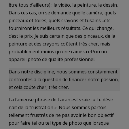
être tous d’ailleurs) : la vidéo, la peinture, le dessin.
Dans ces cas, on se demande quelle caméra, quels
pinceaux et toiles, quels crayons et fusains…etc
fourniront les meilleurs résultats. Ce qui change,
c’est le prix. Je suis certain que des pinceaux, de la
peinture et des crayons coûtent très cher, mais
probablement moins qu’une caméra et/ou un
appareil photo de qualité professionnel.
Dans notre discipline, nous sommes constamment
confrontés à la question de financer notre passion,
et cela coûte cher, très cher.
La fameuse phrase de Lacan est vraie : « Le désir
naît de la frustration ». Nous sommes parfois
tellement frustrés de ne pas avoir le bon objectif
pour faire tel ou tel type de photo que lorsque