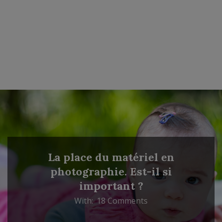
La place du matériel en
photographie. Est-il si
important ?
With:
18 Comments