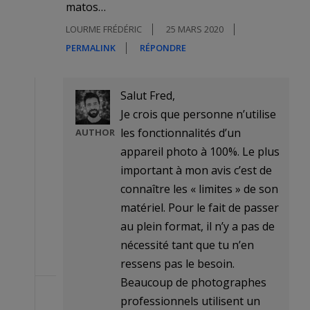
matos…
LOURME FRÉDÉRIC
25 MARS 2020
PERMALINK
RÉPONDRE
Salut Fred,
Je crois que personne n’utilise
les fonctionnalités d’un
AUTHOR
appareil photo à 100%. Le plus
important à mon avis c’est de
connaître les « limites » de son
matériel. Pour le fait de passer
au plein format, il n’y a pas de
nécessité tant que tu n’en
ressens pas le besoin.
Beaucoup de photographes
professionnels utilisent un