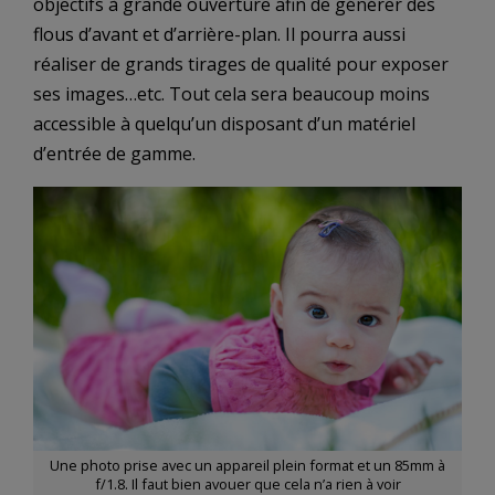
objectifs à grande ouverture afin de générer des
flous d’avant et d’arrière-plan. Il pourra aussi
réaliser de grands tirages de qualité pour exposer
ses images…etc. Tout cela sera beaucoup moins
accessible à quelqu’un disposant d’un matériel
d’entrée de gamme.
Une photo prise avec un appareil plein format et un 85mm à
f/1.8. Il faut bien avouer que cela n’a rien à voir