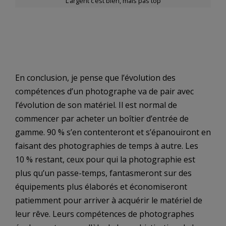
L’argent c’est bien, mais pas top
En conclusion, je pense que l’évolution des
compétences d’un photographe va de pair avec
l’évolution de son matériel. Il est normal de
commencer par acheter un boîtier d’entrée de
gamme. 90 % s’en contenteront et s’épanouiront en
faisant des photographies de temps à autre. Les
10 % restant, ceux pour qui la photographie est
plus qu’un passe-temps, fantasmeront sur des
équipements plus élaborés et économiseront
patiemment pour arriver à acquérir le matériel de
leur rêve. Leurs compétences de photographes