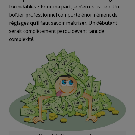
formidables ? Pour ma part, je n’en crois rien. Un
boîtier professionnel comporte énormément de
réglages qu’il faut savoir maîtriser. Un débutant
serait complètement perdu devant tant de
complexité.