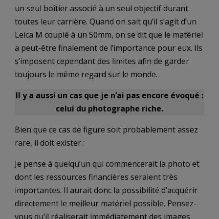
un seul boîtier associé à un seul objectif durant
toutes leur carrière. Quand on sait qu’il s’agit d’un
Leica M couplé à un 50mm, on se dit que le matériel
a peut-être finalement de l’importance pour eux. Ils
s’imposent cependant des limites afin de garder
toujours le même regard sur le monde.
Il y a aussi un cas que je n’ai pas encore évoqué :
celui du photographe riche.
Bien que ce cas de figure soit probablement assez
rare, il doit exister :
Je pense à quelqu’un qui commencerait la photo et
dont les ressources financières seraient très
importantes. Il aurait donc la possibilité d’acquérir
directement le meilleur matériel possible. Pensez-
vous qu’il réaliserait immédiatement des images