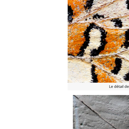
Le détail de