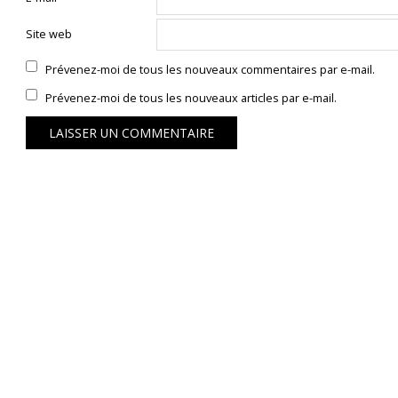
Site web
Prévenez-moi de tous les nouveaux commentaires par e-mail.
Prévenez-moi de tous les nouveaux articles par e-mail.