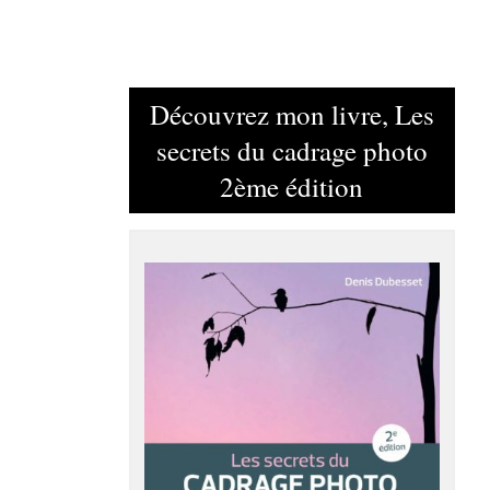
Découvrez mon livre, Les
secrets du cadrage photo
2ème édition