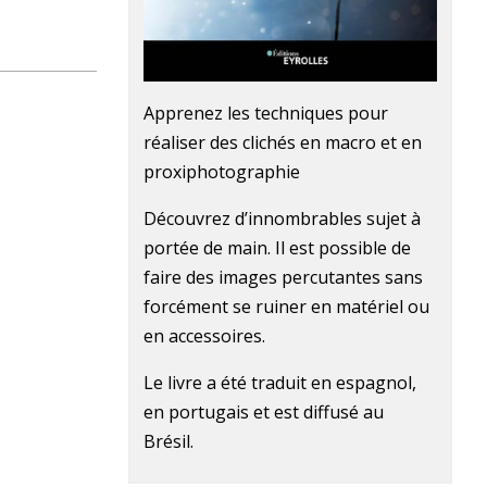
Apprenez les techniques pour
réaliser des clichés en macro et en
proxiphotographie
Découvrez d’innombrables sujet à
portée de main. Il est possible de
faire des images percutantes sans
forcément se ruiner en matériel ou
en accessoires.
Le livre a été traduit en espagnol,
en portugais et est diffusé au
Brésil.