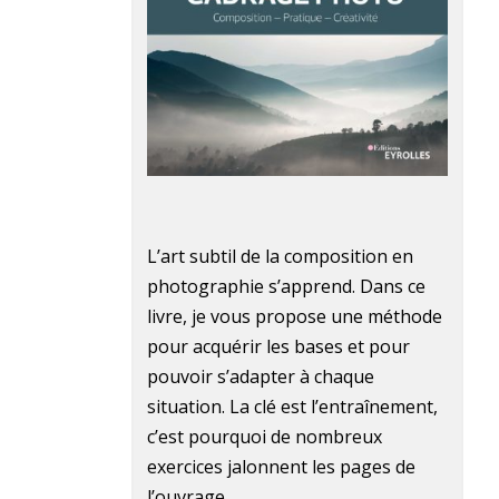
L’art subtil de la composition en
photographie s’apprend. Dans ce
livre, je vous propose une méthode
pour acquérir les bases et pour
pouvoir s’adapter à chaque
situation. La clé est l’entraînement,
c’est pourquoi de nombreux
exercices jalonnent les pages de
l’ouvrage.