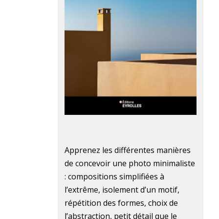
Apprenez les différentes manières
de concevoir une photo minimaliste
: compositions simplifiées à
l’extrême, isolement d’un motif,
répétition des formes, choix de
l’abstraction, petit détail que le