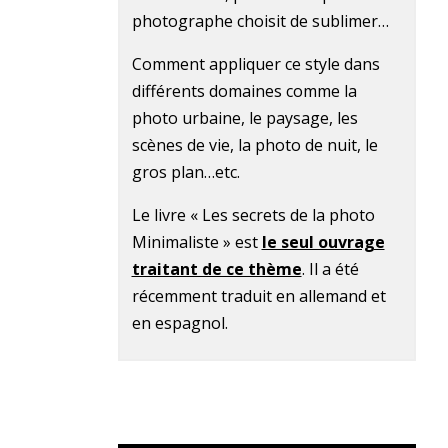
photographe choisit de sublimer…
Comment appliquer ce style dans
différents domaines comme la
photo urbaine, le paysage, les
scènes de vie, la photo de nuit, le
gros plan…etc.
Le livre « Les secrets de la photo
Minimaliste » est
le seul ouvrage
traitant de ce thème
. Il a été
récemment traduit en allemand et
en espagnol.