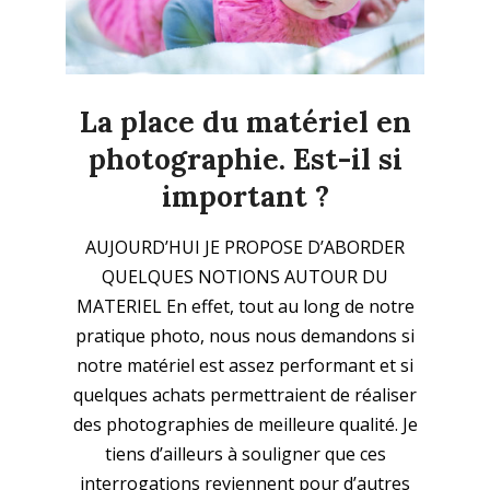
La place du matériel en
photographie. Est-il si
important ?
2020-
AUJOURD’HUI JE PROPOSE D’ABORDER
03-
QUELQUES NOTIONS AUTOUR DU
25
MATERIEL En effet, tout au long de notre
pratique photo, nous nous demandons si
notre matériel est assez performant et si
quelques achats permettraient de réaliser
des photographies de meilleure qualité. Je
tiens d’ailleurs à souligner que ces
interrogations reviennent pour d’autres