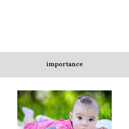
importance