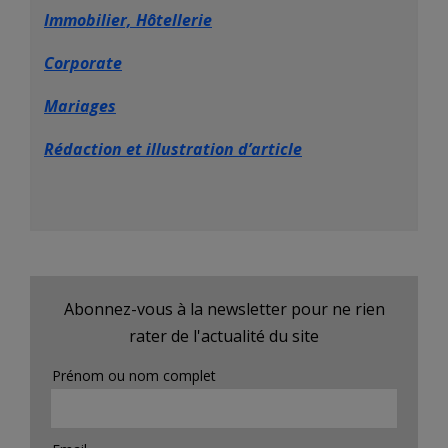
Immobilier, Hôtellerie
Corporate
Mariages
Rédaction et illustration d’article
Abonnez-vous à la newsletter pour ne rien
rater de l'actualité du site
Prénom ou nom complet