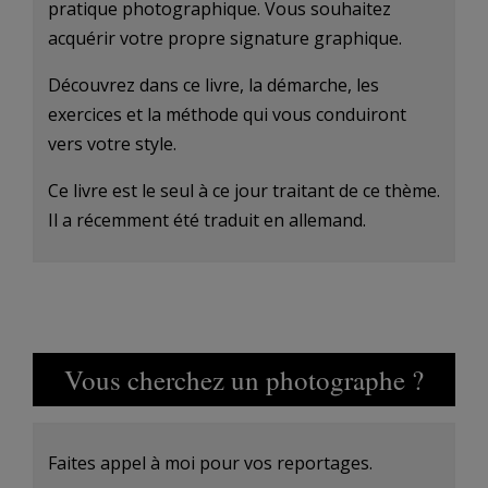
pratique photographique. Vous souhaitez
acquérir votre propre signature graphique.
Découvrez dans ce livre, la démarche, les
exercices et la méthode qui vous conduiront
vers votre style.
Ce livre est le seul à ce jour traitant de ce thème.
Il a récemment été traduit en allemand.
Vous cherchez un photographe ?
Faites appel à moi pour vos reportages.