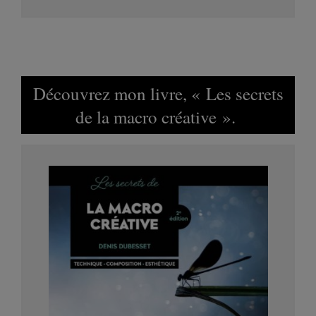
Découvrez mon livre, « Les secrets
de la macro créative ».