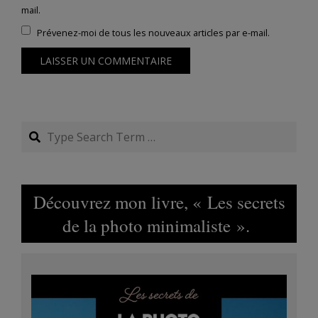
mail.
Prévenez-moi de tous les nouveaux articles par e-mail.
Search
Découvrez mon livre, « Les secrets
de la photo minimaliste ».