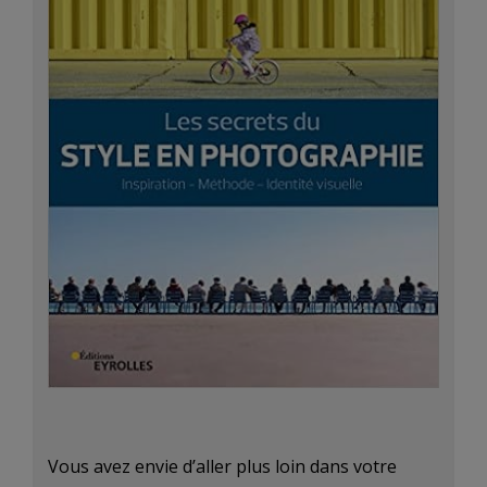
Vous avez envie d’aller plus loin dans votre