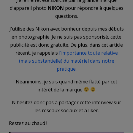
d’appareil photo
NIKON
pour répondre à quelques
questions.
J’utilise des Nikon avec bonheur depuis mes débuts
en photographie. Je ne suis pas sponsorisé, cette
publicité est donc gratuite. De plus, dans cet article
récent, je rappelais
l’importance toute relative
(mais substantielle) du matériel dans notre
pratique.
Néanmoins, je suis quand même flatté par cet
intérêt de la marque
N’hésitez donc pas à partager cette interview sur
les réseaux sociaux et à liker.
Restez au chaud !