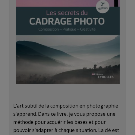
L’art subtil de la composition en photographie
s’apprend. Dans ce livre, je vous propose une
méthode pour acquérir les bases et pour
pouvoir s’adapter à chaque situation. La clé est