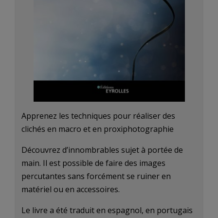
Apprenez les techniques pour réaliser des
clichés en macro et en proxiphotographie
Découvrez d’innombrables sujet à portée de
main. Il est possible de faire des images
percutantes sans forcément se ruiner en
matériel ou en accessoires.
Le livre a été traduit en espagnol, en portugais