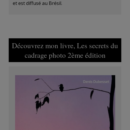
et est diffusé au Brésil.
Découvrez mon livre, Les secrets du
cadrage photo 2ème édition