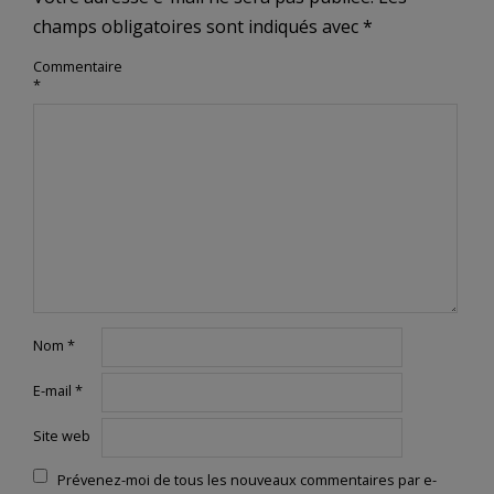
champs obligatoires sont indiqués avec
*
Commentaire
*
Nom
*
E-mail
*
Site web
Prévenez-moi de tous les nouveaux commentaires par e-