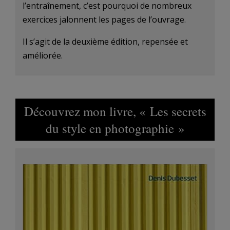
l’entraînement, c’est pourquoi de nombreux
exercices jalonnent les pages de l’ouvrage.
Il s’agit de la deuxième édition, repensée et
améliorée.
Découvrez mon livre, « Les secrets
du style en photographie »