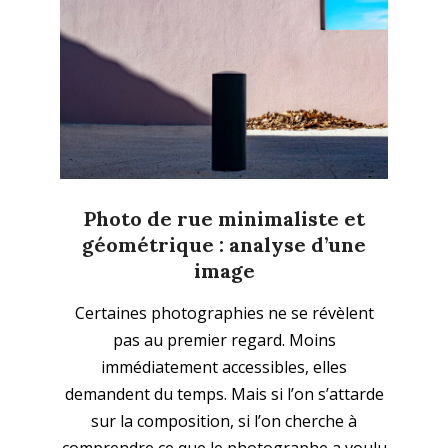
Photo de rue minimaliste et
géométrique : analyse d’une
image
2025-
Certaines photographies ne se révèlent
06-
pas au premier regard. Moins
29
immédiatement accessibles, elles
demandent du temps. Mais si l’on s’attarde
sur la composition, si l’on cherche à
comprendre ce que le photographe a voulu