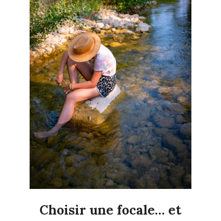
Choisir une focale… et