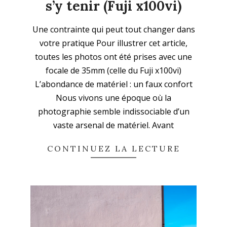
s’y tenir (Fuji x100vi)
2025-
Une contrainte qui peut tout changer dans
11-
votre pratique Pour illustrer cet article,
16
toutes les photos ont été prises avec une
focale de 35mm (celle du Fuji x100vi)
L’abondance de matériel : un faux confort
Nous vivons une époque où la
photographie semble indissociable d’un
vaste arsenal de matériel. Avant
CONTINUEZ LA LECTURE