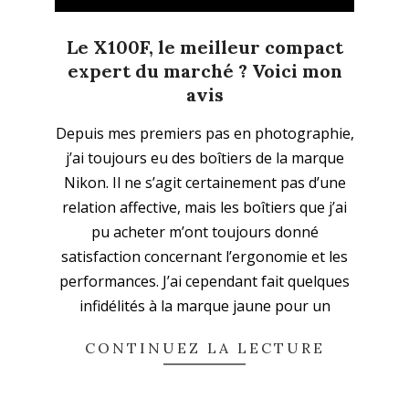
Le X100F, le meilleur compact
expert du marché ? Voici mon
avis
2020-
Depuis mes premiers pas en photographie,
01-
j’ai toujours eu des boîtiers de la marque
14
Nikon. Il ne s’agit certainement pas d’une
relation affective, mais les boîtiers que j’ai
pu acheter m’ont toujours donné
satisfaction concernant l’ergonomie et les
performances. J’ai cependant fait quelques
infidélités à la marque jaune pour un
CONTINUEZ LA LECTURE