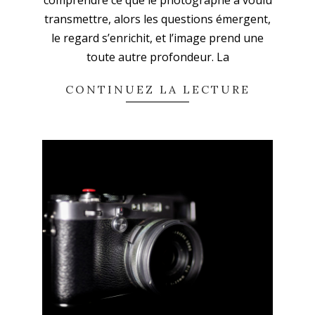
transmettre, alors les questions émergent,
le regard s’enrichit, et l’image prend une
toute autre profondeur. La
CONTINUEZ LA LECTURE