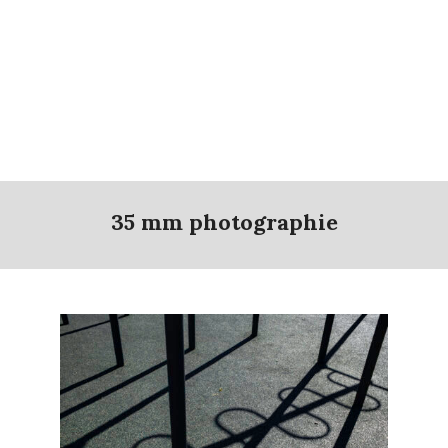
35 mm photographie