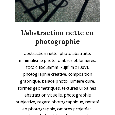
L’abstraction nette en
photographie
2025-
abstraction nette, photo abstraite,
11-
minimalisme photo, ombres et lumières,
23
focale fixe 35mm, Fujifilm X100VI,
photographie créative, composition
graphique, balade photo, lumière dure,
formes géométriques, textures urbaines,
abstraction visuelle, photographie
subjective, regard photographique, netteté
en photographie, ombres projetées,