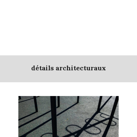
détails architecturaux