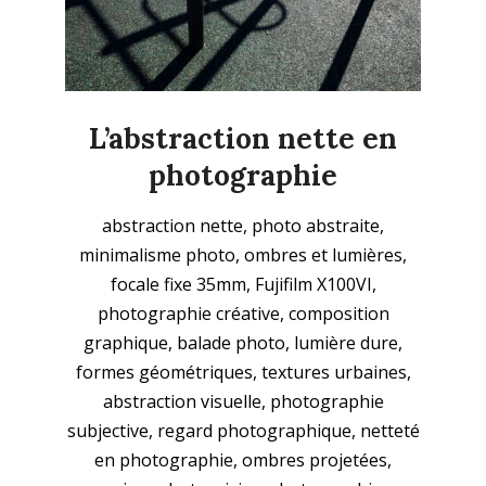
L’abstraction nette en
photographie
2025-
abstraction nette, photo abstraite,
11-
minimalisme photo, ombres et lumières,
23
focale fixe 35mm, Fujifilm X100VI,
photographie créative, composition
graphique, balade photo, lumière dure,
formes géométriques, textures urbaines,
abstraction visuelle, photographie
subjective, regard photographique, netteté
en photographie, ombres projetées,