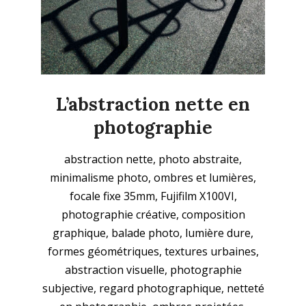
L’abstraction nette en
photographie
2025-
abstraction nette, photo abstraite,
11-
minimalisme photo, ombres et lumières,
23
focale fixe 35mm, Fujifilm X100VI,
photographie créative, composition
graphique, balade photo, lumière dure,
formes géométriques, textures urbaines,
abstraction visuelle, photographie
subjective, regard photographique, netteté