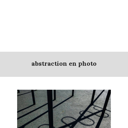
abstraction en photo