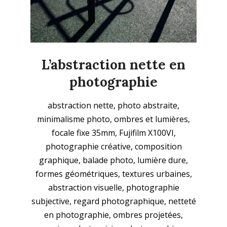
L’abstraction nette en
photographie
2025-
abstraction nette, photo abstraite,
11-
minimalisme photo, ombres et lumières,
23
focale fixe 35mm, Fujifilm X100VI,
photographie créative, composition
graphique, balade photo, lumière dure,
formes géométriques, textures urbaines,
abstraction visuelle, photographie
subjective, regard photographique, netteté
en photographie, ombres projetées,