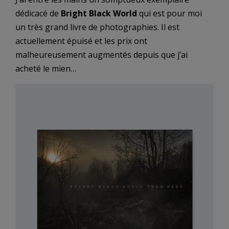
dédicacé de
Bright Black World
qui est pour moi
un très grand livre de photographies. Il est
actuellement épuisé et les prix ont
malheureusement augmentés depuis que j’ai
acheté le mien…