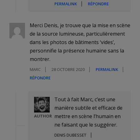
PERMALINK
RÉPONDRE
Merci Denis, je trouve que la mise en scène
de la source lumineuse, particulièrement
dans les photos de bâtiments ‘vides’,
personnifie la présence humaine sans la
montrer.
MARC
28 OCTOBRE 2020
PERMALINK
RÉPONDRE
Tout à fait Marc, c’est une
manière subtile et efficace de
mettre en scène l’humain en
AUTHOR
ne faisant que le suggérer.
DENIS DUBESSET