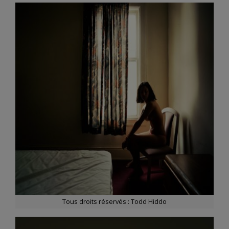
Tous droits réservés : Todd Hiddo