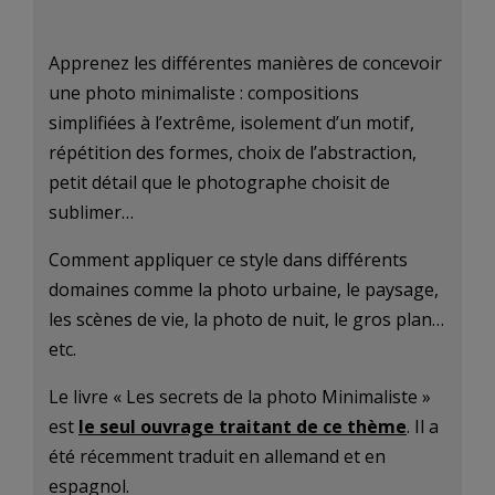
Apprenez les différentes manières de concevoir
une photo minimaliste : compositions
simplifiées à l’extrême, isolement d’un motif,
répétition des formes, choix de l’abstraction,
petit détail que le photographe choisit de
sublimer…
Comment appliquer ce style dans différents
domaines comme la photo urbaine, le paysage,
les scènes de vie, la photo de nuit, le gros plan…
etc.
Le livre « Les secrets de la photo Minimaliste »
est
le seul ouvrage traitant de ce thème
. Il a
été récemment traduit en allemand et en
espagnol.