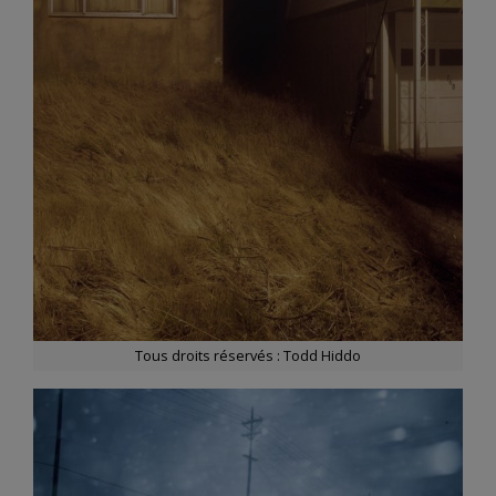
Tous droits réservés : Todd Hiddo