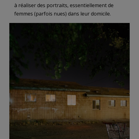
à réaliser des portraits, essentiellement de
femmes (parfois nues) dans leur domicile.