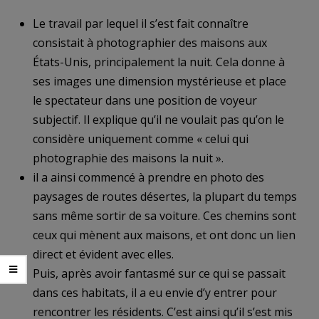
Le travail par lequel il s’est fait connaître
consistait à photographier des maisons aux
États-Unis, principalement la nuit. Cela donne à
ses images une dimension mystérieuse et place
le spectateur dans une position de voyeur
subjectif. Il explique qu’il ne voulait pas qu’on le
considère uniquement comme « celui qui
photographie des maisons la nuit ».
il a ainsi commencé à prendre en photo des
paysages de routes désertes, la plupart du temps
sans même sortir de sa voiture. Ces chemins sont
ceux qui mènent aux maisons, et ont donc un lien
direct et évident avec elles.
Puis, après avoir fantasmé sur ce qui se passait
dans ces habitats, il a eu envie d’y entrer pour
rencontrer les résidents. C’est ainsi qu’il s’est mis