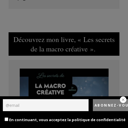
Découvrez mon livre, « Les secrets
de la macro créative ».
En continuant, vous acceptez la politique de confidentialité