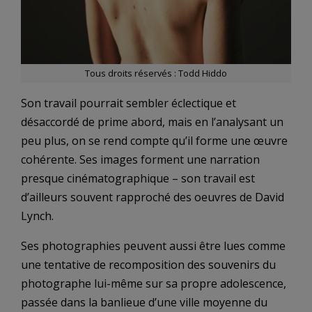
Tous droits réservés : Todd Hiddo
Son travail pourrait sembler éclectique et
désaccordé de prime abord, mais en l’analysant un
peu plus, on se rend compte qu’il forme une œuvre
cohérente. Ses images forment une narration
presque cinématographique – son travail est
d’ailleurs souvent rapproché des oeuvres de David
Lynch.
Ses photographies peuvent aussi être lues comme
une tentative de recomposition des souvenirs du
photographe lui-même sur sa propre adolescence,
passée dans la banlieue d’une ville moyenne du