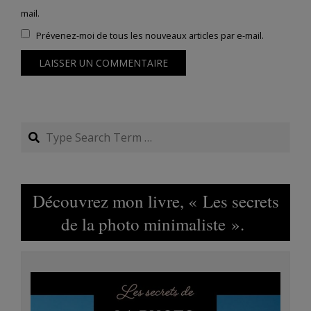
mail.
Prévenez-moi de tous les nouveaux articles par e-mail.
Search
Découvrez mon livre, « Les secrets
de la photo minimaliste ».