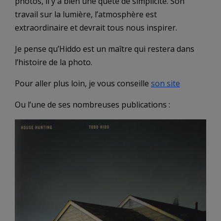
photos, il y a bien une quête de simplicité. Son
travail sur la lumière, l’atmosphère est
extraordinaire et devrait tous nous inspirer.
Je pense qu’Hiddo est un maître qui restera dans
l’histoire de la photo.
Pour aller plus loin, je vous conseille
son site
Ou l’une de ses nombreuses publications :