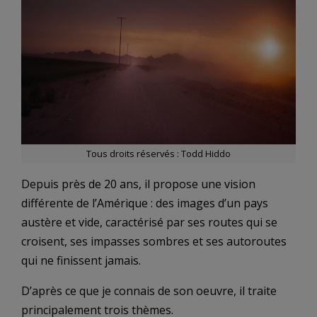
Tous droits réservés : Todd Hiddo
Depuis près de 20 ans, il propose une vision
différente de l’Amérique : des images d’un pays
austère et vide, caractérisé par ses routes qui se
croisent, ses impasses sombres et ses autoroutes
qui ne finissent jamais.
D’après ce que je connais de son oeuvre, il traite
principalement trois thèmes.