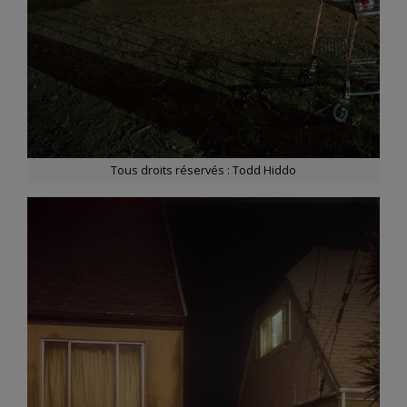
Tous droits réservés : Todd Hiddo