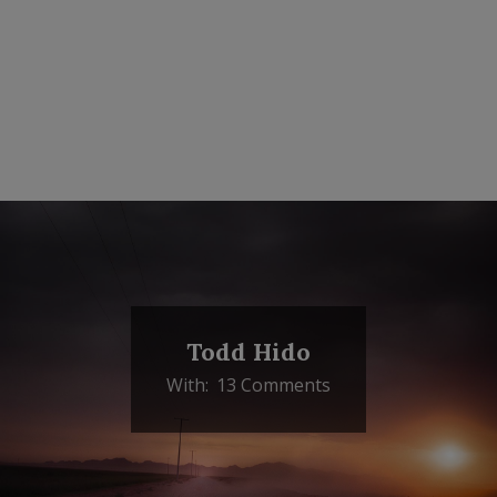
Todd Hido
With:
13 Comments