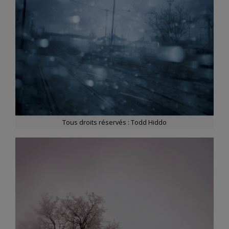
Tous droits réservés : Todd Hiddo