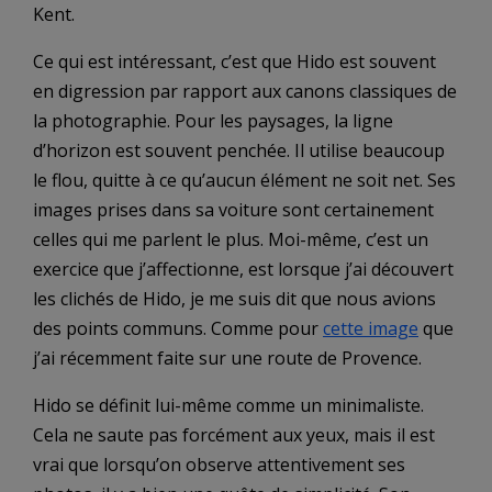
Kent.
Ce qui est intéressant, c’est que Hido est souvent
en digression par rapport aux canons classiques de
la photographie. Pour les paysages, la ligne
d’horizon est souvent penchée. Il utilise beaucoup
le flou, quitte à ce qu’aucun élément ne soit net. Ses
images prises dans sa voiture sont certainement
celles qui me parlent le plus. Moi-même, c’est un
exercice que j’affectionne, est lorsque j’ai découvert
les clichés de Hido, je me suis dit que nous avions
des points communs. Comme pour
cette image
que
j’ai récemment faite sur une route de Provence.
Hido se définit lui-même comme un minimaliste.
Cela ne saute pas forcément aux yeux, mais il est
vrai que lorsqu’on observe attentivement ses