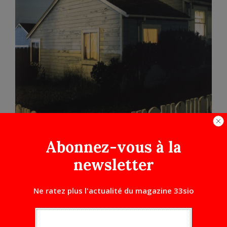
Abonnez-vous à la
newsletter
Ne ratez plus l'actualité du magazine 33sio
House hunting