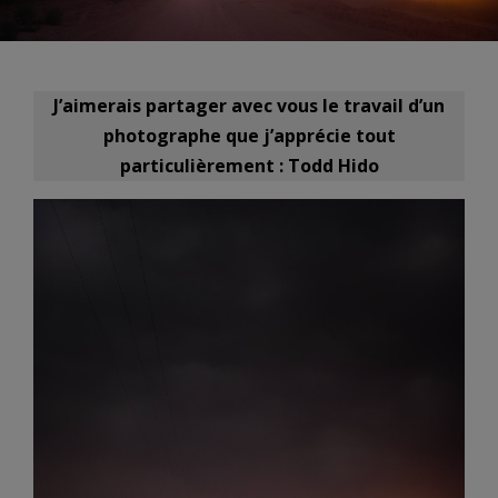
J’aimerais partager avec vous le travail d’un
photographe que j’apprécie tout
particulièrement : Todd Hido