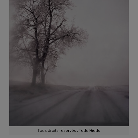
Tous droits réservés : Todd Hiddo