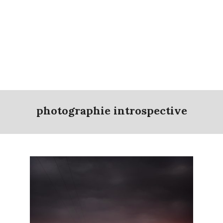
photographie introspective