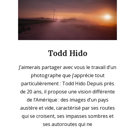
Todd Hido
2025-
J’aimerais partager avec vous le travail d’un
12-
photographe que j’apprécie tout
21
particulièrement : Todd Hido Depuis près
de 20 ans, il propose une vision différente
de l’Amérique : des images d’un pays
austère et vide, caractérisé par ses routes
qui se croisent, ses impasses sombres et
ses autoroutes qui ne