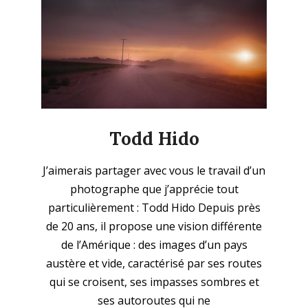
Todd Hido
2025-
J’aimerais partager avec vous le travail d’un
12-
photographe que j’apprécie tout
21
particulièrement : Todd Hido Depuis près
de 20 ans, il propose une vision différente
de l’Amérique : des images d’un pays
austère et vide, caractérisé par ses routes
qui se croisent, ses impasses sombres et
ses autoroutes qui ne