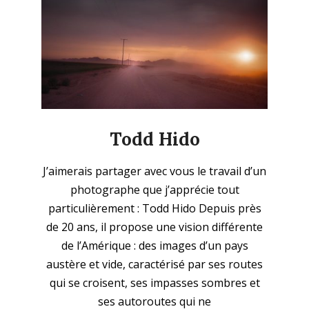
Todd Hido
2025-
J’aimerais partager avec vous le travail d’un
12-
photographe que j’apprécie tout
21
particulièrement : Todd Hido Depuis près
de 20 ans, il propose une vision différente
de l’Amérique : des images d’un pays
austère et vide, caractérisé par ses routes
qui se croisent, ses impasses sombres et
ses autoroutes qui ne