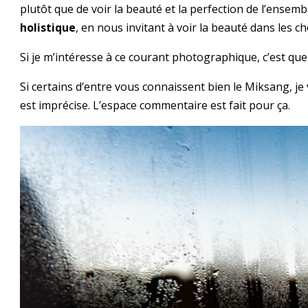
plutôt que de voir la beauté et la perfection de l’ensem
holistique
, en nous invitant à voir la beauté dans les c
Si je m’intéresse à ce courant photographique, c’est que
Si certains d’entre vous connaissent bien le Miksang, je
est imprécise. L’espace commentaire est fait pour ça.