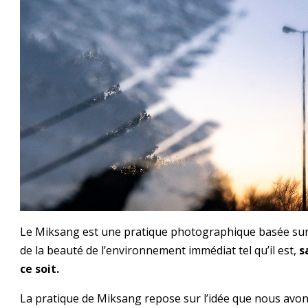
Le Miksang est une pratique photographique basée sur 
de la beauté de l’environnement immédiat tel qu’il est,
s
ce soit.
La pratique de Miksang repose sur l’idée que nous avo