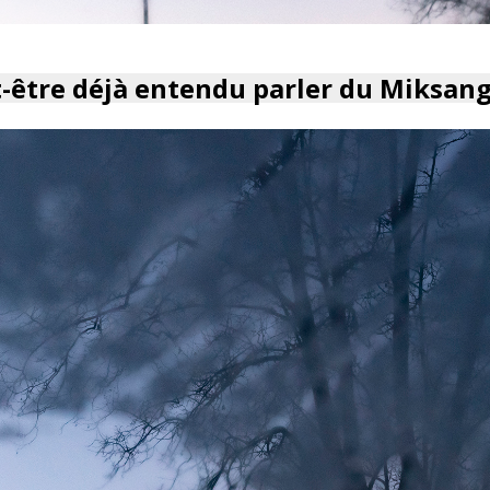
t-être déjà entendu parler du Miksan