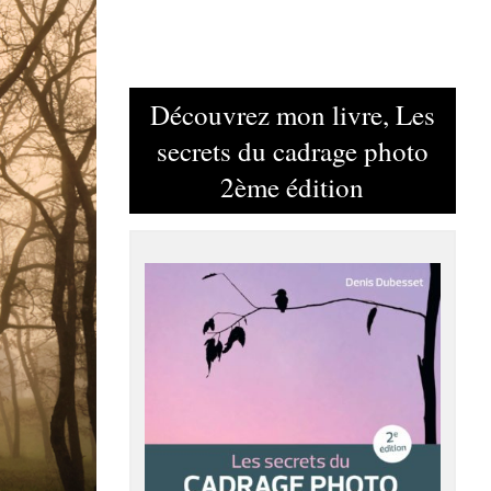
Découvrez mon livre, Les
secrets du cadrage photo
2ème édition