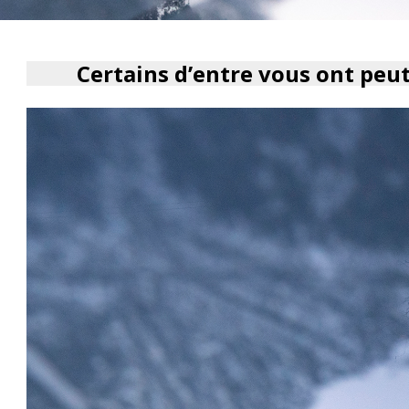
Certains d’entre vous ont peu