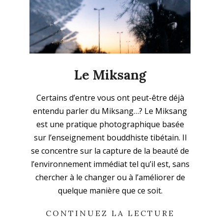
Le Miksang
2023-
Certains d’entre vous ont peut-être déjà
05-
entendu parler du Miksang…? Le Miksang
01
est une pratique photographique basée
sur l’enseignement bouddhiste tibétain. Il
se concentre sur la capture de la beauté de
l’environnement immédiat tel qu’il est, sans
chercher à le changer ou à l’améliorer de
quelque manière que ce soit.
CONTINUEZ LA LECTURE