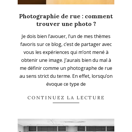
Photographie de rue : comment
trouver une photo ?
2023-
Je dois bien l’avouer, l’un de mes thèmes
11-
favoris sur ce blog, c’est de partager avec
12
vous les expériences qui m’ont mené à
obtenir une image. J’aurais bien du mal à
me définir comme un photographe de rue
au sens strict du terme. En effet, lorsqu’on
évoque ce type de
CONTINUEZ LA LECTURE