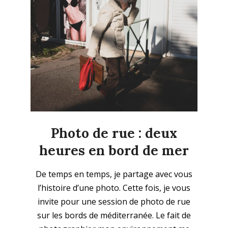
Photo de rue : deux
heures en bord de mer
2024-
De temps en temps, je partage avec vous
02-
l’histoire d’une photo. Cette fois, je vous
04
invite pour une session de photo de rue
sur les bords de méditerranée. Le fait de