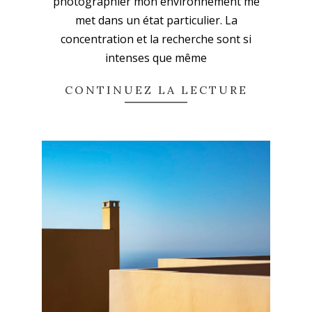
photographier mon environnement me
met dans un état particulier. La
concentration et la recherche sont si
intenses que même
CONTINUEZ LA LECTURE