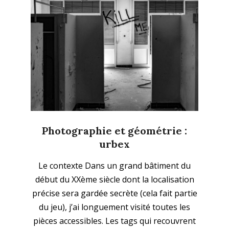
Photographie et géométrie :
urbex
2023-
Le contexte Dans un grand bâtiment du
09-
début du XXème siècle dont la localisation
04
précise sera gardée secrète (cela fait partie
du jeu), j’ai longuement visité toutes les
pièces accessibles. Les tags qui recouvrent