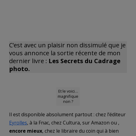
C’est avec un plaisir non dissimulé que je
vous annonce la sortie récente de mon
dernier livre :
Les Secrets du Cadrage
photo.
Et le voici…
magnifique
non ?
Il est disponible absolument partout : chez l’éditeur
Eyrolles
, à la Fnac, chez Cultura, sur Amazon ou ,
encore mieux
, chez le libraire du coin qui à bien