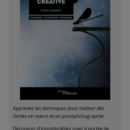
Apprenez les techniques pour réaliser des
clichés en macro et en proxiphotographie
Découvrez d’innombrables sujet à portée de