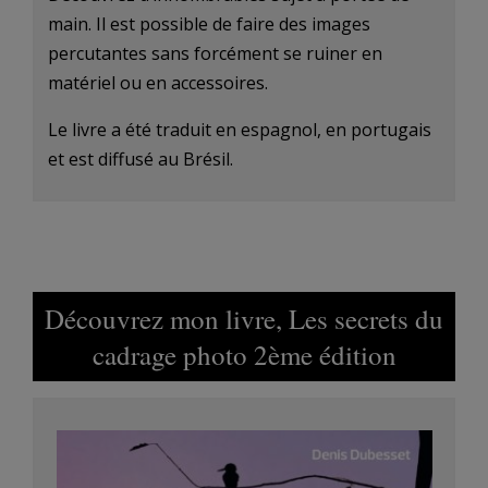
main. Il est possible de faire des images
percutantes sans forcément se ruiner en
matériel ou en accessoires.
Le livre a été traduit en espagnol, en portugais
et est diffusé au Brésil.
Découvrez mon livre, Les secrets du
cadrage photo 2ème édition