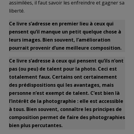
assimilées, il faut savoir les enfreindre et gagner sa
liberté.
Ce livre s’adresse en premier lieu à ceux qui
pensent qu’il manque un petit quelque chose à
leurs images. Bien souvent, l’amélioration
pourrait provenir d’une meilleure composition.
Ce livre s’adresse à ceux qui pensent qu’ils n’ont
pas (ou peu) de talent pour la photo. Ceci est
totalement faux. Certains ont certainement
des prédispositions qui les avantages, mais
personne n’est exempt de talent. C’est bien là
l’intérêt de la photographie : elle est accessible
à tous. Bien souvent, connaître les principes de
composition permet de faire des photographies
bien plus percutantes.