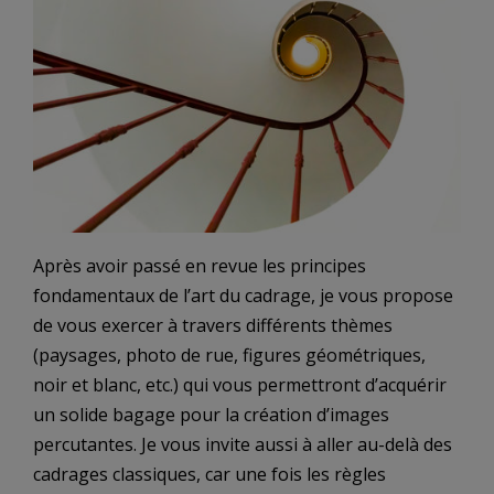
Après avoir passé en revue les principes
fondamentaux de l’art du cadrage, je vous propose
de vous exercer à travers différents thèmes
(paysages, photo de rue, figures géométriques,
noir et blanc, etc.) qui vous permettront d’acquérir
un solide bagage pour la création d’images
percutantes. Je vous invite aussi à aller au-delà des
cadrages classiques, car une fois les règles