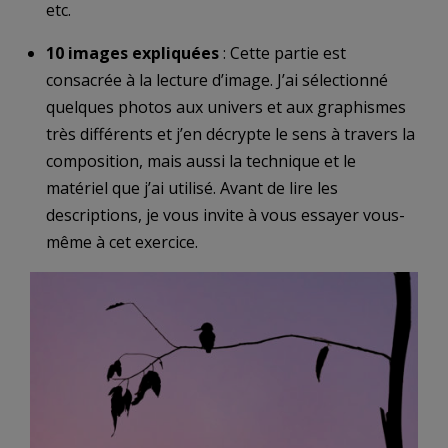
etc.
10 images expliquées
: Cette partie est
consacrée à la lecture d’image. J’ai sélectionné
quelques photos aux univers et aux graphismes
très différents et j’en décrypte le sens à travers la
composition, mais aussi la technique et le
matériel que j’ai utilisé. Avant de lire les
descriptions, je vous invite à vous essayer vous-
même à cet exercice.