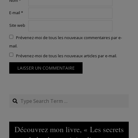
Nom
*
E-mail
*
Site web
Prévenez-moi de tous les nouveaux commentaires par e-
mail.
Prévenez-moi de tous les nouveaux articles par e-mail.
Search
Découvrez mon livre, « Les secrets