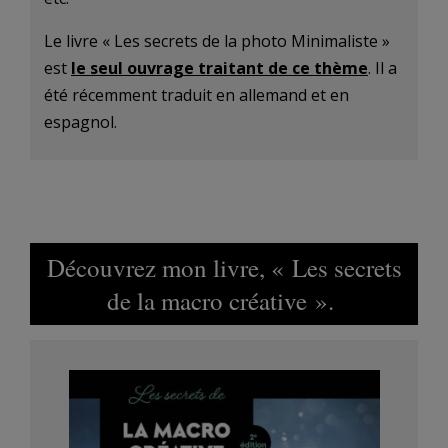
Le livre « Les secrets de la photo Minimaliste »
est
le seul ouvrage traitant de ce thème
. Il a
été récemment traduit en allemand et en
espagnol.
Découvrez mon livre, « Les secrets
de la macro créative ».