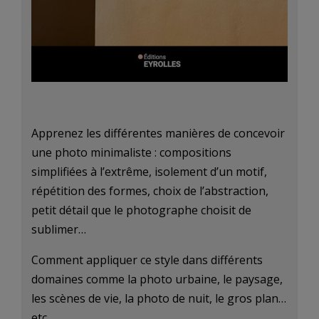
Apprenez les différentes manières de concevoir
une photo minimaliste : compositions
simplifiées à l’extrême, isolement d’un motif,
répétition des formes, choix de l’abstraction,
petit détail que le photographe choisit de
sublimer…
Comment appliquer ce style dans différents
domaines comme la photo urbaine, le paysage,
les scènes de vie, la photo de nuit, le gros plan…
etc.