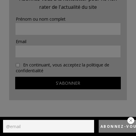
rater de l'actualité du site
Prénom ou nom complet
Email
En continuant, vous acceptez la politique de
confidentialité
Politique de confidentialité
Designed using
Unos Premium
. Powered by