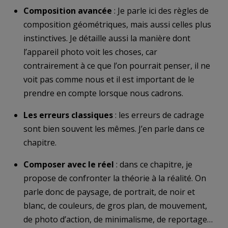
Composition avancée
: Je parle ici des règles de
composition géométriques, mais aussi celles plus
instinctives. Je détaille aussi la manière dont
l’appareil photo voit les choses, car
contrairement à ce que l’on pourrait penser, il ne
voit pas comme nous et il est important de le
prendre en compte lorsque nous cadrons.
Les erreurs classiques
: les erreurs de cadrage
sont bien souvent les mêmes. J’en parle dans ce
chapitre.
Composer avec le réel
: dans ce chapitre, je
propose de confronter la théorie à la réalité. On
parle donc de paysage, de portrait, de noir et
blanc, de couleurs, de gros plan, de mouvement,
de photo d’action, de minimalisme, de reportage…