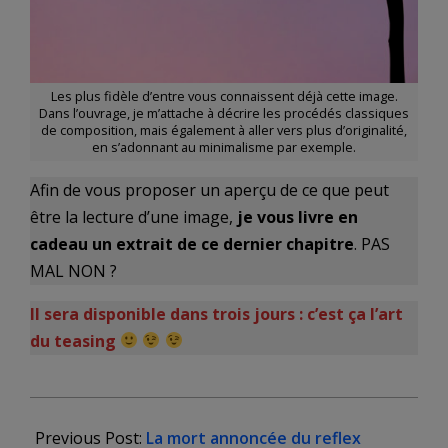
Les plus fidèle d’entre vous connaissent déjà cette image.
Dans l’ouvrage, je m’attache à décrire les procédés classiques
de composition, mais également à aller vers plus d’originalité,
en s’adonnant au minimalisme par exemple.
Afin de vous proposer un aperçu de ce que peut
être la lecture d’une image,
je vous livre en
cadeau un extrait de ce dernier chapitre
. PAS
MAL NON ?
Il sera disponible dans trois jours : c’est ça l’art
du teasing
2020-
09-
Previous Post:
La mort annoncée du reflex