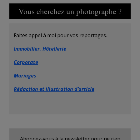
Vous cherchez un photographe ?
Faites appel à moi pour vos reportages.
Immobilier, Hôtellerie
Corporate
Mariages
Rédaction et illustration d’article
Abonnez-vous à la newsletter pour ne rien