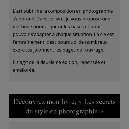
L’art subtil de la composition en photographie
s’apprend. Dans ce livre, je vous propose une
méthode pour acquérir les bases et pour
pouvoir s’adapter à chaque situation. La clé est
l’entraînement, c’est pourquoi de nombreux
exercices jalonnent les pages de l’ouvrage.
Il s’agit de la deuxième édition, repensée et
améliorée.
Découvrez mon livre, « Les secrets
du style en photographie »