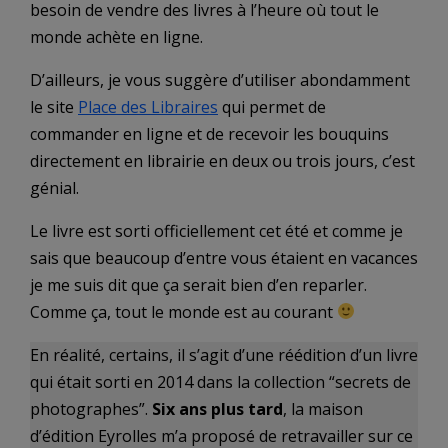
besoin de vendre des livres à l’heure où tout le
monde achète en ligne.
D’ailleurs, je vous suggère d’utiliser abondamment
le site
Place des Libraires
qui permet de
commander en ligne et de recevoir les bouquins
directement en librairie en deux ou trois jours, c’est
génial.
Le livre est sorti officiellement cet été et comme je
sais que beaucoup d’entre vous étaient en vacances
je me suis dit que ça serait bien d’en reparler.
Comme ça, tout le monde est au courant
En réalité, certains, il s’agit d’une réédition d’un livre
qui était sorti en 2014 dans la collection “secrets de
photographes”.
Six ans plus tard
, la maison
d’édition Eyrolles m’a proposé de retravailler sur ce