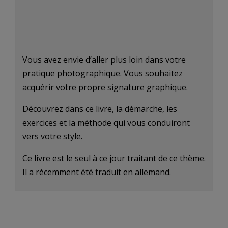
Vous avez envie d’aller plus loin dans votre
pratique photographique. Vous souhaitez
acquérir votre propre signature graphique.
Découvrez dans ce livre, la démarche, les
exercices et la méthode qui vous conduiront
vers votre style.
Ce livre est le seul à ce jour traitant de ce thème.
Il a récemment été traduit en allemand.