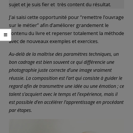
sujet et je suis fier et très content du résultat.
J’ai saisi cette opportunité pour “remettre l’ouvrage
sur le métier” afin d’améliorer grandement le
contenu du livre et repenser totalement la méthode
avec de nouveaux exemples et exercices.
Au-delà de la maîtrise des paramètres techniques, un
bon cadrage est bien souvent ce qui différencie une
photographie juste correcte d’une image vraiment
réussie. La composition est l’art qui consiste à guider le
regard afin de transmettre une idée ou une émotion ; ce
talent s’acquiert avec le temps et l’expérience, mais il
est possible d’en accélérer l’apprentissage en procédant
par étapes.