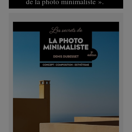
de la photo minimaliste ».