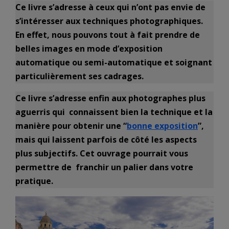
Ce livre s’adresse à ceux qui n’ont pas envie de
s’intéresser aux techniques photographiques.
En effet, nous pouvons tout à fait prendre de
belles images en mode d’exposition
automatique ou semi-automatique et soignant
particulièrement ses cadrages.
Ce livre s’adresse enfin aux photographes plus
aguerris qui connaissent bien la technique et la
manière pour obtenir une “
bonne exposition
”,
mais qui laissent parfois de côté les aspects
plus subjectifs. Cet ouvrage pourrait vous
permettre de franchir un palier dans votre
pratique.