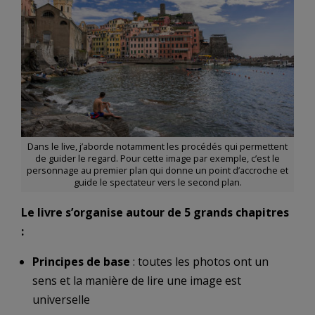
Dans le live, j’aborde notamment les procédés qui permettent
de guider le regard. Pour cette image par exemple, c’est le
personnage au premier plan qui donne un point d’accroche et
guide le spectateur vers le second plan.
Le livre s’organise autour de 5 grands chapitres
:
Principes de base
: toutes les photos ont un
sens et la manière de lire une image est
universelle