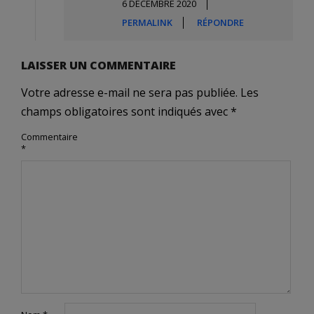
6 DÉCEMBRE 2020
PERMALINK
RÉPONDRE
LAISSER UN COMMENTAIRE
Votre adresse e-mail ne sera pas publiée.
Les
champs obligatoires sont indiqués avec
*
Commentaire
*