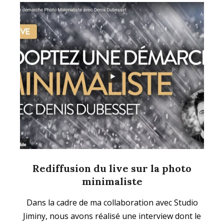
Rediffusion du live sur la photo
minimaliste
2022-
Dans la cadre de ma collaboration avec Studio
03-
Jiminy, nous avons réalisé une interview dont le
03