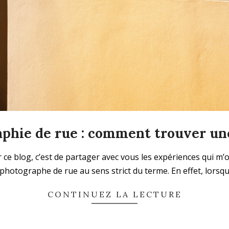
phie de rue : comment trouver un
r ce blog, c’est de partager avec vous les expériences qui m
hotographe de rue au sens strict du terme. En effet, lorsq
CONTINUEZ LA LECTURE