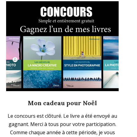
Mon cadeau pour Noël
2021-
Le concours est clôturé. Le livre a été envoyé au
11-
gagnant. Merci à tous pour votre participation.
29
Comme chaque année à cette période, je vous