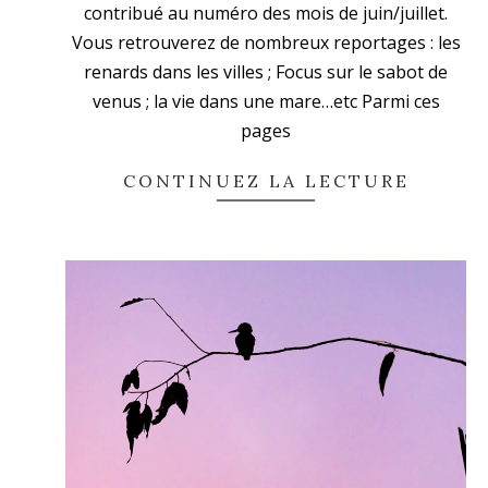
contribué au numéro des mois de juin/juillet.
Vous retrouverez de nombreux reportages : les
renards dans les villes ; Focus sur le sabot de
venus ; la vie dans une mare…etc Parmi ces
pages
CONTINUEZ LA LECTURE