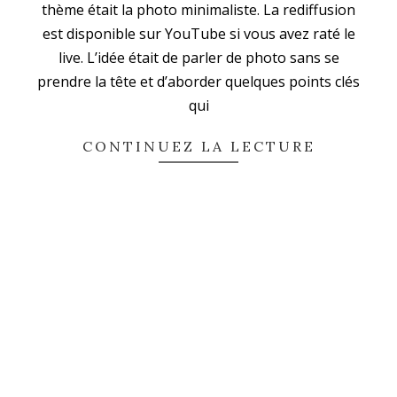
thème était la photo minimaliste. La rediffusion
est disponible sur YouTube si vous avez raté le
live. L’idée était de parler de photo sans se
prendre la tête et d’aborder quelques points clés
qui
CONTINUEZ LA LECTURE