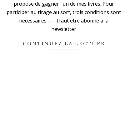
propose de gagner l’un de mes livres. Pour
participer au tirage au sort, trois conditions sont
nécessaires : – il faut être abonné à la
newsletter
CONTINUEZ LA LECTURE