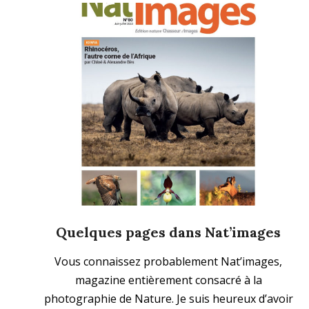
Quelques pages dans Nat’images
2023-
Vous connaissez probablement Nat’images,
06-
magazine entièrement consacré à la
25
photographie de Nature. Je suis heureux d’avoir