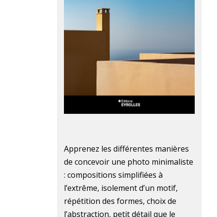
Apprenez les différentes manières
de concevoir une photo minimaliste
: compositions simplifiées à
l’extrême, isolement d’un motif,
répétition des formes, choix de
l’abstraction, petit détail que le