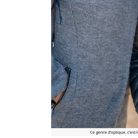
Ce genre d’optique, c’est 