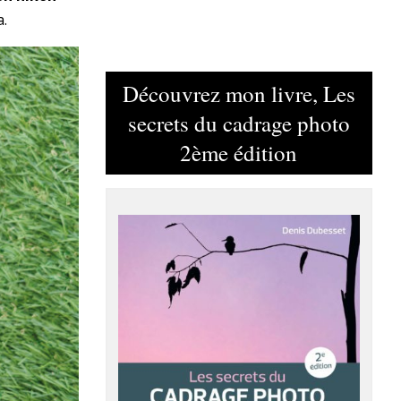
a.
Découvrez mon livre, Les
secrets du cadrage photo
2ème édition