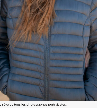
le rêve de tous les photographes portraitistes.