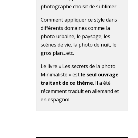
photographe choisit de sublimer…
Comment appliquer ce style dans
différents domaines comme la
photo urbaine, le paysage, les
scènes de vie, la photo de nuit, le
gros plan…etc.
Le livre « Les secrets de la photo
Minimaliste » est
le seul ouvrage
traitant de ce thème
. Il a été
récemment traduit en allemand et
en espagnol.