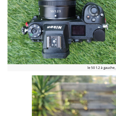
le 50 1.2 à gauche,