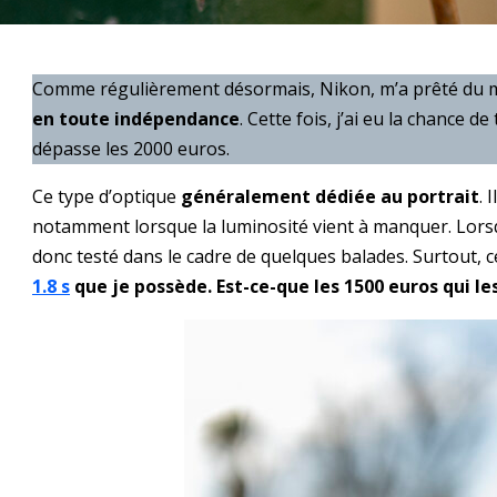
Comme régulièrement désormais, Nikon, m’a prêté du mat
en toute indépendance
. Cette fois, j’ai eu la chance de
dépasse les 2000 euros.
Ce type d’optique
généralement dédiée au portrait
. 
notamment lorsque la luminosité vient à manquer. Lorsque
donc testé dans le cadre de quelques balades. Surtout, ce
1.8 s
que je possède. Est-ce-que les 1500 euros qui le