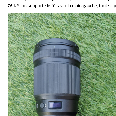
Z6II.
Si on supporte le fût avec la main gauche, tout se 