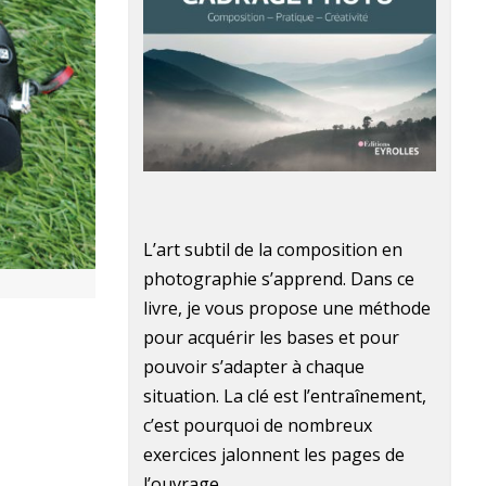
L’art subtil de la composition en
photographie s’apprend. Dans ce
livre, je vous propose une méthode
pour acquérir les bases et pour
pouvoir s’adapter à chaque
situation. La clé est l’entraînement,
c’est pourquoi de nombreux
exercices jalonnent les pages de
l’ouvrage.