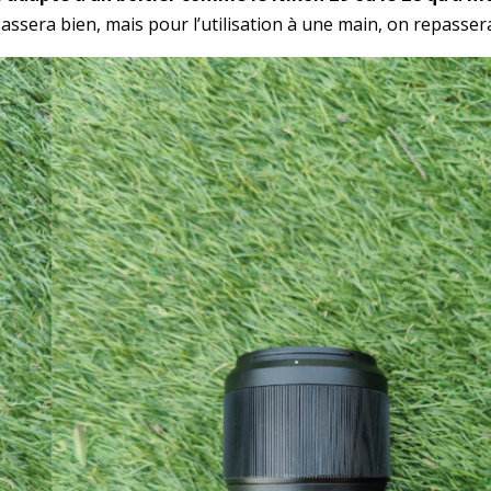
passera bien, mais pour l’utilisation à une main, on repasser