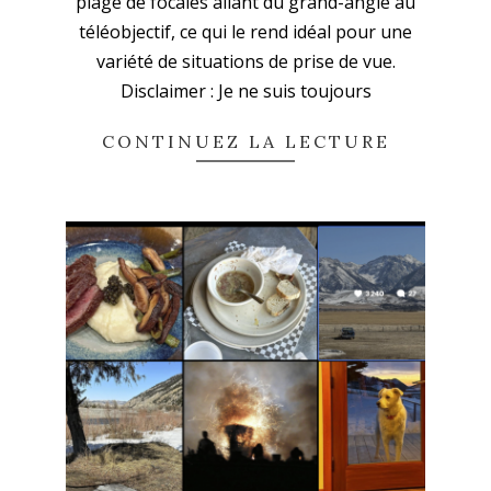
plage de focales allant du grand-angle au
téléobjectif, ce qui le rend idéal pour une
variété de situations de prise de vue.
Disclaimer : Je ne suis toujours
CONTINUEZ LA LECTURE