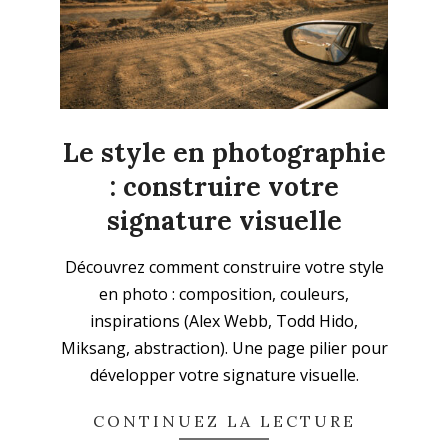
Le style en photographie
: construire votre
signature visuelle
2025-
Découvrez comment construire votre style
09-
en photo : composition, couleurs,
14
inspirations (Alex Webb, Todd Hido,
Miksang, abstraction). Une page pilier pour
développer votre signature visuelle.
CONTINUEZ LA LECTURE