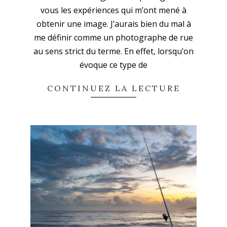
12
vous les expériences qui m’ont mené à
obtenir une image. J’aurais bien du mal à
me définir comme un photographe de rue
au sens strict du terme. En effet, lorsqu’on
évoque ce type de
CONTINUEZ LA LECTURE