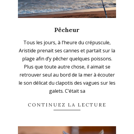
Pêcheur
2023-
Tous les jours, à l’heure du crépuscule,
10-
Aristide prenait ses cannes et partait sur la
18
plage afin d’y pêcher quelques poissons.
Plus que toute autre chose, il aimait se
retrouver seul au bord de la mer à écouter
le son délicat du clapotis des vagues sur les
galets. C’était sa
CONTINUEZ LA LECTURE