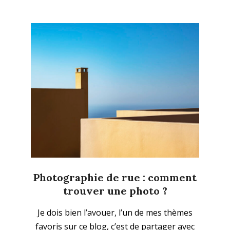
Photographie de rue : comment
trouver une photo ?
2023-
Je dois bien l’avouer, l’un de mes thèmes
11-
favoris sur ce blog, c’est de partager avec