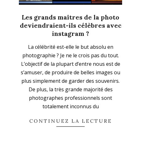
Les grands maîtres de la photo
deviendraient-ils célèbres avec
instagram ?
2023-
La célébrité est-elle le but absolu en
03-
photographie ? Je ne le crois pas du tout.
26
L’objectif de la plupart d’entre nous est de
s’amuser, de produire de belles images ou
plus simplement de garder des souvenirs.
De plus, la très grande majorité des
photographes professionnels sont
totalement inconnus du
CONTINUEZ LA LECTURE