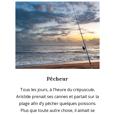
Pêcheur
2023-
Tous les jours, à l’heure du crépuscule,
10-
Aristide prenait ses cannes et partait sur la
18
plage afin d’y pêcher quelques poissons.
Plus que toute autre chose, il aimait se