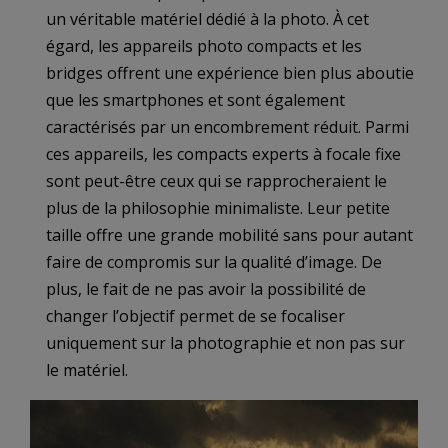
un véritable matériel dédié à la photo. À cet
égard, les appareils photo compacts et les
bridges offrent une expérience bien plus aboutie
que les smartphones et sont également
caractérisés par un encombrement réduit. Parmi
ces appareils, les compacts experts à focale fixe
sont peut-être ceux qui se rapprocheraient le
plus de la philosophie minimaliste. Leur petite
taille offre une grande mobilité sans pour autant
faire de compromis sur la qualité d’image. De
plus, le fait de ne pas avoir la possibilité de
changer l’objectif permet de se focaliser
uniquement sur la photographie et non pas sur
le matériel.