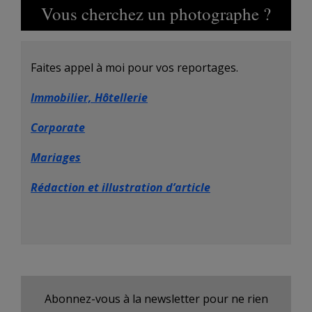
Vous cherchez un photographe ?
Faites appel à moi pour vos reportages.
Immobilier, Hôtellerie
Corporate
Mariages
Rédaction et illustration d’article
Abonnez-vous à la newsletter pour ne rien