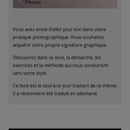
Vous avez envie d’aller plus loin dans votre
pratique photographique. Vous souhaitez
acquérir votre propre signature graphique.
Découvrez dans ce livre, la démarche, les
exercices et la méthode qui vous conduiront
vers votre style.
Ce livre est le seul à ce jour traitant de ce thème.
Il a récemment été traduit en allemand.