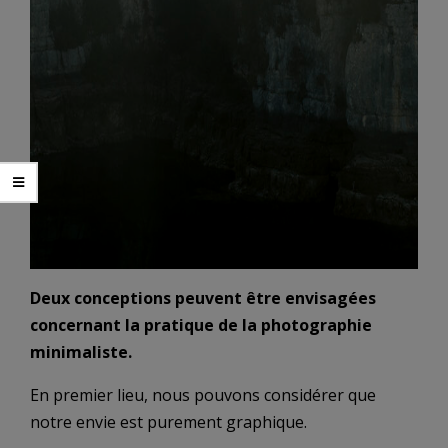
Deux conceptions peuvent être envisagées
concernant la pratique de la photographie
minimaliste.
En premier lieu, nous pouvons considérer que
notre envie est purement graphique.