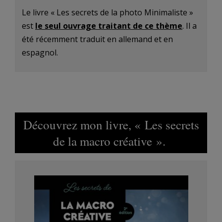
Le livre « Les secrets de la photo Minimaliste »
est
le seul ouvrage traitant de ce thème
. Il a
été récemment traduit en allemand et en
espagnol.
Découvrez mon livre, « Les secrets
de la macro créative ».