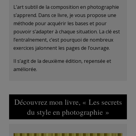
L’art subtil de la composition en photographie
s’apprend. Dans ce livre, je vous propose une
méthode pour acquérir les bases et pour
pouvoir s’adapter à chaque situation. La clé est
l’entraînement, c’est pourquoi de nombreux
exercices jalonnent les pages de l’ouvrage.
Il s’agit de la deuxième édition, repensée et
améliorée.
Découvrez mon livre, « Les secrets
du style en photographie »