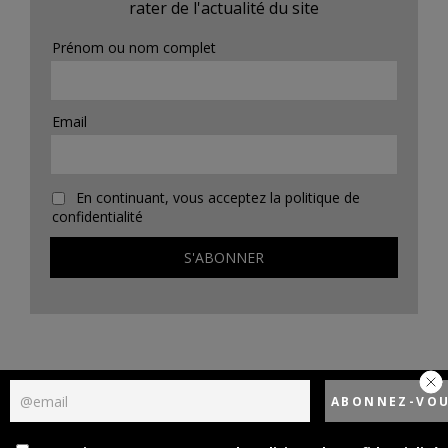
rater de l'actualité du site
Prénom ou nom complet
Email
En continuant, vous acceptez la politique de
confidentialité
Politique de confidentialité
Designed using
Unos Premium
. Powered by