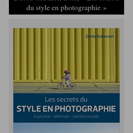
du style en photographie »