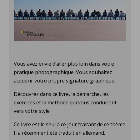
Vous avez envie d’aller plus loin dans votre
pratique photographique. Vous souhaitez
acquérir votre propre signature graphique.
Découvrez dans ce livre, la démarche, les
exercices et la méthode qui vous conduiront
vers votre style.
Ce livre est le seul à ce jour traitant de ce thème.
Il a récemment été traduit en allemand.