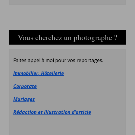
Vous cherchez un photographe ?
Faites appel à moi pour vos reportages.
Immobilier, Hôtellerie
Corporate
Mariages
Rédaction et illustration d’article