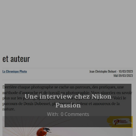
Une interview chez Nikon
Passion
With:
0 Comments