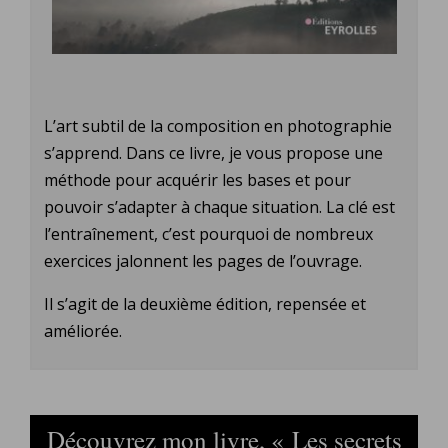
L’art subtil de la composition en photographie
s’apprend. Dans ce livre, je vous propose une
méthode pour acquérir les bases et pour
pouvoir s’adapter à chaque situation. La clé est
l’entraînement, c’est pourquoi de nombreux
exercices jalonnent les pages de l’ouvrage.
Il s’agit de la deuxième édition, repensée et
améliorée.
Découvrez mon livre, « Les secrets