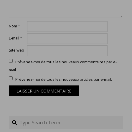
Nom
*
E-mail
*
Site web
Prévenez-moi de tous les nouveaux commentaires par e-
mail.
Prévenez-moi de tous les nouveaux articles par e-mail.
Search