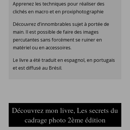
Apprenez les techniques pour réaliser des
clichés en macro et en proxiphotographie
Découvrez d’innombrables sujet à portée de
main. Il est possible de faire des images
percutantes sans forcément se ruiner en
matériel ou en accessoires.
Le livre a été traduit en espagnol, en portugais
et est diffusé au Brésil.
Découvrez mon livre, Les secrets du
cadrage photo 2ème édition