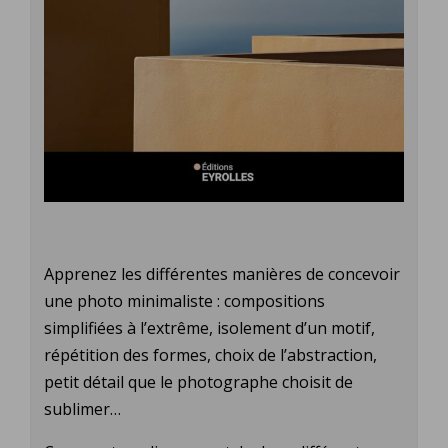
Apprenez les différentes manières de concevoir
une photo minimaliste : compositions
simplifiées à l’extrême, isolement d’un motif,
répétition des formes, choix de l’abstraction,
petit détail que le photographe choisit de
sublimer…