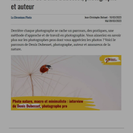
2023-