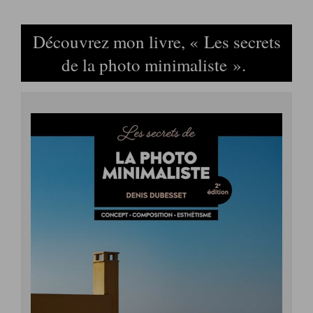
Découvrez mon livre, « Les secrets
de la photo minimaliste ».