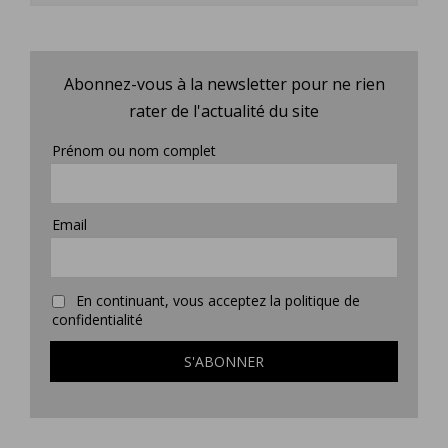
Abonnez-vous à la newsletter pour ne rien
rater de l'actualité du site
Prénom ou nom complet
Email
En continuant, vous acceptez la politique de
confidentialité