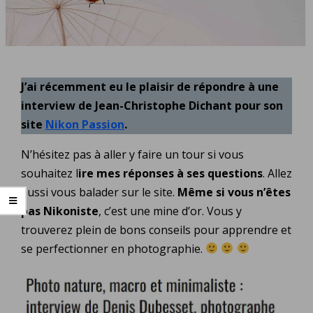
J’ai récemment eu le plaisir de répondre à une
interview de Jean-Christophe Dichant pour son
site
Nikon Passion
.
N’hésitez pas à aller y faire un tour si vous
souhaitez l
ire mes réponses à ses questions
. Allez
aussi vous balader sur le site.
Même si vous n’êtes
pas Nikoniste
, c’est une mine d’or. Vous y
trouverez plein de bons conseils pour apprendre et
se perfectionner en photographie.