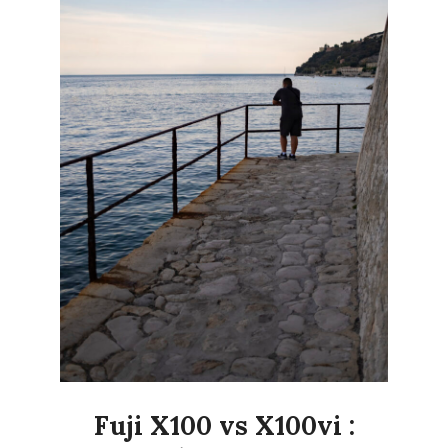
Fuji X100 vs X100vi :