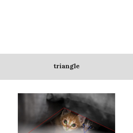
triangle