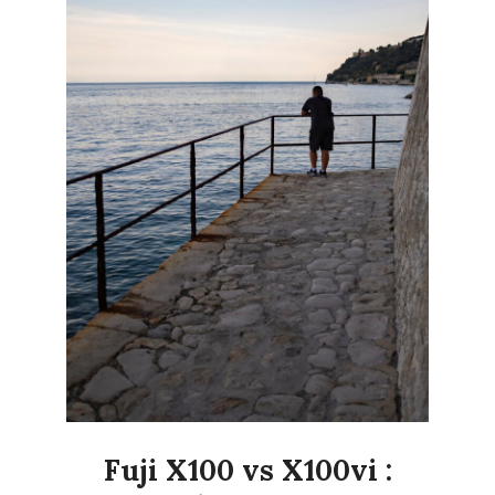
Fuji X100 vs X100vi :