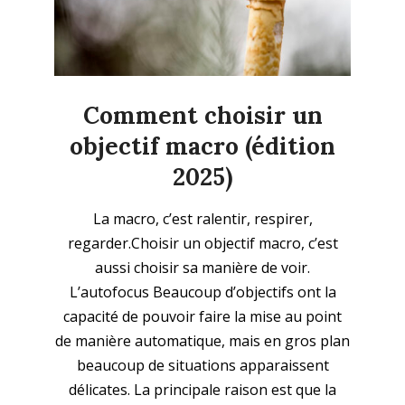
Comment choisir un
objectif macro (édition
2025)
2025-
La macro, c’est ralentir, respirer,
10-
regarder.Choisir un objectif macro, c’est
26
aussi choisir sa manière de voir.
L’autofocus Beaucoup d’objectifs ont la
capacité de pouvoir faire la mise au point
de manière automatique, mais en gros plan
beaucoup de situations apparaissent
délicates. La principale raison est que la