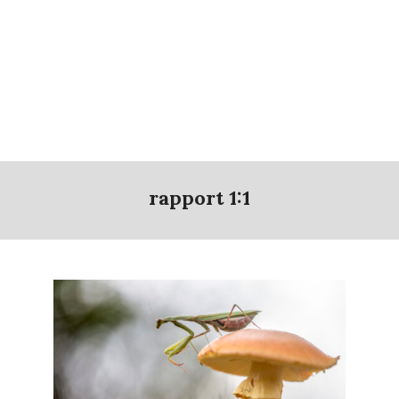
rapport 1:1