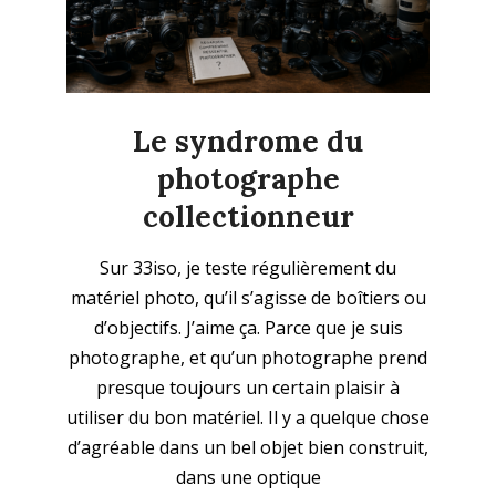
Le syndrome du
photographe
collectionneur
2026-
Sur 33iso, je teste régulièrement du
05-
matériel photo, qu’il s’agisse de boîtiers ou
25
d’objectifs. J’aime ça. Parce que je suis
photographe, et qu’un photographe prend
presque toujours un certain plaisir à
utiliser du bon matériel. Il y a quelque chose
d’agréable dans un bel objet bien construit,
dans une optique