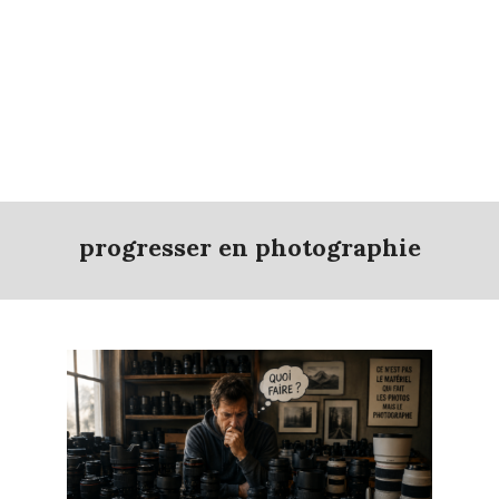
progresser en photographie