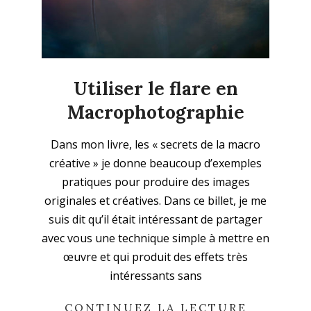
Utiliser le flare en
Macrophotographie
2023-
Dans mon livre, les « secrets de la macro
02-
créative » je donne beaucoup d’exemples
27
pratiques pour produire des images
originales et créatives. Dans ce billet, je me
suis dit qu’il était intéressant de partager
avec vous une technique simple à mettre en
œuvre et qui produit des effets très
intéressants sans
CONTINUEZ LA LECTURE