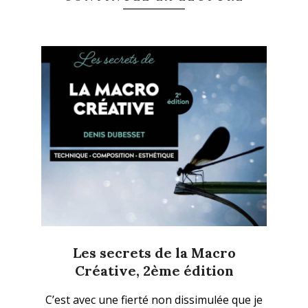
Les secrets de la Macro
Créative, 2ème édition
2023-
C’est avec une fierté non dissimulée que je
02-