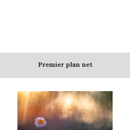
Premier plan net