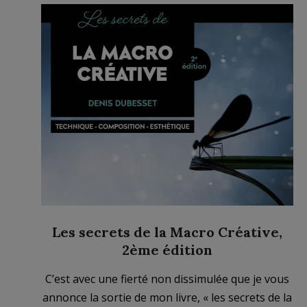
Les secrets de la Macro Créative,
2ème édition
2023-
C’est avec une fierté non dissimulée que je vous
02-
annonce la sortie de mon livre, « les secrets de la
19