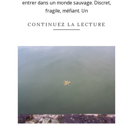
entrer dans un monde sauvage. Discret,
fragile, méfiant. Un
CONTINUEZ LA LECTURE