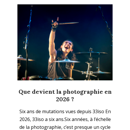
Que devient la photographie en
2026 ?
2026-
Six ans de mutations vues depuis 33iso En
01-
2026, 33iso a six ans.Six années, à l’échelle
04
de la photographie, c’est presque un cycle