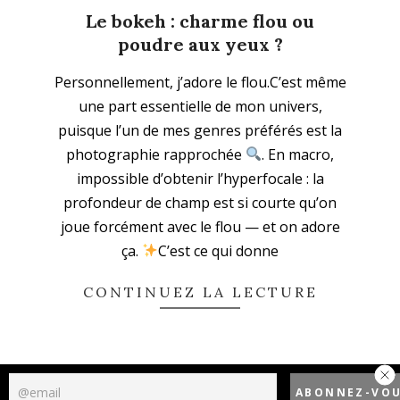
Le bokeh : charme flou ou
poudre aux yeux ?
2025-
Personnellement, j’adore le flou.C’est même
11-
une part essentielle de mon univers,
09
puisque l’un de mes genres préférés est la
photographie rapprochée
. En macro,
impossible d’obtenir l’hyperfocale : la
profondeur de champ est si courte qu’on
joue forcément avec le flou — et on adore
ça.
C’est ce qui donne
CONTINUEZ LA LECTURE