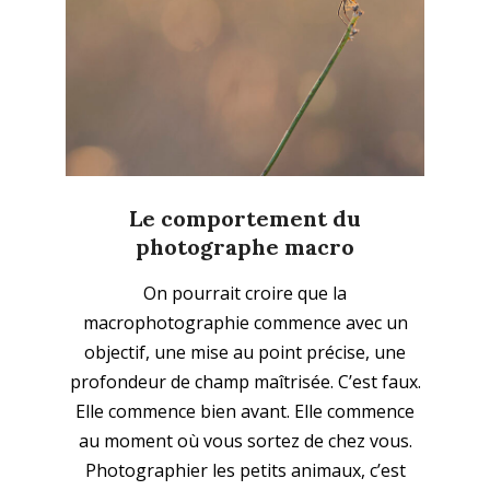
Le comportement du
photographe macro
2026-
On pourrait croire que la
04-
macrophotographie commence avec un
12
objectif, une mise au point précise, une
profondeur de champ maîtrisée. C’est faux.
Elle commence bien avant. Elle commence
au moment où vous sortez de chez vous.
Photographier les petits animaux, c’est