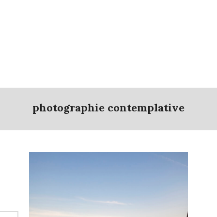
photographie contemplative