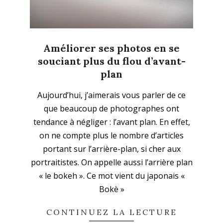
Améliorer ses photos en se
souciant plus du flou d’avant-
plan
2025-
Aujourd’hui, j’aimerais vous parler de ce
12-
que beaucoup de photographes ont
21
tendance à négliger : l’avant plan. En effet,
on ne compte plus le nombre d’articles
portant sur l’arrière-plan, si cher aux
portraitistes. On appelle aussi l’arrière plan
« le bokeh ». Ce mot vient du japonais «
Bokè »
CONTINUEZ LA LECTURE