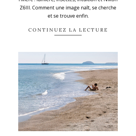
07
Z6III. Comment une image naît, se cherche
et se trouve enfin.
CONTINUEZ LA LECTURE