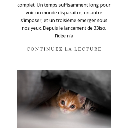
complet. Un temps suffisamment long pour
voir un monde disparaître, un autre
s’imposer, et un troisième émerger sous
nos yeux. Depuis le lancement de 33iso,
l’idée n’a
CONTINUEZ LA LECTURE