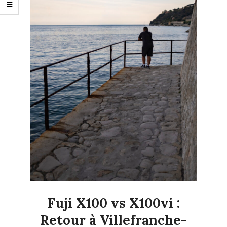
Fuji X100 vs X100vi :
Retour à Villefranche-