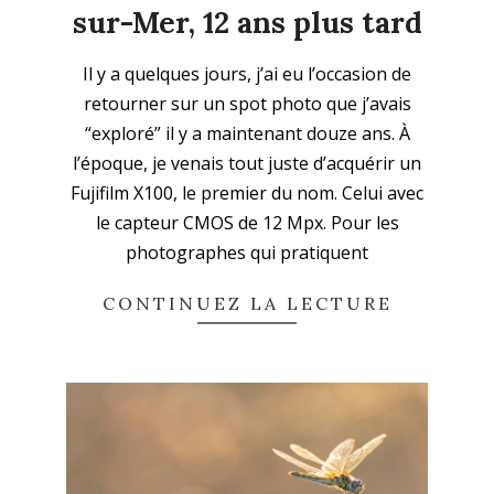
sur-Mer, 12 ans plus tard
2026-
Il y a quelques jours, j’ai eu l’occasion de
06-
retourner sur un spot photo que j’avais
09
“exploré” il y a maintenant douze ans. À
l’époque, je venais tout juste d’acquérir un
Fujifilm X100, le premier du nom. Celui avec
le capteur CMOS de 12 Mpx. Pour les
photographes qui pratiquent
CONTINUEZ LA LECTURE