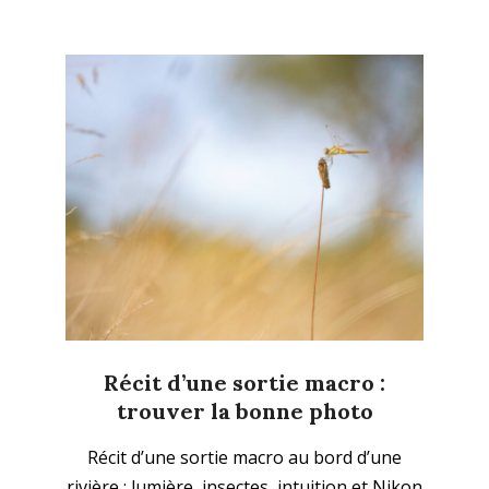
Récit d’une sortie macro :
trouver la bonne photo
2025-
Récit d’une sortie macro au bord d’une
12-
rivière : lumière, insectes, intuition et Nikon